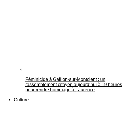
Féminicide à Gaillon‑sur‑Montcient : un
rassemblement citoyen aujourd’hui à 19 heures
pour rendre hommage à Laurence
Culture