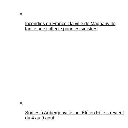
Incendies en France : la ville de Magnanville
lance une collecte pour les sinistrés
Sorties à Aubergenville : « l’Été en Fête » revient
du 4 au 9 août