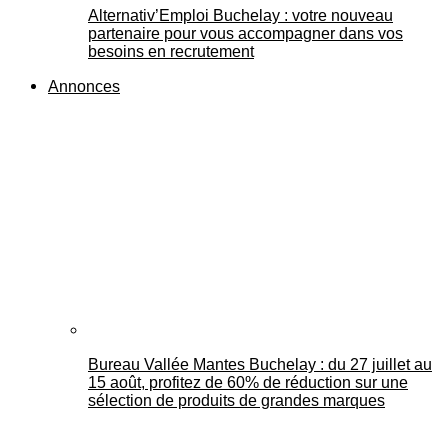
Alternativ’Emploi Buchelay : votre nouveau
partenaire pour vous accompagner dans vos
besoins en recrutement
Annonces
Bureau Vallée Mantes Buchelay : du 27 juillet au
15 août, profitez de 60% de réduction sur une
sélection de produits de grandes marques