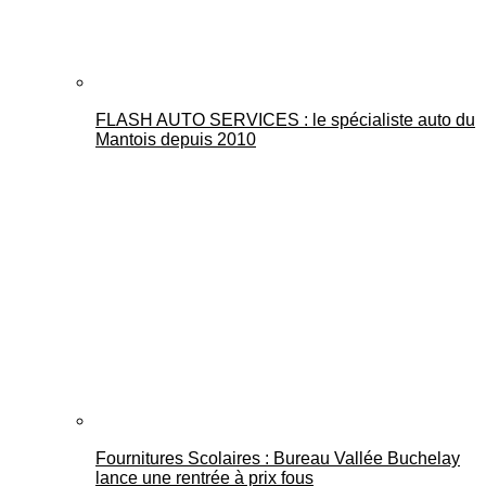
FLASH AUTO SERVICES : le spécialiste auto du
Mantois depuis 2010
Fournitures Scolaires : Bureau Vallée Buchelay
lance une rentrée à prix fous