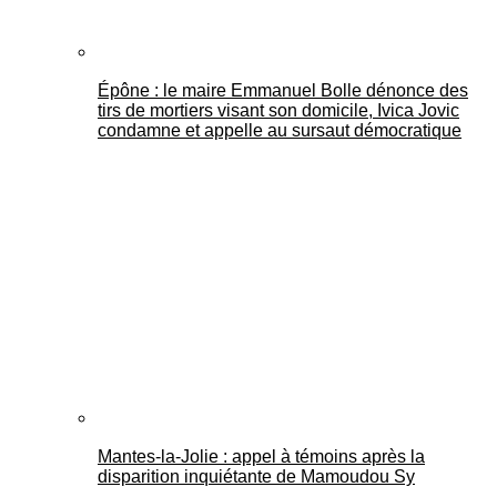
Épône : le maire Emmanuel Bolle dénonce des
tirs de mortiers visant son domicile, Ivica Jovic
condamne et appelle au sursaut démocratique
Mantes-la-Jolie : appel à témoins après la
disparition inquiétante de Mamoudou Sy