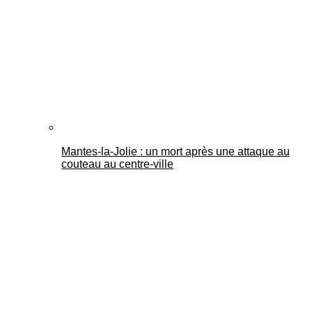
Mantes-la-Jolie : un mort après une attaque au
couteau au centre-ville