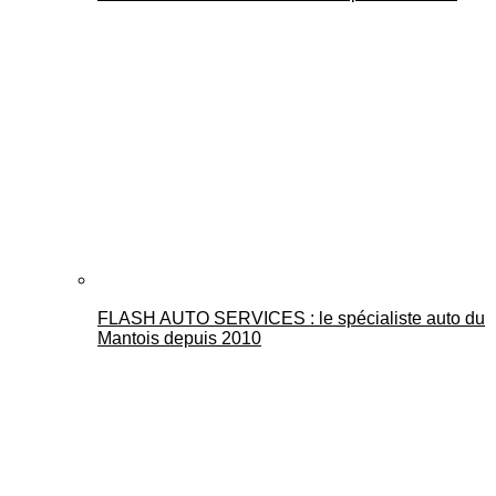
FLASH AUTO SERVICES : le spécialiste auto du
Mantois depuis 2010