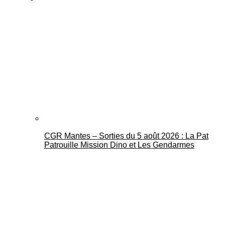
CGR Mantes – Sorties du 5 août 2026 : La Pat
Patrouille Mission Dino et Les Gendarmes