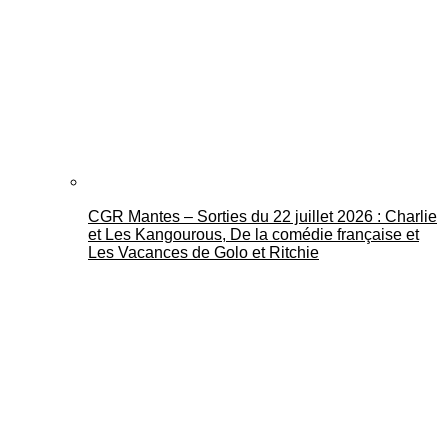
CGR Mantes – Sorties du 22 juillet 2026 : Charlie
et Les Kangourous, De la comédie française et
Les Vacances de Golo et Ritchie