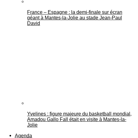
France – Espagne : la demi-finale sur écran
géant à Mantes-la-Jolie au stade Jean-Paul
David
Yvelines : figure majeure du basketball mondial,
Amadou Gallo Fall était en visite à Mantes-la-
Jolie
Agenda