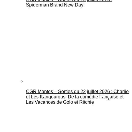
Spiderman Brand New Day
CGR Mantes – Sorties du 22 juillet 2026 : Charlie
et Les Kangourous, De la comédie française et
Les Vacances de Golo et Ritchie