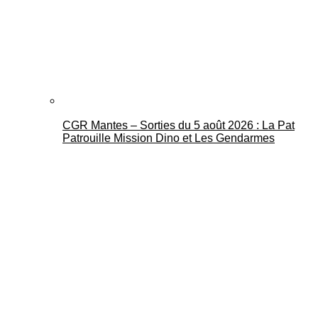
CGR Mantes – Sorties du 5 août 2026 : La Pat
Patrouille Mission Dino et Les Gendarmes