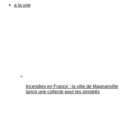
a la une
Incendies en France : la ville de Magnanville
lance une collecte pour les sinistrés