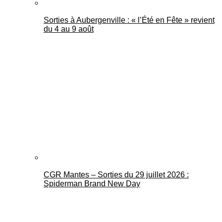
Sorties à Aubergenville : « l’Été en Fête » revient
du 4 au 9 août
CGR Mantes – Sorties du 29 juillet 2026 :
Spiderman Brand New Day