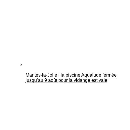
Mantes-la-Jolie : la piscine Aqualude fermée
jusqu’au 9 août pour la vidange estivale