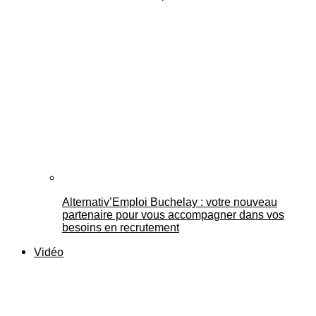
Alternativ’Emploi Buchelay : votre nouveau
partenaire pour vous accompagner dans vos
besoins en recrutement
Vidéo