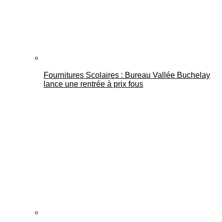
Fournitures Scolaires : Bureau Vallée Buchelay
lance une rentrée à prix fous