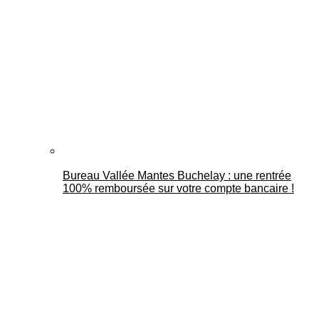
Bureau Vallée Mantes Buchelay : une rentrée
100% remboursée sur votre compte bancaire !