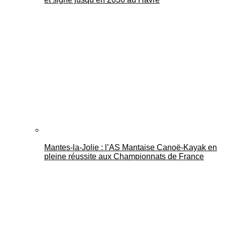
Mantes-la-Jolie : l’AS Mantaise Canoë‑Kayak en
pleine réussite aux Championnats de France