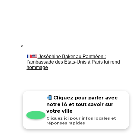
Joséphine Baker au Panthéon :
l’ambassade des États-Unis à Paris lui rend
hommage
Cliquez pour parler avec
notre IA et tout savoir sur
votre ville
Cliquez ici pour infos locales et
réponses rapides