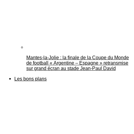
Mantes-la-Jolie : la finale de la Coupe du Monde
de football « Argentine – Espagne » retransmise
sur grand écran au stade Jean-Paul David
Les bons plans