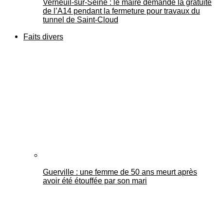
Verneuil-sur-Seine : le maire demande la gratuité
de l’A14 pendant la fermeture pour travaux du
tunnel de Saint-Cloud
Faits divers
Guerville : une femme de 50 ans meurt après
avoir été étouffée par son mari