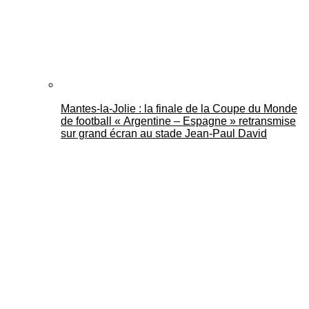
Mantes-la-Jolie : la finale de la Coupe du Monde
de football « Argentine – Espagne » retransmise
sur grand écran au stade Jean-Paul David