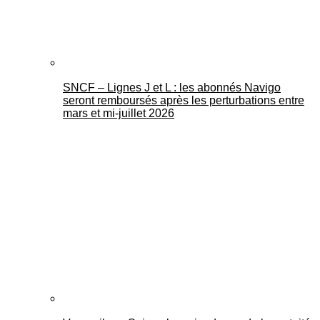
SNCF – Lignes J et L : les abonnés Navigo
seront remboursés après les perturbations entre
mars et mi-juillet 2026