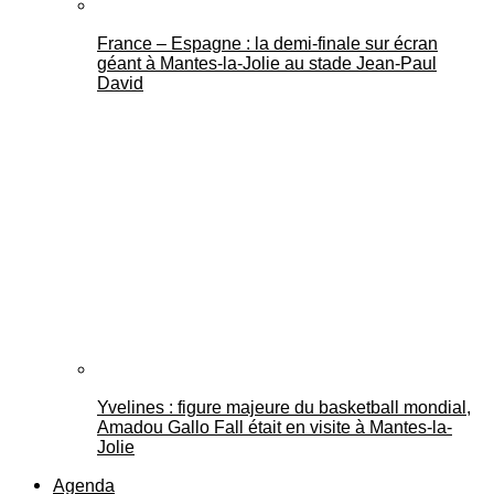
France – Espagne : la demi-finale sur écran
géant à Mantes-la-Jolie au stade Jean-Paul
David
Yvelines : figure majeure du basketball mondial,
Amadou Gallo Fall était en visite à Mantes-la-
Jolie
Agenda