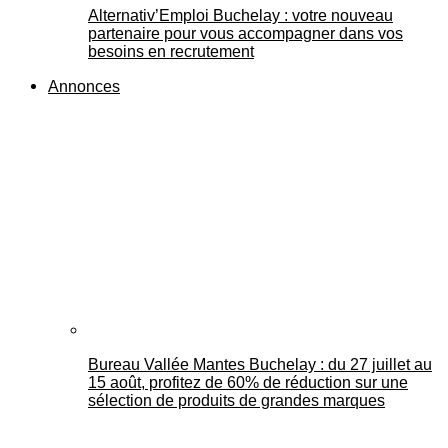
Alternativ’Emploi Buchelay : votre nouveau
partenaire pour vous accompagner dans vos
besoins en recrutement
Annonces
Bureau Vallée Mantes Buchelay : du 27 juillet au
15 août, profitez de 60% de réduction sur une
sélection de produits de grandes marques