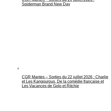
Spiderman Brand New Day
CGR Mantes – Sorties du 22 juillet 2026 : Charlie
et Les Kangourous, De la comédie française et
Les Vacances de Golo et Ritchie