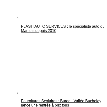
FLASH AUTO SERVICES : le spécialiste auto du
Mantois depuis 2010
Fournitures Scolaires : Bureau Vallée Buchelay
lance une rentrée à prix fous