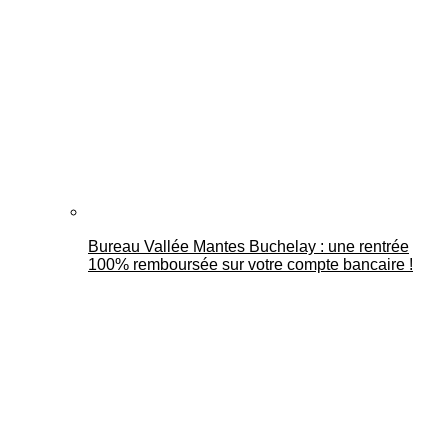
Bureau Vallée Mantes Buchelay : une rentrée
100% remboursée sur votre compte bancaire !