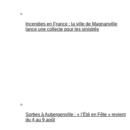
Incendies en France : la ville de Magnanville
lance une collecte pour les sinistrés
Sorties à Aubergenville : « l’Été en Fête » revient
du 4 au 9 août