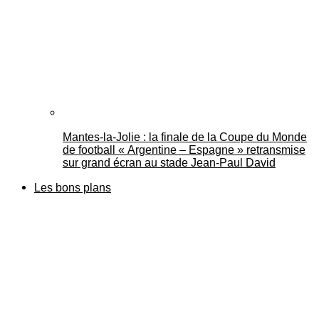
Mantes-la-Jolie : la finale de la Coupe du Monde
de football « Argentine – Espagne » retransmise
sur grand écran au stade Jean-Paul David
Les bons plans