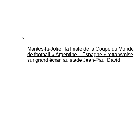
Mantes-la-Jolie : la finale de la Coupe du Monde
de football « Argentine – Espagne » retransmise
sur grand écran au stade Jean-Paul David