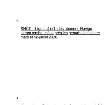
SNCF – Lignes J et L : les abonnés Navigo
seront remboursés après les perturbations entre
mars et mi-juillet 2026