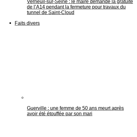
Verneuil-sur-Seine : le maire demande la gratuité
de l’A14 pendant la fermeture pour travaux du
tunnel de Saint-Cloud
Faits divers
Guerville : une femme de 50 ans meurt après
avoir été étouffée par son mari