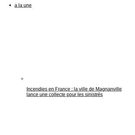
a la une
Incendies en France : la ville de Magnanville
lance une collecte pour les sinistrés