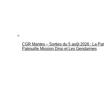
CGR Mantes – Sorties du 5 août 2026 : La Pat
Patrouille Mission Dino et Les Gendarmes