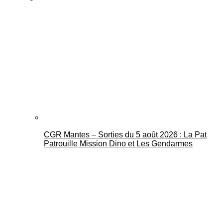
CGR Mantes – Sorties du 5 août 2026 : La Pat
Patrouille Mission Dino et Les Gendarmes