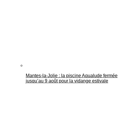
Mantes-la-Jolie : la piscine Aqualude fermée
jusqu’au 9 août pour la vidange estivale