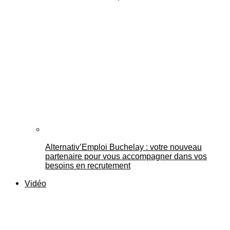
Alternativ’Emploi Buchelay : votre nouveau
partenaire pour vous accompagner dans vos
besoins en recrutement
Vidéo