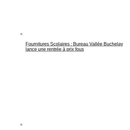
Fournitures Scolaires : Bureau Vallée Buchelay
lance une rentrée à prix fous