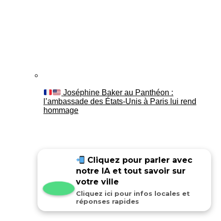
Joséphine Baker au Panthéon :
l’ambassade des États-Unis à Paris lui rend
hommage
Cliquez pour parler avec
notre IA et tout savoir sur
votre ville
Cliquez ici pour infos locales et
réponses rapides