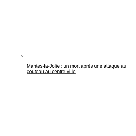
Mantes-la-Jolie : un mort après une attaque au
couteau au centre-ville