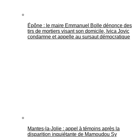
Épône : le maire Emmanuel Bolle dénonce des
tirs de mortiers visant son domicile, Ivica Jovic
condamne et appelle au sursaut démocratique
Mantes-la-Jolie : appel à témoins après la
disparition inquiétante de Mamoudou Sy