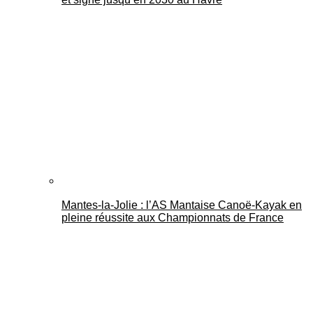
Mantes-la-Jolie : l’AS Mantaise Canoë‑Kayak en
pleine réussite aux Championnats de France