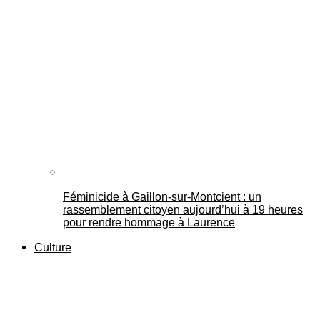
Féminicide à Gaillon‑sur‑Montcient : un
rassemblement citoyen aujourd’hui à 19 heures
pour rendre hommage à Laurence
Culture