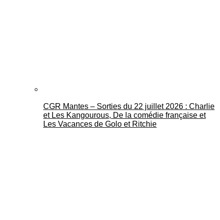
CGR Mantes – Sorties du 22 juillet 2026 : Charlie
et Les Kangourous, De la comédie française et
Les Vacances de Golo et Ritchie