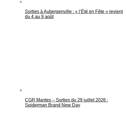
Sorties à Aubergenville : « l’Été en Fête » revient
du 4 au 9 août
CGR Mantes – Sorties du 29 juillet 2026 :
Spiderman Brand New Day