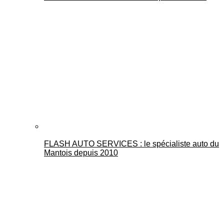
FLASH AUTO SERVICES : le spécialiste auto du
Mantois depuis 2010