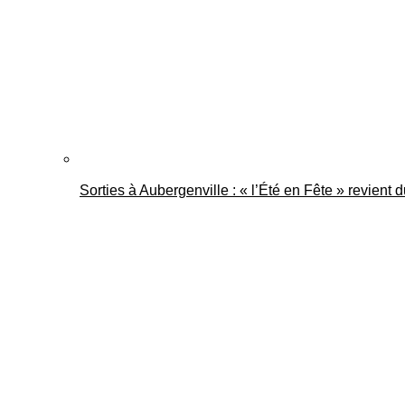
Sorties à Aubergenville : « l’Été en Fête » revient 