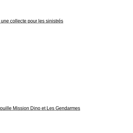
une collecte pour les sinistrés
rouille Mission Dino et Les Gendarmes