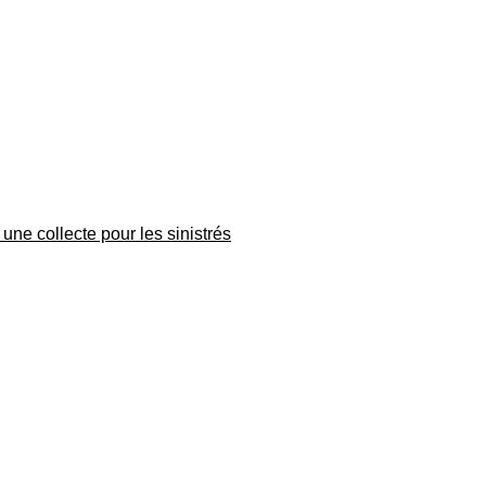
une collecte pour les sinistrés