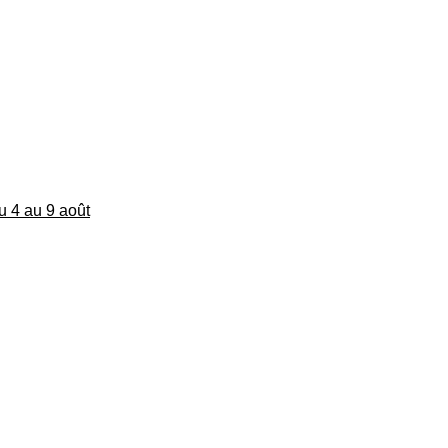
du 4 au 9 août