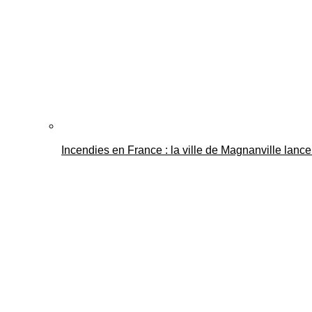
Incendies en France : la ville de Magnanville lance 