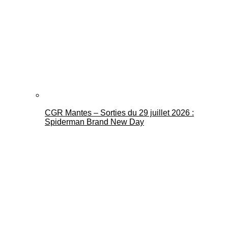
CGR Mantes – Sorties du 29 juillet 2026 :
Spiderman Brand New Day