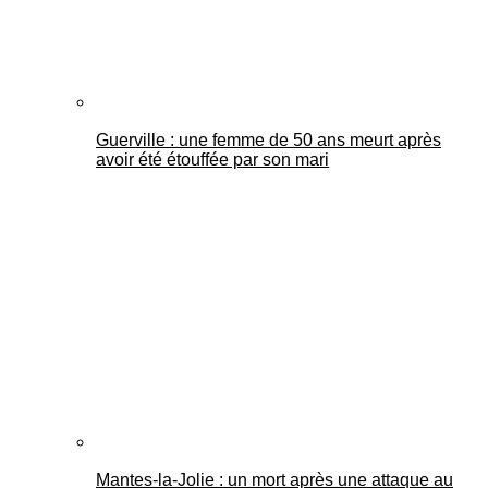
Guerville : une femme de 50 ans meurt après
avoir été étouffée par son mari
Mantes-la-Jolie : un mort après une attaque au