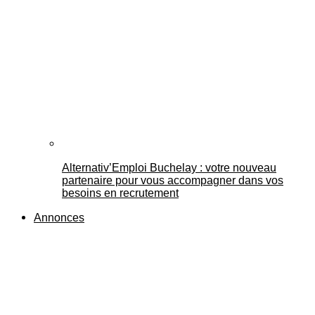
Alternativ’Emploi Buchelay : votre nouveau
partenaire pour vous accompagner dans vos
besoins en recrutement
Annonces