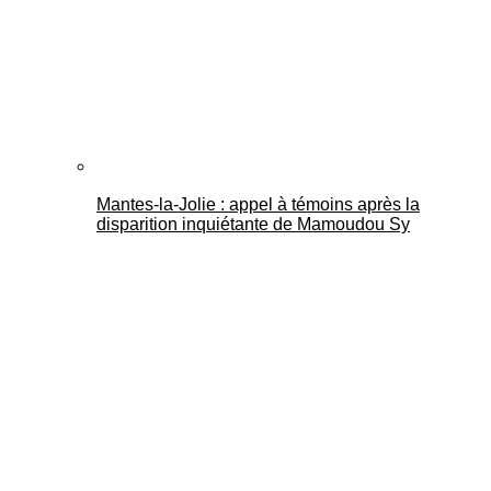
Mantes-la-Jolie : appel à témoins après la
disparition inquiétante de Mamoudou Sy