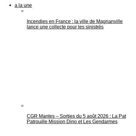
a la une
Incendies en France : la ville de Magnanville
lance une collecte pour les sinistrés
CGR Mantes – Sorties du 5 août 2026 : La Pat
Patrouille Mission Dino et Les Gendarmes