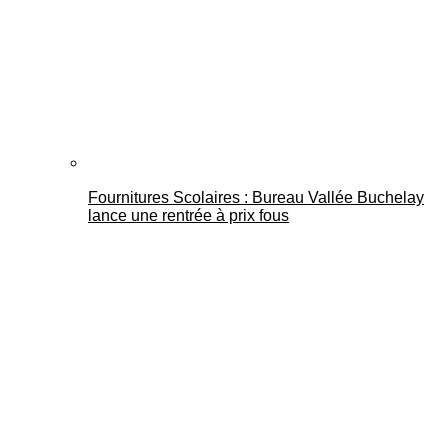
Fournitures Scolaires : Bureau Vallée Buchelay
lance une rentrée à prix fous