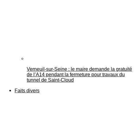
Verneuil-sur-Seine : le maire demande la gratuité
de l’A14 pendant la fermeture pour travaux du
tunnel de Saint-Cloud
Faits divers