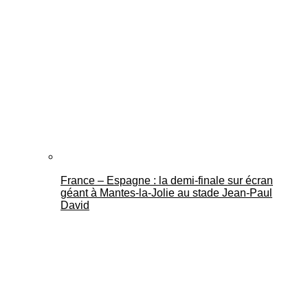
France – Espagne : la demi-finale sur écran
géant à Mantes-la-Jolie au stade Jean-Paul
David