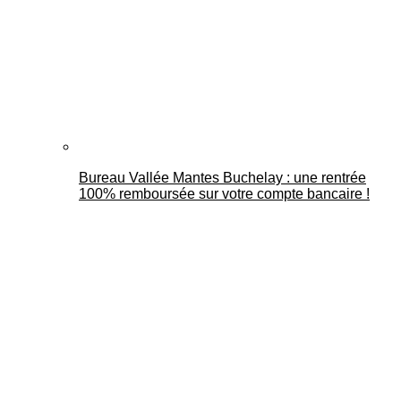
Bureau Vallée Mantes Buchelay : une rentrée
100% remboursée sur votre compte bancaire !