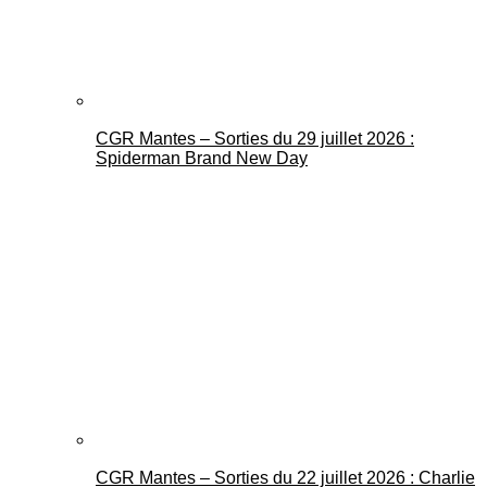
CGR Mantes – Sorties du 29 juillet 2026 :
Spiderman Brand New Day
CGR Mantes – Sorties du 22 juillet 2026 : Charlie