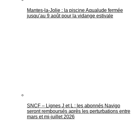
Mantes-la-Jolie : la piscine Aqualude fermée
jusqu’au 9 août pour la vidange estivale
SNCF – Lignes J et L : les abonnés Navigo
seront remboursés après les perturbations entre
mars et mi-juillet 2026