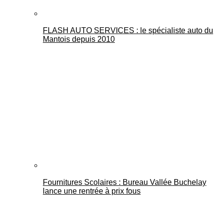
FLASH AUTO SERVICES : le spécialiste auto du
Mantois depuis 2010
Fournitures Scolaires : Bureau Vallée Buchelay
lance une rentrée à prix fous