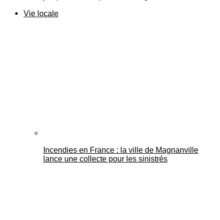
Vie locale
Incendies en France : la ville de Magnanville
lance une collecte pour les sinistrés