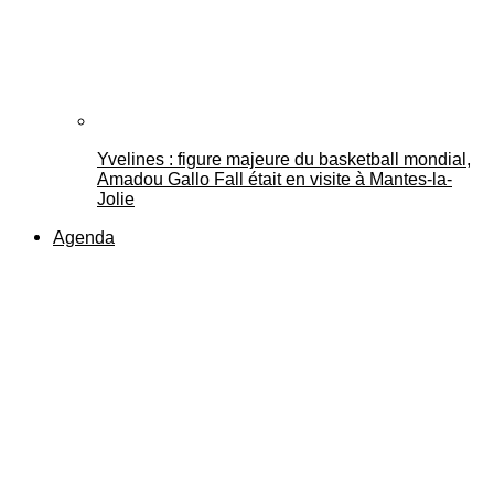
Yvelines : figure majeure du basketball mondial,
Amadou Gallo Fall était en visite à Mantes-la-
Jolie
Agenda