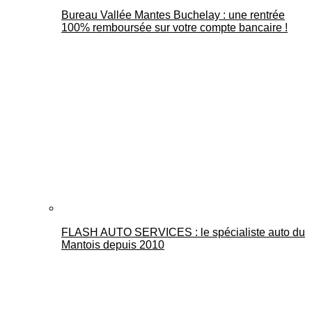
Bureau Vallée Mantes Buchelay : une rentrée
100% remboursée sur votre compte bancaire !
FLASH AUTO SERVICES : le spécialiste auto du
Mantois depuis 2010