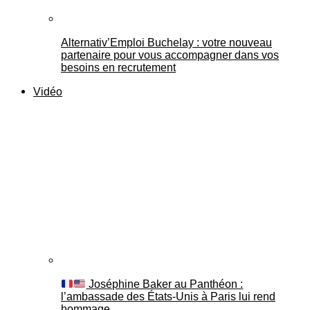
Alternativ’Emploi Buchelay : votre nouveau
partenaire pour vous accompagner dans vos
besoins en recrutement
Vidéo
Joséphine Baker au Panthéon :
l’ambassade des États-Unis à Paris lui rend
hommage