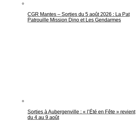
CGR Mantes – Sorties du 5 août 2026 : La Pat
Patrouille Mission Dino et Les Gendarmes
Sorties à Aubergenville : « l’Été en Fête » revient
du 4 au 9 août