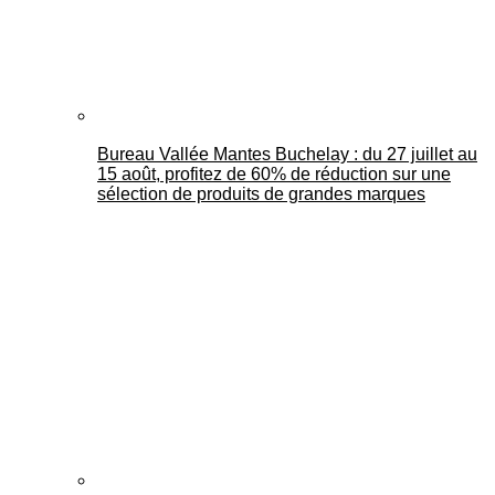
Bureau Vallée Mantes Buchelay : du 27 juillet au
15 août, profitez de 60% de réduction sur une
sélection de produits de grandes marques