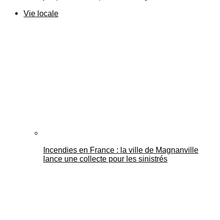
Vie locale
Incendies en France : la ville de Magnanville
lance une collecte pour les sinistrés