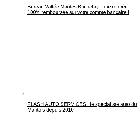
Bureau Vallée Mantes Buchelay : une rentrée
100% remboursée sur votre compte bancaire !
FLASH AUTO SERVICES : le spécialiste auto du
Mantois depuis 2010