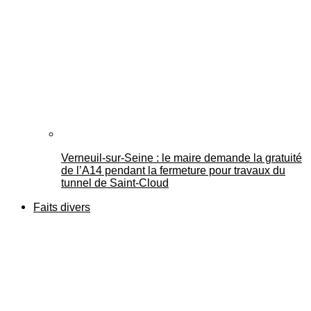
Verneuil-sur-Seine : le maire demande la gratuité
de l’A14 pendant la fermeture pour travaux du
tunnel de Saint-Cloud
Faits divers