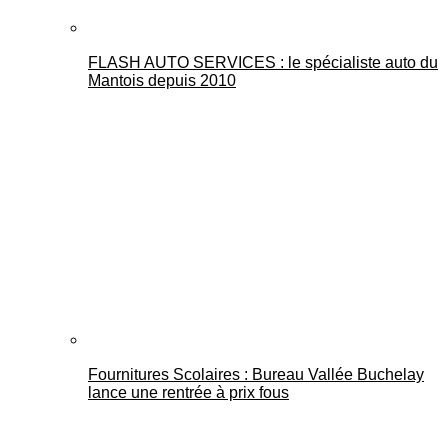
FLASH AUTO SERVICES : le spécialiste auto du
Mantois depuis 2010
Fournitures Scolaires : Bureau Vallée Buchelay
lance une rentrée à prix fous