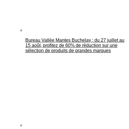
Bureau Vallée Mantes Buchelay : du 27 juillet au
15 août, profitez de 60% de réduction sur une
sélection de produits de grandes marques