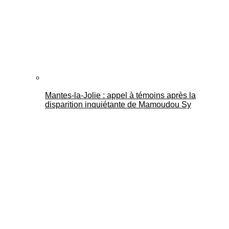
Mantes-la-Jolie : appel à témoins après la
disparition inquiétante de Mamoudou Sy