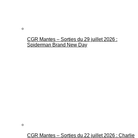
CGR Mantes – Sorties du 29 juillet 2026 :
Spiderman Brand New Day
CGR Mantes – Sorties du 22 juillet 2026 : Charlie