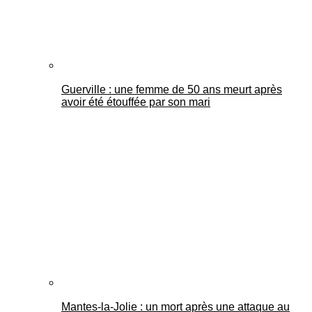
Guerville : une femme de 50 ans meurt après
avoir été étouffée par son mari
Mantes-la-Jolie : un mort après une attaque au