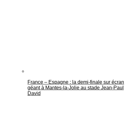
France – Espagne : la demi-finale sur écran
géant à Mantes-la-Jolie au stade Jean-Paul
David