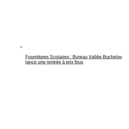
Fournitures Scolaires : Bureau Vallée Buchelay
lance une rentrée à prix fous