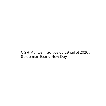
CGR Mantes – Sorties du 29 juillet 2026 :
Spiderman Brand New Day