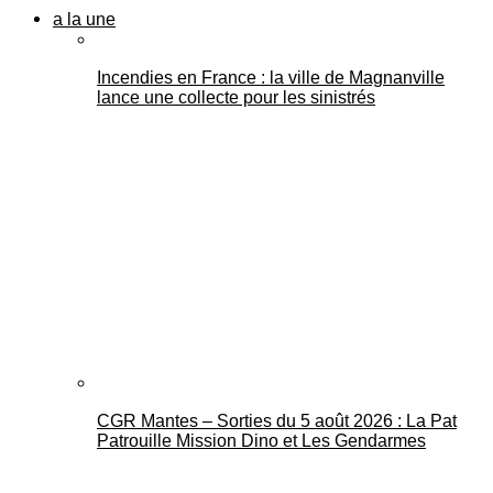
a la une
Incendies en France : la ville de Magnanville
lance une collecte pour les sinistrés
CGR Mantes – Sorties du 5 août 2026 : La Pat
Patrouille Mission Dino et Les Gendarmes