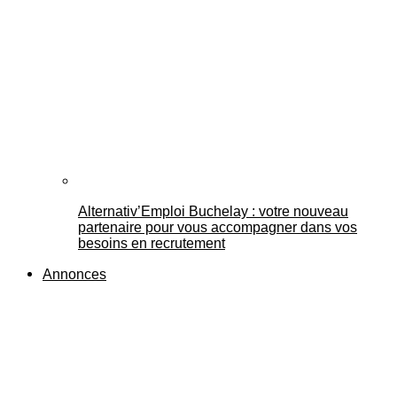
Alternativ’Emploi Buchelay : votre nouveau
partenaire pour vous accompagner dans vos
besoins en recrutement
Annonces