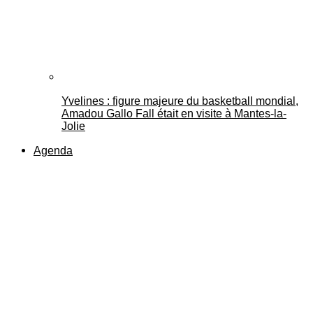
Yvelines : figure majeure du basketball mondial,
Amadou Gallo Fall était en visite à Mantes-la-
Jolie
Agenda