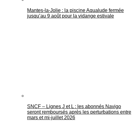
Mantes-la-Jolie : la piscine Aqualude fermée
jusqu’au 9 août pour la vidange estivale
SNCF – Lignes J et L : les abonnés Navigo
seront remboursés après les perturbations entre
mars et mi-juillet 2026