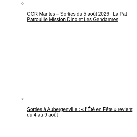
CGR Mantes – Sorties du 5 août 2026 : La Pat
Patrouille Mission Dino et Les Gendarmes
Sorties à Aubergenville : « l’Été en Fête » revient
du 4 au 9 août