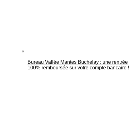
Bureau Vallée Mantes Buchelay : une rentrée
100% remboursée sur votre compte bancaire !