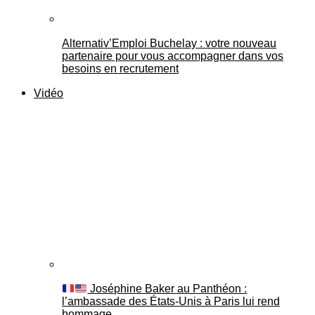
Alternativ’Emploi Buchelay : votre nouveau
partenaire pour vous accompagner dans vos
besoins en recrutement
Vidéo
Joséphine Baker au Panthéon :
l’ambassade des États-Unis à Paris lui rend
hommage