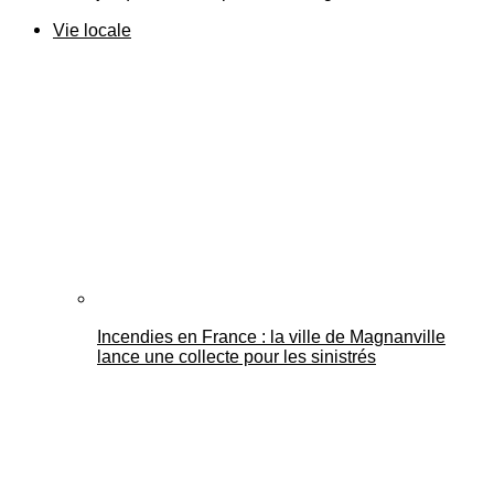
Vie locale
Incendies en France : la ville de Magnanville
lance une collecte pour les sinistrés