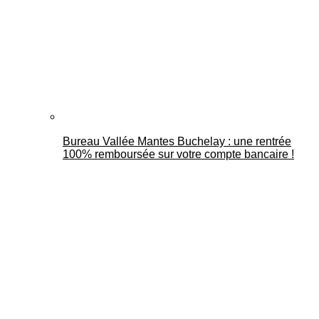
Bureau Vallée Mantes Buchelay : une rentrée
100% remboursée sur votre compte bancaire !