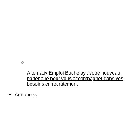
Alternativ’Emploi Buchelay : votre nouveau
partenaire pour vous accompagner dans vos
besoins en recrutement
Annonces