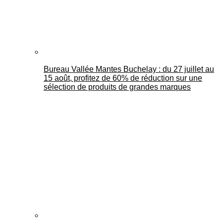
Bureau Vallée Mantes Buchelay : du 27 juillet au
15 août, profitez de 60% de réduction sur une
sélection de produits de grandes marques