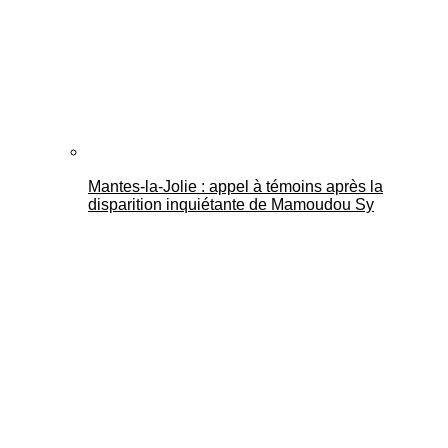
Mantes-la-Jolie : appel à témoins après la
disparition inquiétante de Mamoudou Sy