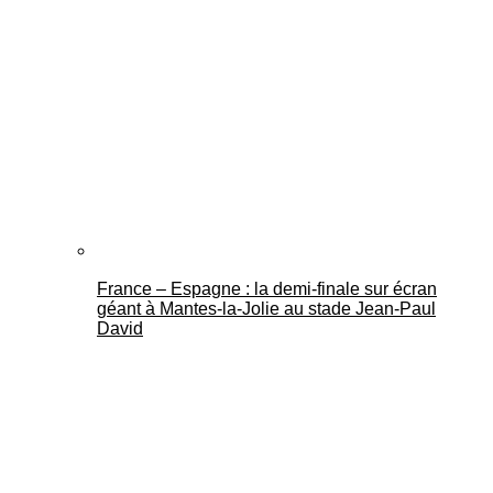
France – Espagne : la demi-finale sur écran
géant à Mantes-la-Jolie au stade Jean-Paul
David