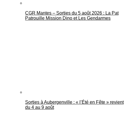
CGR Mantes – Sorties du 5 août 2026 : La Pat
Patrouille Mission Dino et Les Gendarmes
Sorties à Aubergenville : « l’Été en Fête » revient
du 4 au 9 août