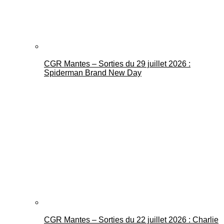
CGR Mantes – Sorties du 29 juillet 2026 :
Spiderman Brand New Day
CGR Mantes – Sorties du 22 juillet 2026 : Charlie