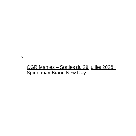
CGR Mantes – Sorties du 29 juillet 2026 :
Spiderman Brand New Day