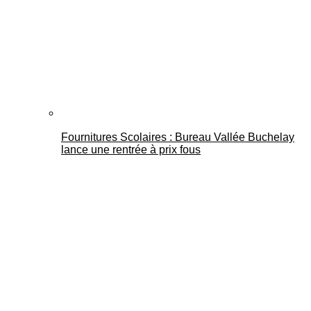
Fournitures Scolaires : Bureau Vallée Buchelay
lance une rentrée à prix fous