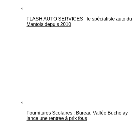
FLASH AUTO SERVICES : le spécialiste auto du
Mantois depuis 2010
Fournitures Scolaires : Bureau Vallée Buchelay
lance une rentrée à prix fous