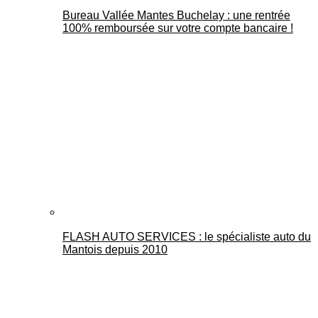
Bureau Vallée Mantes Buchelay : une rentrée
100% remboursée sur votre compte bancaire !
FLASH AUTO SERVICES : le spécialiste auto du
Mantois depuis 2010