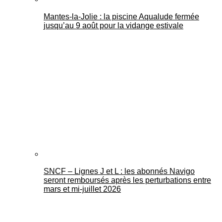
Mantes-la-Jolie : la piscine Aqualude fermée
jusqu’au 9 août pour la vidange estivale
SNCF – Lignes J et L : les abonnés Navigo
seront remboursés après les perturbations entre
mars et mi-juillet 2026