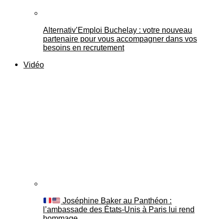
Alternativ’Emploi Buchelay : votre nouveau
partenaire pour vous accompagner dans vos
besoins en recrutement
Vidéo
Joséphine Baker au Panthéon :
l’ambassade des États-Unis à Paris lui rend
hommage