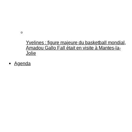
Yvelines : figure majeure du basketball mondial,
Amadou Gallo Fall était en visite à Mantes-la-
Jolie
Agenda