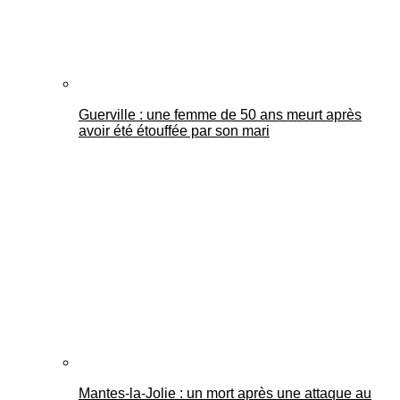
Guerville : une femme de 50 ans meurt après
avoir été étouffée par son mari
Mantes-la-Jolie : un mort après une attaque au