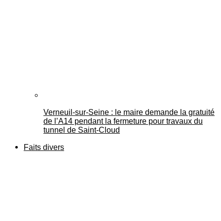
Verneuil-sur-Seine : le maire demande la gratuité
de l’A14 pendant la fermeture pour travaux du
tunnel de Saint-Cloud
Faits divers