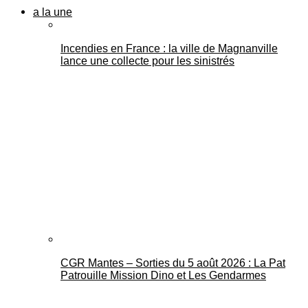
a la une
Incendies en France : la ville de Magnanville
lance une collecte pour les sinistrés
CGR Mantes – Sorties du 5 août 2026 : La Pat
Patrouille Mission Dino et Les Gendarmes