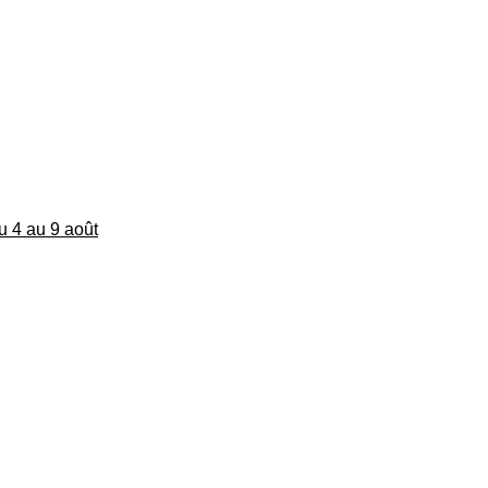
du 4 au 9 août