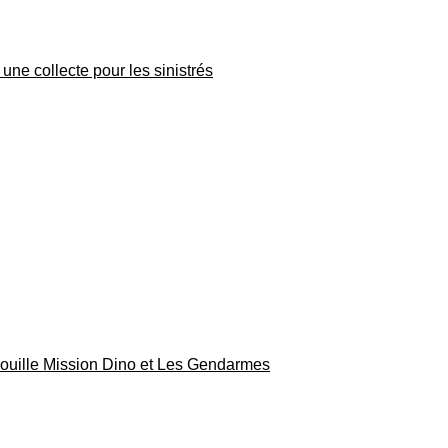
une collecte pour les sinistrés
rouille Mission Dino et Les Gendarmes