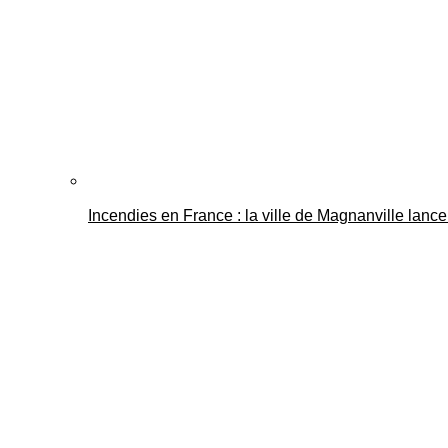
Incendies en France : la ville de Magnanville lance 