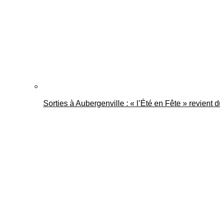
Sorties à Aubergenville : « l’Été en Fête » revient 