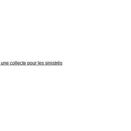
une collecte pour les sinistrés