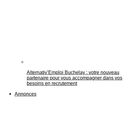
Alternativ’Emploi Buchelay : votre nouveau
partenaire pour vous accompagner dans vos
besoins en recrutement
Annonces