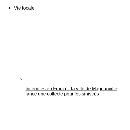
Vie locale
Incendies en France : la ville de Magnanville
lance une collecte pour les sinistrés