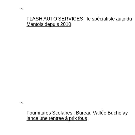
FLASH AUTO SERVICES : le spécialiste auto du
Mantois depuis 2010
Fournitures Scolaires : Bureau Vallée Buchelay
lance une rentrée à prix fous