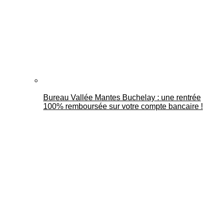
Bureau Vallée Mantes Buchelay : une rentrée
100% remboursée sur votre compte bancaire !