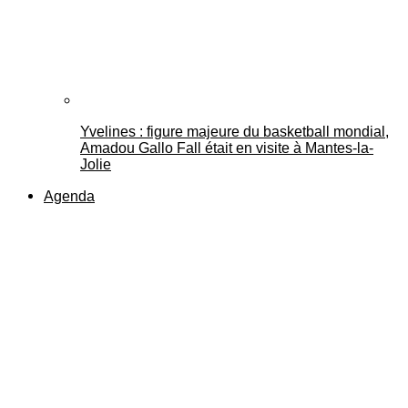
Yvelines : figure majeure du basketball mondial,
Amadou Gallo Fall était en visite à Mantes-la-
Jolie
Agenda