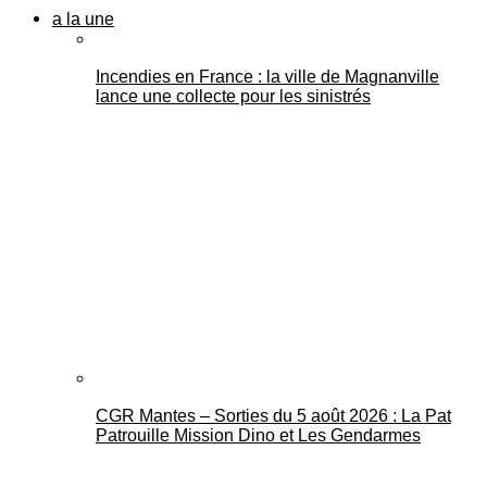
a la une
Incendies en France : la ville de Magnanville
lance une collecte pour les sinistrés
CGR Mantes – Sorties du 5 août 2026 : La Pat
Patrouille Mission Dino et Les Gendarmes