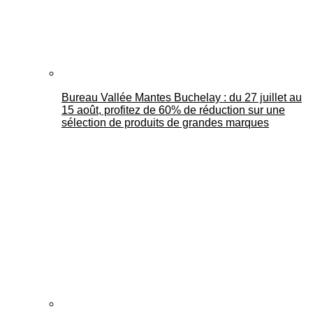
Bureau Vallée Mantes Buchelay : du 27 juillet au
15 août, profitez de 60% de réduction sur une
sélection de produits de grandes marques