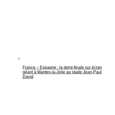
France – Espagne : la demi-finale sur écran
géant à Mantes-la-Jolie au stade Jean-Paul
David