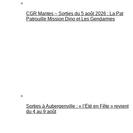
CGR Mantes – Sorties du 5 août 2026 : La Pat
Patrouille Mission Dino et Les Gendarmes
Sorties à Aubergenville : « l’Été en Fête » revient
du 4 au 9 août