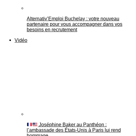
Alternativ’Emploi Buchelay : votre nouveau
partenaire pour vous accompagner dans vos
besoins en recrutement
Vidéo
Joséphine Baker au Panthéon :
l’ambassade des États-Unis à Paris lui rend
hommage