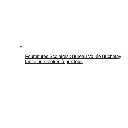
Fournitures Scolaires : Bureau Vallée Buchelay
lance une rentrée à prix fous