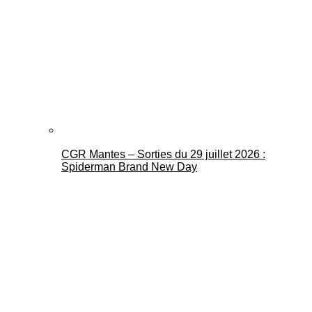
CGR Mantes – Sorties du 29 juillet 2026 :
Spiderman Brand New Day