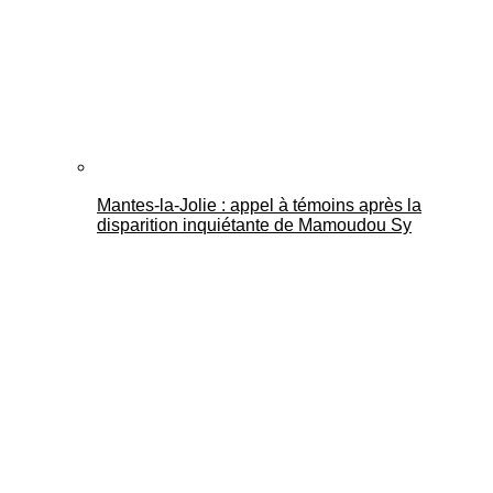
Mantes-la-Jolie : appel à témoins après la
disparition inquiétante de Mamoudou Sy