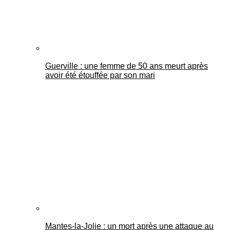
Guerville : une femme de 50 ans meurt après
avoir été étouffée par son mari
Mantes-la-Jolie : un mort après une attaque au