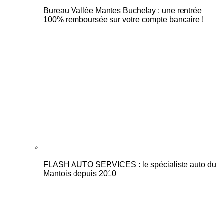
Bureau Vallée Mantes Buchelay : une rentrée
100% remboursée sur votre compte bancaire !
FLASH AUTO SERVICES : le spécialiste auto du
Mantois depuis 2010