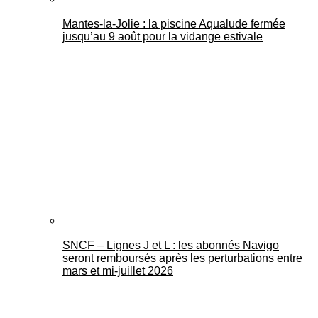
Mantes-la-Jolie : la piscine Aqualude fermée
jusqu’au 9 août pour la vidange estivale
SNCF – Lignes J et L : les abonnés Navigo
seront remboursés après les perturbations entre
mars et mi-juillet 2026