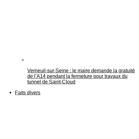
Verneuil-sur-Seine : le maire demande la gratuité
de l’A14 pendant la fermeture pour travaux du
tunnel de Saint-Cloud
Faits divers