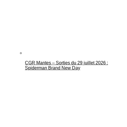
CGR Mantes – Sorties du 29 juillet 2026 :
Spiderman Brand New Day