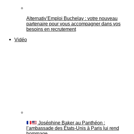
Alternativ’Emploi Buchelay : votre nouveau
partenaire pour vous accompagner dans vos
besoins en recrutement
Vidéo
Joséphine Baker au Panthéon :
l’ambassade des États-Unis à Paris lui rend
hommage