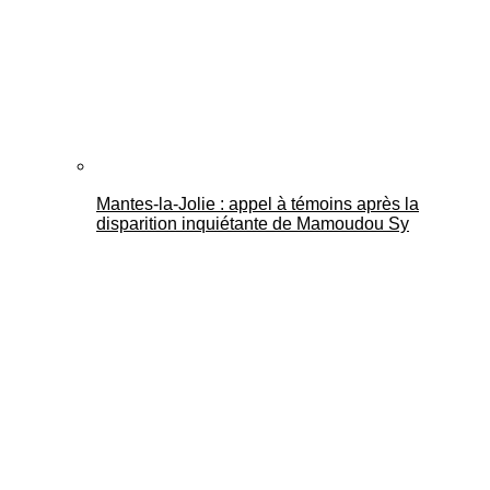
Mantes-la-Jolie : appel à témoins après la
disparition inquiétante de Mamoudou Sy