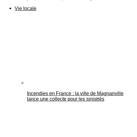
Vie locale
Incendies en France : la ville de Magnanville
lance une collecte pour les sinistrés