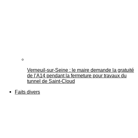
Verneuil-sur-Seine : le maire demande la gratuité
de l’A14 pendant la fermeture pour travaux du
tunnel de Saint-Cloud
Faits divers