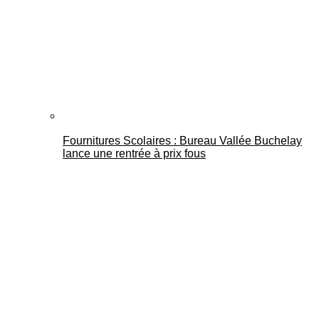
Fournitures Scolaires : Bureau Vallée Buchelay
lance une rentrée à prix fous