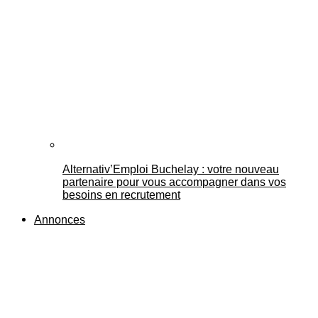
Alternativ’Emploi Buchelay : votre nouveau
partenaire pour vous accompagner dans vos
besoins en recrutement
Annonces