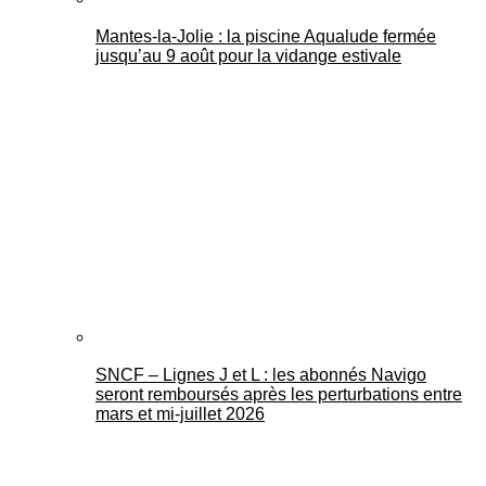
Mantes-la-Jolie : la piscine Aqualude fermée
jusqu’au 9 août pour la vidange estivale
SNCF – Lignes J et L : les abonnés Navigo
seront remboursés après les perturbations entre
mars et mi-juillet 2026