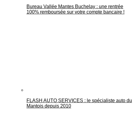
Bureau Vallée Mantes Buchelay : une rentrée
100% remboursée sur votre compte bancaire !
FLASH AUTO SERVICES : le spécialiste auto du
Mantois depuis 2010