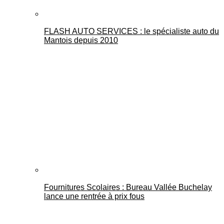
FLASH AUTO SERVICES : le spécialiste auto du
Mantois depuis 2010
Fournitures Scolaires : Bureau Vallée Buchelay
lance une rentrée à prix fous