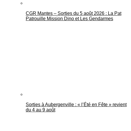
CGR Mantes – Sorties du 5 août 2026 : La Pat
Patrouille Mission Dino et Les Gendarmes
Sorties à Aubergenville : « l’Été en Fête » revient
du 4 au 9 août