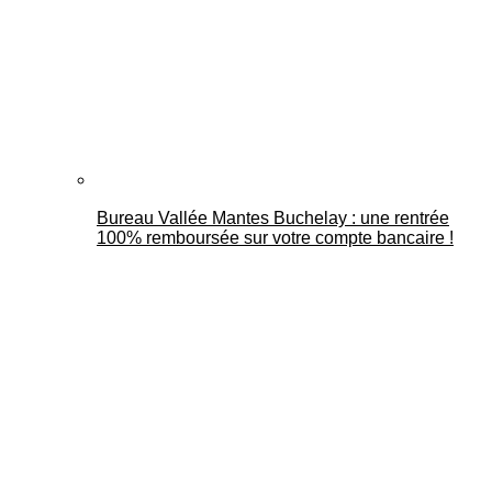
Bureau Vallée Mantes Buchelay : une rentrée
100% remboursée sur votre compte bancaire !