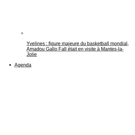
Yvelines : figure majeure du basketball mondial,
Amadou Gallo Fall était en visite à Mantes-la-
Jolie
Agenda