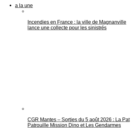
a la une
Incendies en France : la ville de Magnanville
lance une collecte pour les sinistrés
CGR Mantes – Sorties du 5 août 2026 : La Pat
Patrouille Mission Dino et Les Gendarmes