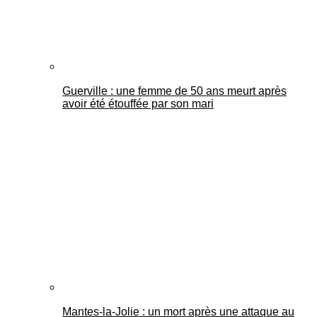
Guerville : une femme de 50 ans meurt après
avoir été étouffée par son mari
Mantes-la-Jolie : un mort après une attaque au