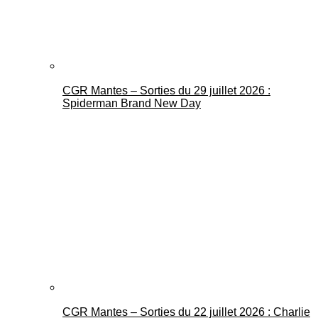
CGR Mantes – Sorties du 29 juillet 2026 :
Spiderman Brand New Day
CGR Mantes – Sorties du 22 juillet 2026 : Charlie