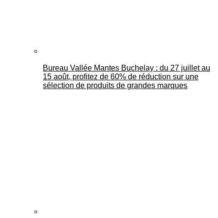
Bureau Vallée Mantes Buchelay : du 27 juillet au
15 août, profitez de 60% de réduction sur une
sélection de produits de grandes marques