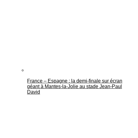
France – Espagne : la demi-finale sur écran
géant à Mantes-la-Jolie au stade Jean-Paul
David