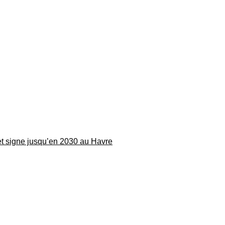
 et signe jusqu’en 2030 au Havre