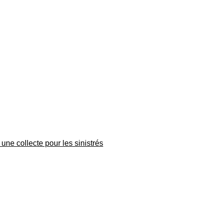
une collecte pour les sinistrés