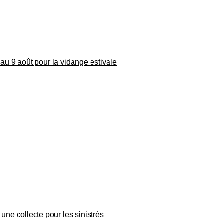
au 9 août pour la vidange estivale
une collecte pour les sinistrés