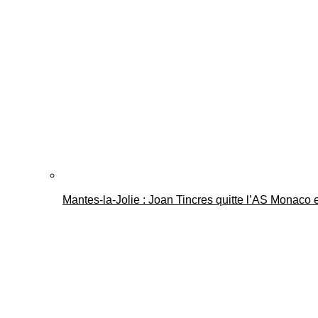
Mantes-la-Jolie : Joan Tincres quitte l’AS Monaco