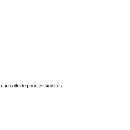
une collecte pour les sinistrés