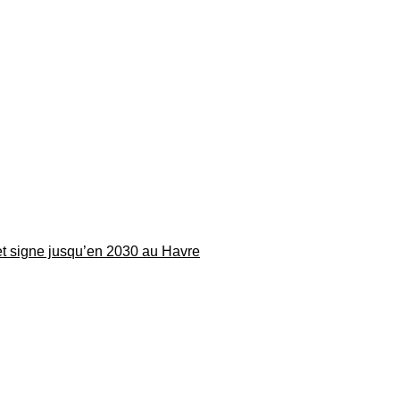
 et signe jusqu’en 2030 au Havre