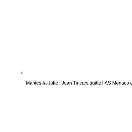
Mantes-la-Jolie : Joan Tincres quitte l’AS Monaco