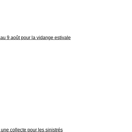
au 9 août pour la vidange estivale
une collecte pour les sinistrés