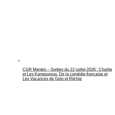
CGR Mantes – Sorties du 22 juillet 2026 : Charlie
et Les Kangourous, De la comédie française et
Les Vacances de Golo et Ritchie