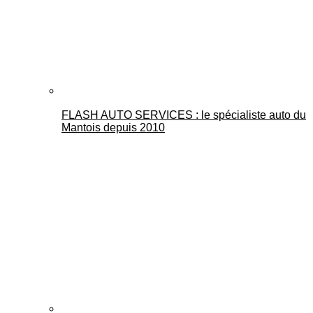
FLASH AUTO SERVICES : le spécialiste auto du
Mantois depuis 2010