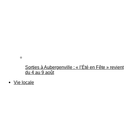
Sorties à Aubergenville : « l’Été en Fête » revient
du 4 au 9 août
Vie locale