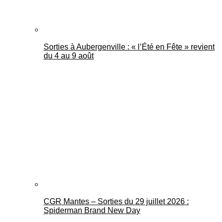
Sorties à Aubergenville : « l’Été en Fête » revient
du 4 au 9 août
CGR Mantes – Sorties du 29 juillet 2026 :
Spiderman Brand New Day