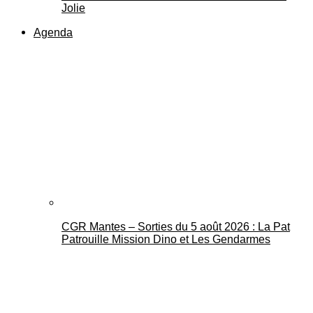
Jolie
Agenda
CGR Mantes – Sorties du 5 août 2026 : La Pat
Patrouille Mission Dino et Les Gendarmes