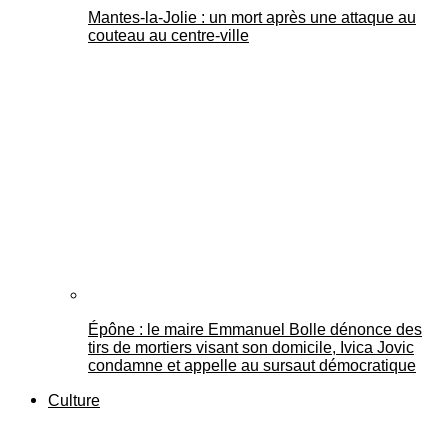
Mantes-la-Jolie : un mort après une attaque au
couteau au centre-ville
Épône : le maire Emmanuel Bolle dénonce des
tirs de mortiers visant son domicile, Ivica Jovic
condamne et appelle au sursaut démocratique
Culture