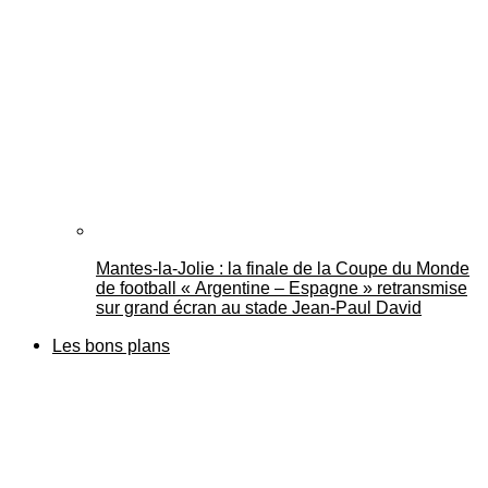
Mantes-la-Jolie : la finale de la Coupe du Monde
de football « Argentine – Espagne » retransmise
sur grand écran au stade Jean-Paul David
Les bons plans