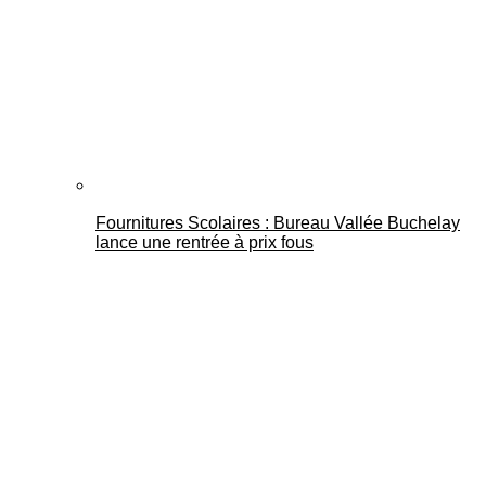
Fournitures Scolaires : Bureau Vallée Buchelay
lance une rentrée à prix fous