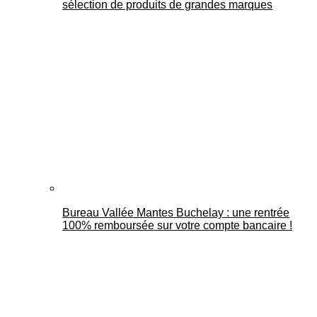
sélection de produits de grandes marques
Bureau Vallée Mantes Buchelay : une rentrée
100% remboursée sur votre compte bancaire !