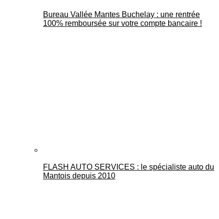
Bureau Vallée Mantes Buchelay : une rentrée
100% remboursée sur votre compte bancaire !
FLASH AUTO SERVICES : le spécialiste auto du
Mantois depuis 2010