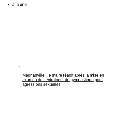
a la une
Magnanville : le maire réagit après la mise en
examen de l’entraîneur de gymnastique pour
agressions sexuelles