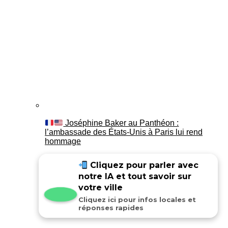
Joséphine Baker au Panthéon :
l’ambassade des États-Unis à Paris lui rend
hommage
Cliquez pour parler avec
notre IA et tout savoir sur
votre ville
Cliquez ici pour infos locales et
réponses rapides