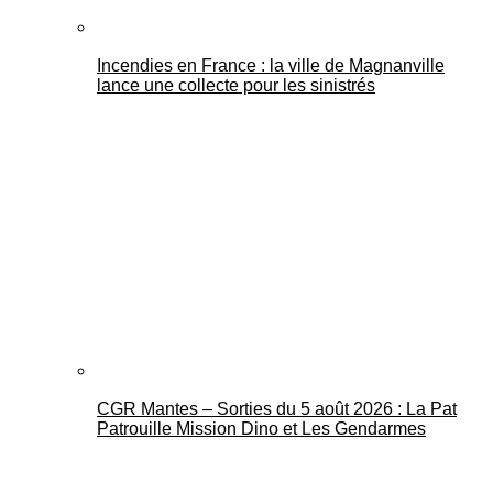
Incendies en France : la ville de Magnanville
lance une collecte pour les sinistrés
CGR Mantes – Sorties du 5 août 2026 : La Pat
Patrouille Mission Dino et Les Gendarmes