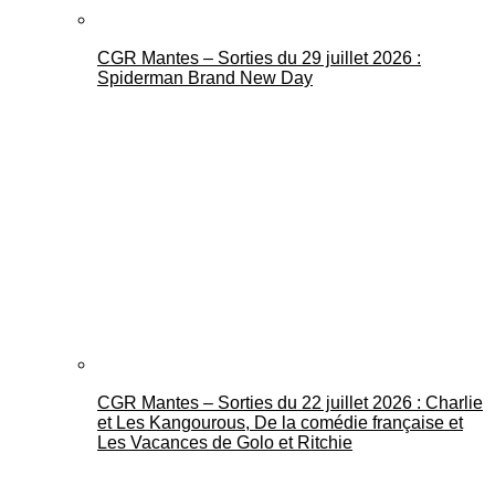
CGR Mantes – Sorties du 29 juillet 2026 :
Spiderman Brand New Day
CGR Mantes – Sorties du 22 juillet 2026 : Charlie
et Les Kangourous, De la comédie française et
Les Vacances de Golo et Ritchie