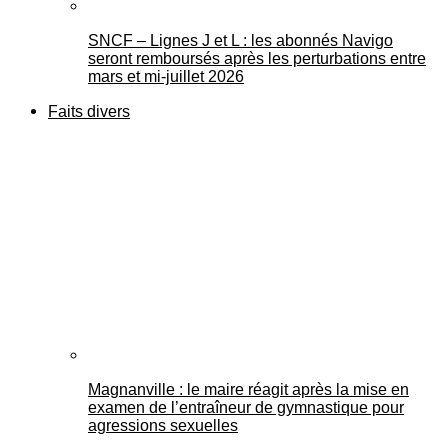
SNCF – Lignes J et L : les abonnés Navigo
seront remboursés après les perturbations entre
mars et mi-juillet 2026
Faits divers
Magnanville : le maire réagit après la mise en
examen de l’entraîneur de gymnastique pour
agressions sexuelles