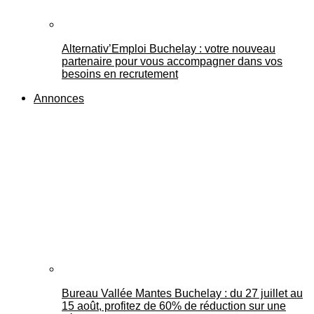
Alternativ’Emploi Buchelay : votre nouveau
partenaire pour vous accompagner dans vos
besoins en recrutement
Annonces
Bureau Vallée Mantes Buchelay : du 27 juillet au
15 août, profitez de 60% de réduction sur une