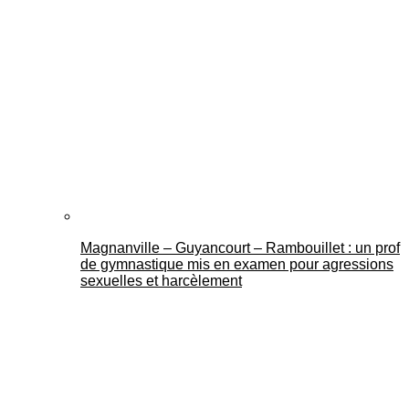
Magnanville – Guyancourt – Rambouillet : un prof
de gymnastique mis en examen pour agressions
sexuelles et harcèlement