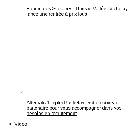
Fournitures Scolaires : Bureau Vallée Buchelay
lance une rentrée à prix fous
Alternativ’Emploi Buchelay : votre nouveau
partenaire pour vous accompagner dans vos
besoins en recrutement
Vidéo