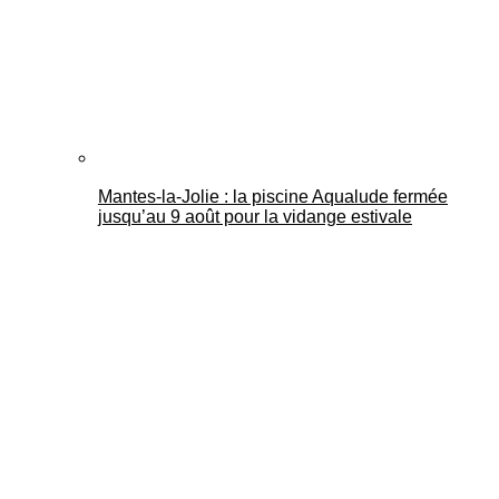
Mantes-la-Jolie : la piscine Aqualude fermée
jusqu’au 9 août pour la vidange estivale