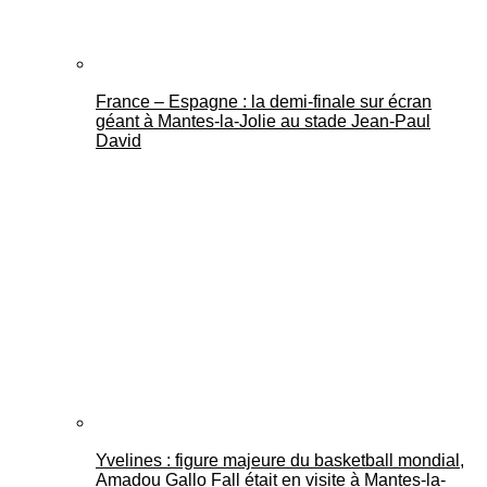
France – Espagne : la demi-finale sur écran
géant à Mantes-la-Jolie au stade Jean-Paul
David
Yvelines : figure majeure du basketball mondial,
Amadou Gallo Fall était en visite à Mantes-la-