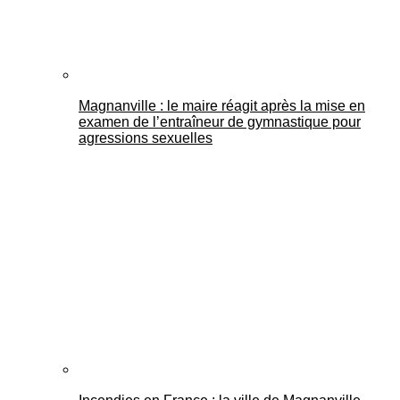
Magnanville : le maire réagit après la mise en
examen de l’entraîneur de gymnastique pour
agressions sexuelles