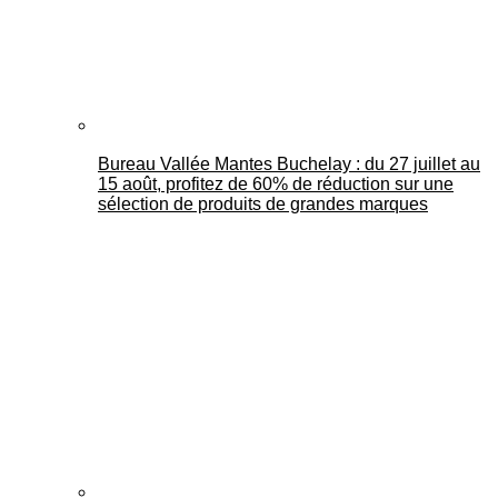
Bureau Vallée Mantes Buchelay : du 27 juillet au
15 août, profitez de 60% de réduction sur une
sélection de produits de grandes marques