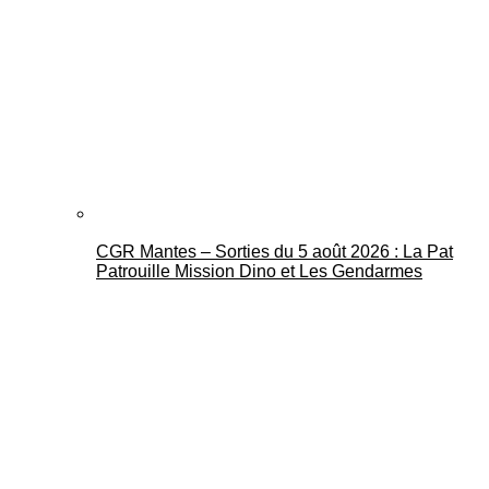
CGR Mantes – Sorties du 5 août 2026 : La Pat
Patrouille Mission Dino et Les Gendarmes