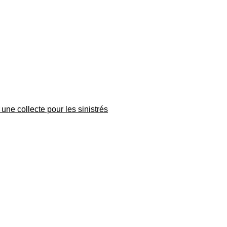
une collecte pour les sinistrés