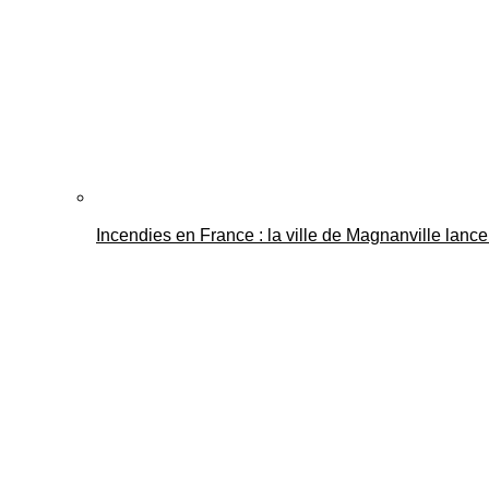
Incendies en France : la ville de Magnanville lance 