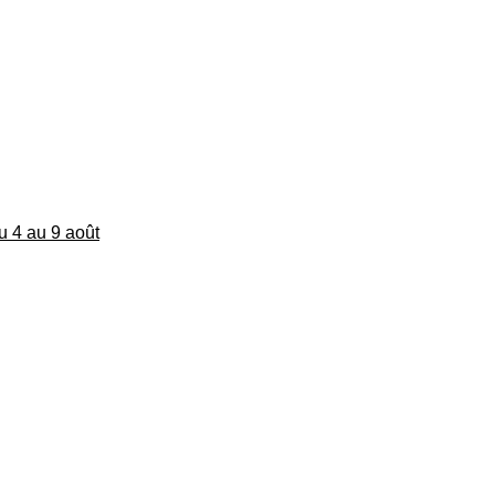
du 4 au 9 août