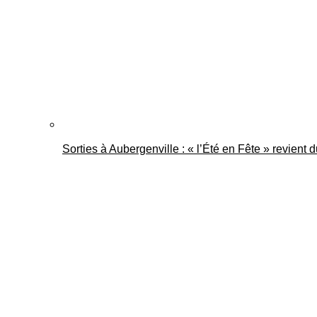
Sorties à Aubergenville : « l’Été en Fête » revient 