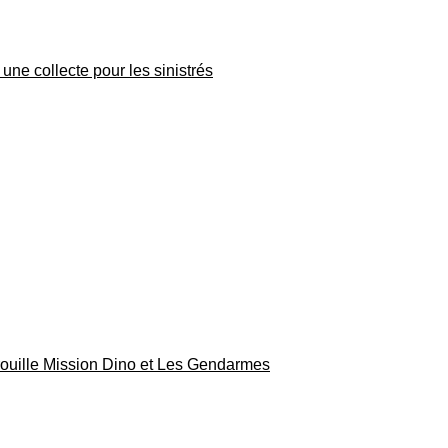
une collecte pour les sinistrés
rouille Mission Dino et Les Gendarmes