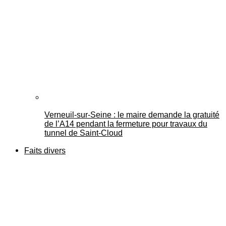
Verneuil-sur-Seine : le maire demande la gratuité
de l’A14 pendant la fermeture pour travaux du
tunnel de Saint-Cloud
Faits divers