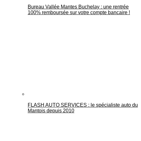
Bureau Vallée Mantes Buchelay : une rentrée
100% remboursée sur votre compte bancaire !
FLASH AUTO SERVICES : le spécialiste auto du
Mantois depuis 2010