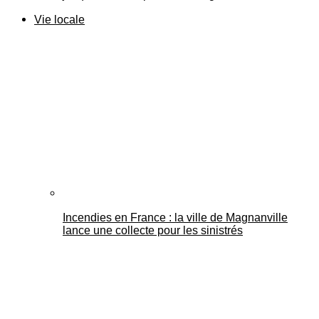
Vie locale
Incendies en France : la ville de Magnanville
lance une collecte pour les sinistrés