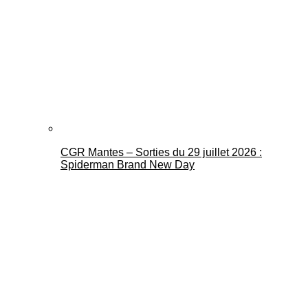
CGR Mantes – Sorties du 29 juillet 2026 :
Spiderman Brand New Day