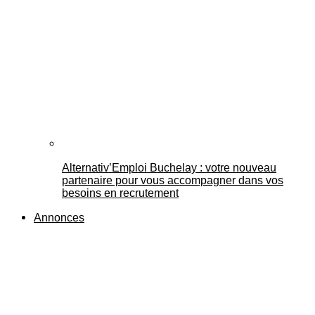
Alternativ’Emploi Buchelay : votre nouveau
partenaire pour vous accompagner dans vos
besoins en recrutement
Annonces