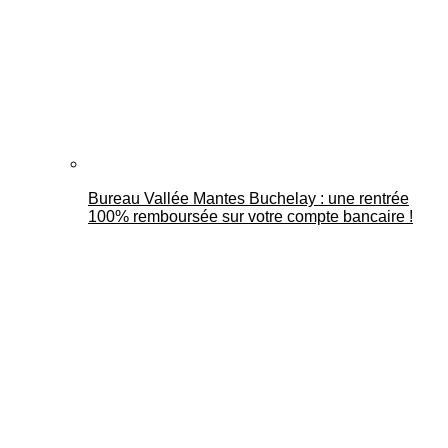
Bureau Vallée Mantes Buchelay : une rentrée
100% remboursée sur votre compte bancaire !