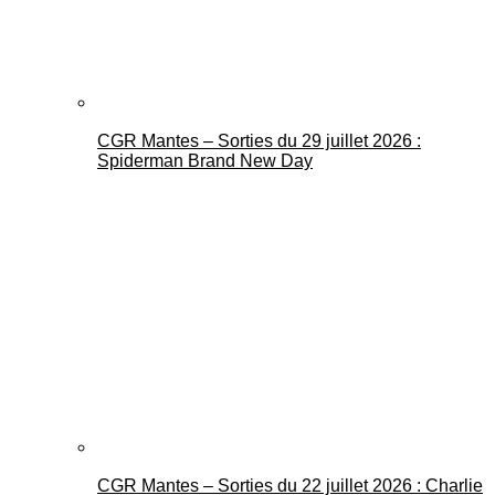
CGR Mantes – Sorties du 29 juillet 2026 :
Spiderman Brand New Day
CGR Mantes – Sorties du 22 juillet 2026 : Charlie