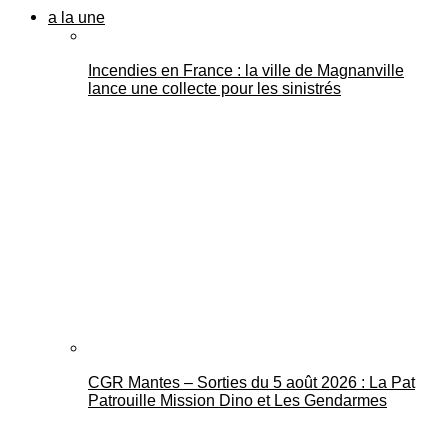
a la une
Incendies en France : la ville de Magnanville
lance une collecte pour les sinistrés
CGR Mantes – Sorties du 5 août 2026 : La Pat
Patrouille Mission Dino et Les Gendarmes