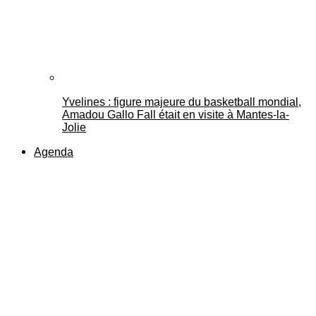
Yvelines : figure majeure du basketball mondial,
Amadou Gallo Fall était en visite à Mantes-la-
Jolie
Agenda