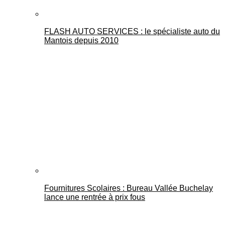
FLASH AUTO SERVICES : le spécialiste auto du
Mantois depuis 2010
Fournitures Scolaires : Bureau Vallée Buchelay
lance une rentrée à prix fous