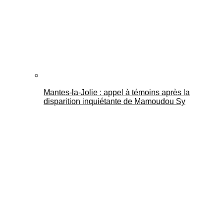
Mantes-la-Jolie : appel à témoins après la
disparition inquiétante de Mamoudou Sy