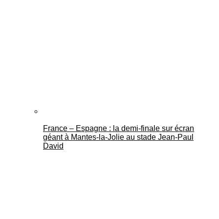
France – Espagne : la demi-finale sur écran
géant à Mantes-la-Jolie au stade Jean-Paul
David