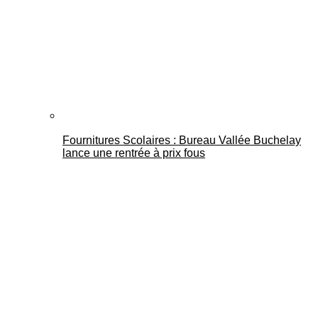
Fournitures Scolaires : Bureau Vallée Buchelay
lance une rentrée à prix fous