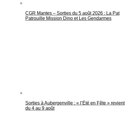
CGR Mantes – Sorties du 5 août 2026 : La Pat
Patrouille Mission Dino et Les Gendarmes
Sorties à Aubergenville : « l’Été en Fête » revient
du 4 au 9 août