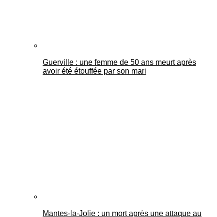
Guerville : une femme de 50 ans meurt après
avoir été étouffée par son mari
Mantes-la-Jolie : un mort après une attaque au