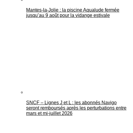
Mantes-la-Jolie : la piscine Aqualude fermée
jusqu’au 9 août pour la vidange estivale
SNCF – Lignes J et L : les abonnés Navigo
seront remboursés après les perturbations entre
mars et mi-juillet 2026