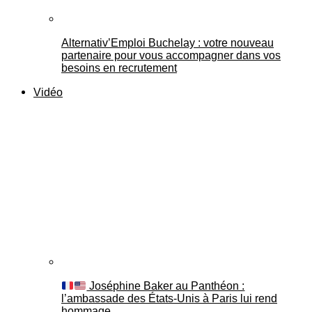
Alternativ’Emploi Buchelay : votre nouveau
partenaire pour vous accompagner dans vos
besoins en recrutement
Vidéo
Joséphine Baker au Panthéon :
l’ambassade des États-Unis à Paris lui rend
hommage