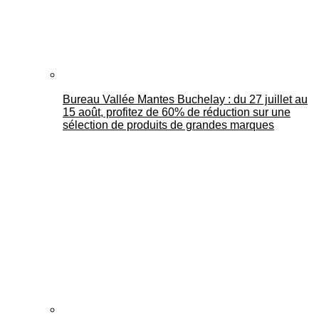
Bureau Vallée Mantes Buchelay : du 27 juillet au
15 août, profitez de 60% de réduction sur une
sélection de produits de grandes marques