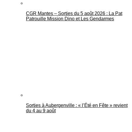
CGR Mantes – Sorties du 5 août 2026 : La Pat
Patrouille Mission Dino et Les Gendarmes
Sorties à Aubergenville : « l’Été en Fête » revient
du 4 au 9 août