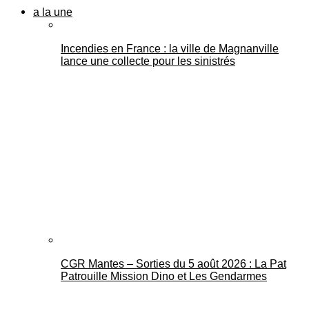
a la une
Incendies en France : la ville de Magnanville
lance une collecte pour les sinistrés
CGR Mantes – Sorties du 5 août 2026 : La Pat
Patrouille Mission Dino et Les Gendarmes