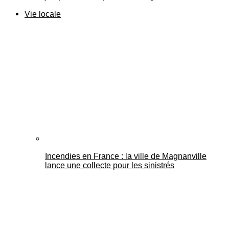
Vie locale
Incendies en France : la ville de Magnanville
lance une collecte pour les sinistrés