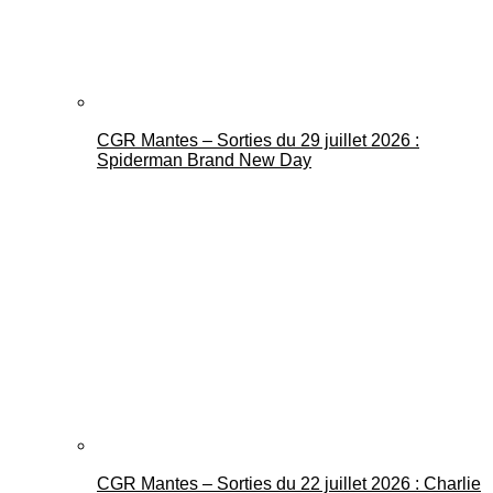
CGR Mantes – Sorties du 29 juillet 2026 :
Spiderman Brand New Day
CGR Mantes – Sorties du 22 juillet 2026 : Charlie