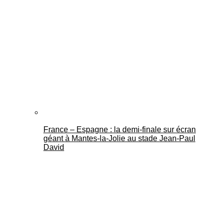
France – Espagne : la demi-finale sur écran
géant à Mantes-la-Jolie au stade Jean-Paul
David