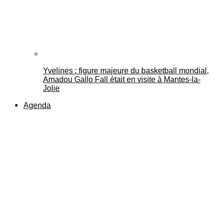
Yvelines : figure majeure du basketball mondial,
Amadou Gallo Fall était en visite à Mantes-la-
Jolie
Agenda