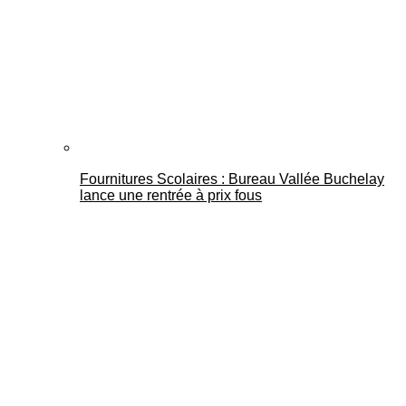
Fournitures Scolaires : Bureau Vallée Buchelay
lance une rentrée à prix fous