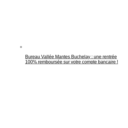
Bureau Vallée Mantes Buchelay : une rentrée
100% remboursée sur votre compte bancaire !