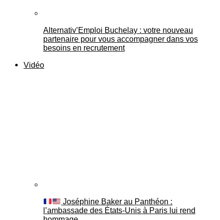
Alternativ’Emploi Buchelay : votre nouveau
partenaire pour vous accompagner dans vos
besoins en recrutement
Vidéo
Joséphine Baker au Panthéon :
l’ambassade des États-Unis à Paris lui rend
hommage