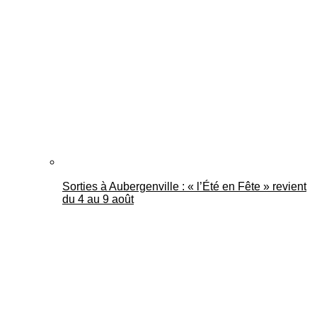
Sorties à Aubergenville : « l’Été en Fête » revient
du 4 au 9 août