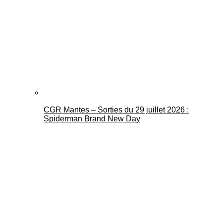
CGR Mantes – Sorties du 29 juillet 2026 :
Spiderman Brand New Day