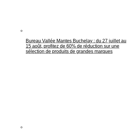
Bureau Vallée Mantes Buchelay : du 27 juillet au
15 août, profitez de 60% de réduction sur une
sélection de produits de grandes marques