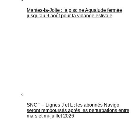
Mantes-la-Jolie : la piscine Aqualude fermée
jusqu’au 9 août pour la vidange estivale
SNCF – Lignes J et L : les abonnés Navigo
seront remboursés après les perturbations entre
mars et mi-juillet 2026