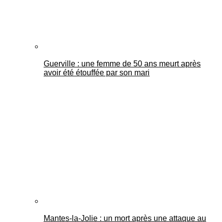
Guerville : une femme de 50 ans meurt après
avoir été étouffée par son mari
Mantes-la-Jolie : un mort après une attaque au