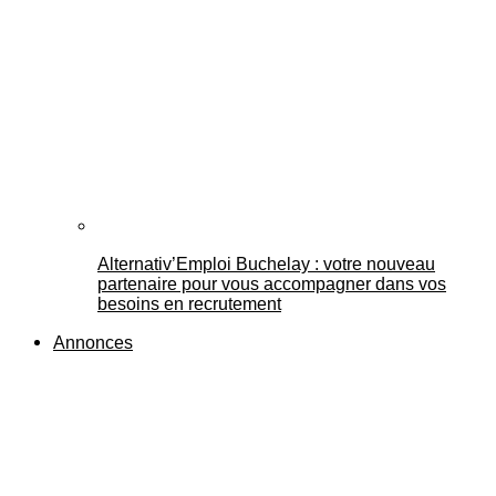
Alternativ’Emploi Buchelay : votre nouveau
partenaire pour vous accompagner dans vos
besoins en recrutement
Annonces