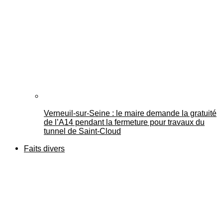
Verneuil-sur-Seine : le maire demande la gratuité
de l’A14 pendant la fermeture pour travaux du
tunnel de Saint-Cloud
Faits divers