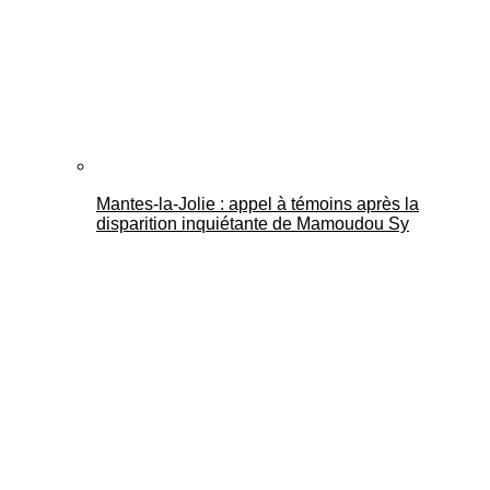
Mantes-la-Jolie : appel à témoins après la
disparition inquiétante de Mamoudou Sy