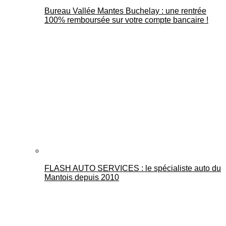
Bureau Vallée Mantes Buchelay : une rentrée
100% remboursée sur votre compte bancaire !
FLASH AUTO SERVICES : le spécialiste auto du
Mantois depuis 2010