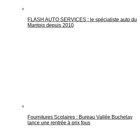
FLASH AUTO SERVICES : le spécialiste auto du
Mantois depuis 2010
Fournitures Scolaires : Bureau Vallée Buchelay
lance une rentrée à prix fous