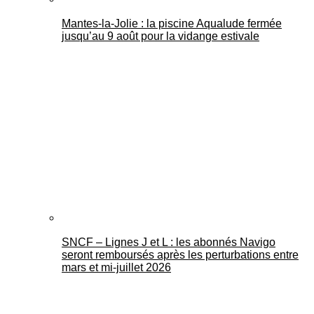
Mantes-la-Jolie : la piscine Aqualude fermée
jusqu’au 9 août pour la vidange estivale
SNCF – Lignes J et L : les abonnés Navigo
seront remboursés après les perturbations entre
mars et mi-juillet 2026