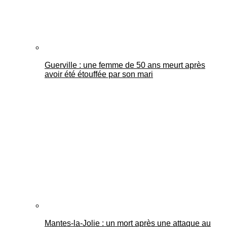
Guerville : une femme de 50 ans meurt après
avoir été étouffée par son mari
Mantes-la-Jolie : un mort après une attaque au