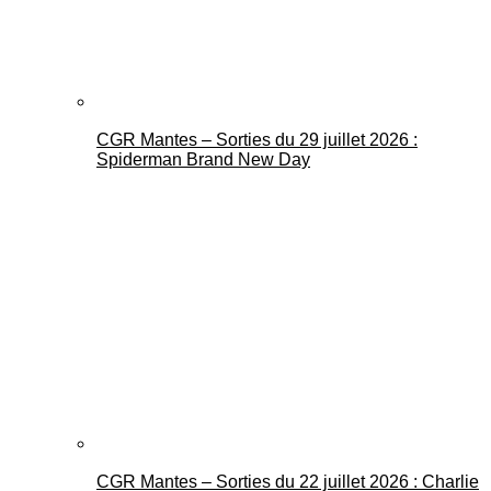
CGR Mantes – Sorties du 29 juillet 2026 :
Spiderman Brand New Day
CGR Mantes – Sorties du 22 juillet 2026 : Charlie