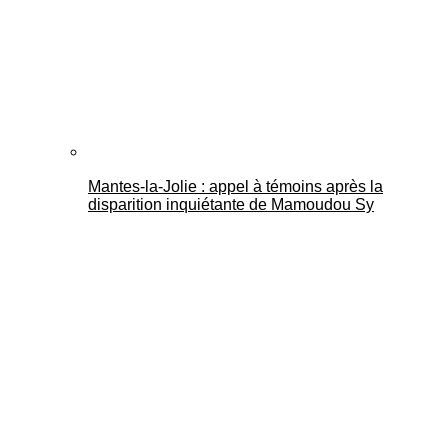
Mantes-la-Jolie : appel à témoins après la
disparition inquiétante de Mamoudou Sy