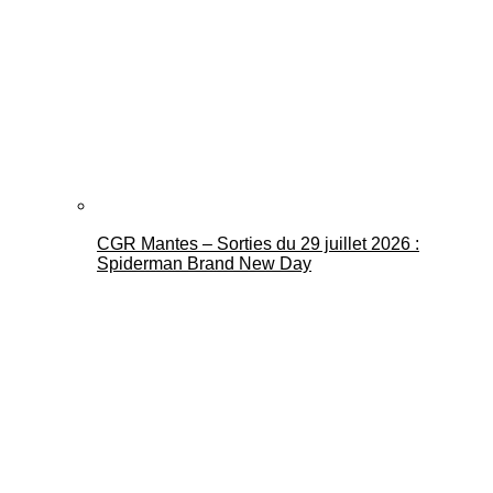
CGR Mantes – Sorties du 29 juillet 2026 :
Spiderman Brand New Day