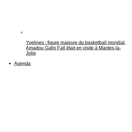
Yvelines : figure majeure du basketball mondial,
Amadou Gallo Fall était en visite à Mantes-la-
Jolie
Agenda