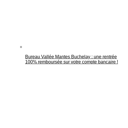
Bureau Vallée Mantes Buchelay : une rentrée
100% remboursée sur votre compte bancaire !