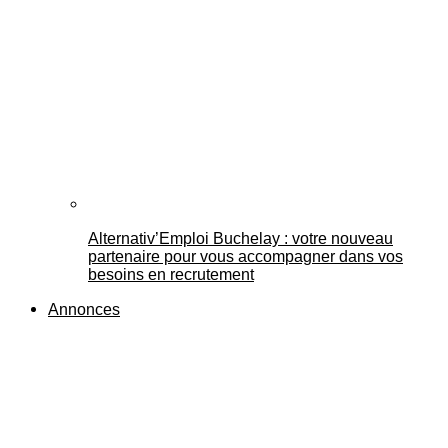
Alternativ’Emploi Buchelay : votre nouveau
partenaire pour vous accompagner dans vos
besoins en recrutement
Annonces