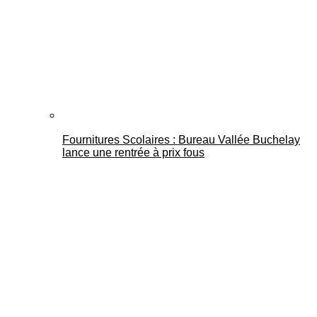
Fournitures Scolaires : Bureau Vallée Buchelay
lance une rentrée à prix fous