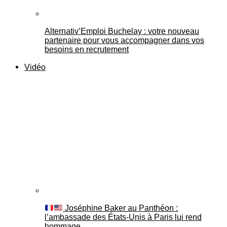
Alternativ’Emploi Buchelay : votre nouveau
partenaire pour vous accompagner dans vos
besoins en recrutement
Vidéo
Joséphine Baker au Panthéon :
l’ambassade des États-Unis à Paris lui rend
hommage