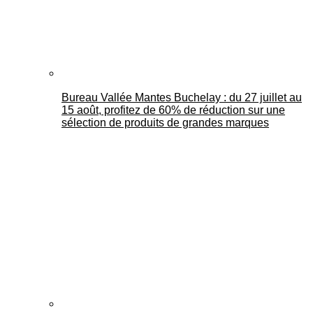
Bureau Vallée Mantes Buchelay : du 27 juillet au
15 août, profitez de 60% de réduction sur une
sélection de produits de grandes marques