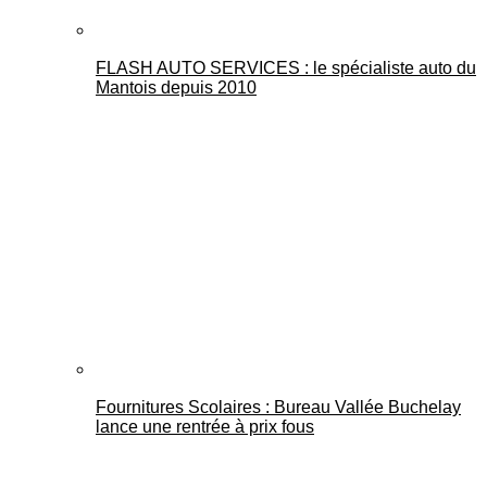
FLASH AUTO SERVICES : le spécialiste auto du
Mantois depuis 2010
Fournitures Scolaires : Bureau Vallée Buchelay
lance une rentrée à prix fous