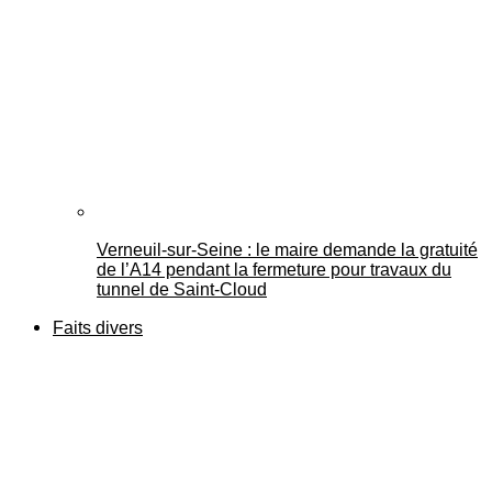
Verneuil-sur-Seine : le maire demande la gratuité
de l’A14 pendant la fermeture pour travaux du
tunnel de Saint-Cloud
Faits divers