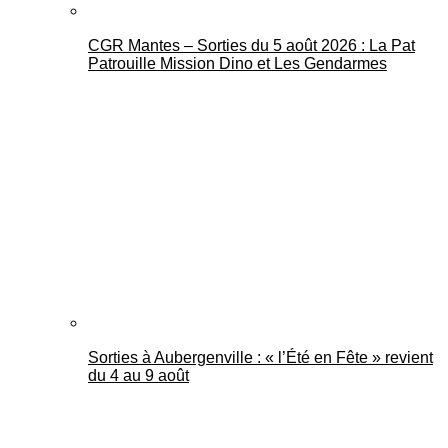
CGR Mantes – Sorties du 5 août 2026 : La Pat
Patrouille Mission Dino et Les Gendarmes
Sorties à Aubergenville : « l’Été en Fête » revient
du 4 au 9 août