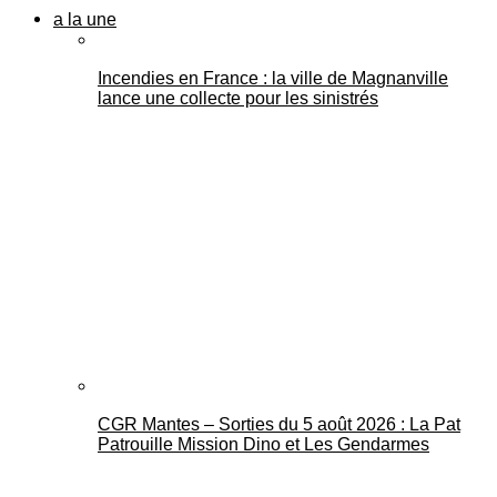
a la une
Incendies en France : la ville de Magnanville
lance une collecte pour les sinistrés
CGR Mantes – Sorties du 5 août 2026 : La Pat
Patrouille Mission Dino et Les Gendarmes