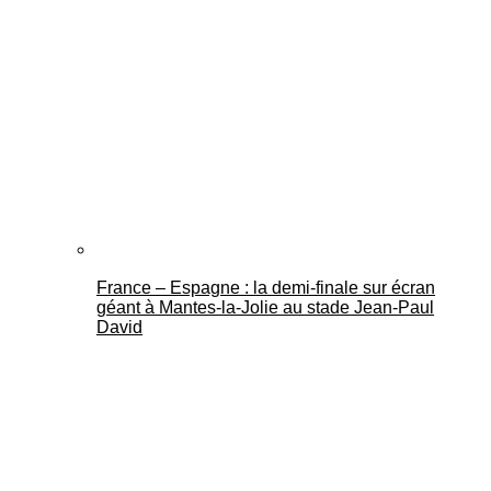
France – Espagne : la demi-finale sur écran
géant à Mantes-la-Jolie au stade Jean-Paul
David