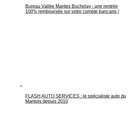
Bureau Vallée Mantes Buchelay : une rentrée
100% remboursée sur votre compte bancaire !
FLASH AUTO SERVICES : le spécialiste auto du
Mantois depuis 2010