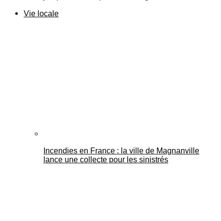
Vie locale
Incendies en France : la ville de Magnanville
lance une collecte pour les sinistrés