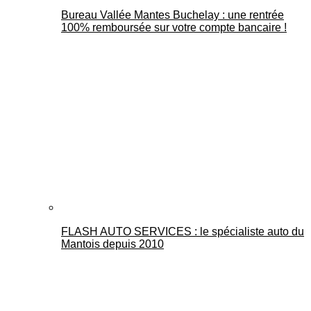
Bureau Vallée Mantes Buchelay : une rentrée
100% remboursée sur votre compte bancaire !
FLASH AUTO SERVICES : le spécialiste auto du
Mantois depuis 2010