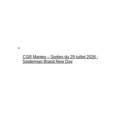
CGR Mantes – Sorties du 29 juillet 2026 :
Spiderman Brand New Day