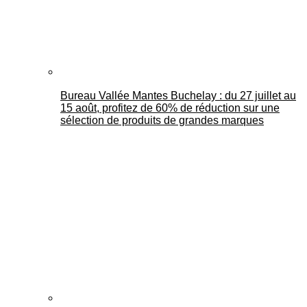
Bureau Vallée Mantes Buchelay : du 27 juillet au
15 août, profitez de 60% de réduction sur une
sélection de produits de grandes marques