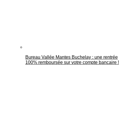
Bureau Vallée Mantes Buchelay : une rentrée
100% remboursée sur votre compte bancaire !