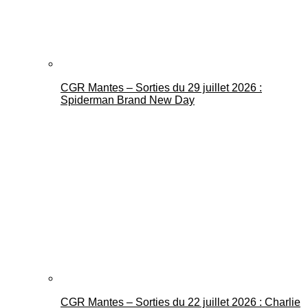
CGR Mantes – Sorties du 29 juillet 2026 :
Spiderman Brand New Day
CGR Mantes – Sorties du 22 juillet 2026 : Charlie