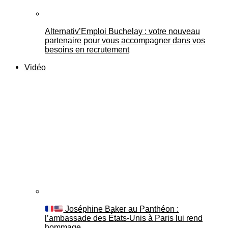
Alternativ’Emploi Buchelay : votre nouveau
partenaire pour vous accompagner dans vos
besoins en recrutement
Vidéo
Joséphine Baker au Panthéon :
l’ambassade des États-Unis à Paris lui rend
hommage