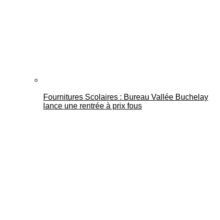
Fournitures Scolaires : Bureau Vallée Buchelay
lance une rentrée à prix fous