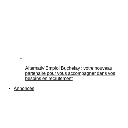
Alternativ’Emploi Buchelay : votre nouveau
partenaire pour vous accompagner dans vos
besoins en recrutement
Annonces