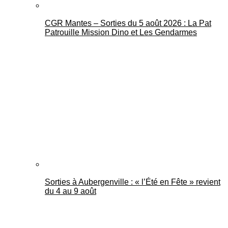
CGR Mantes – Sorties du 5 août 2026 : La Pat
Patrouille Mission Dino et Les Gendarmes
Sorties à Aubergenville : « l’Été en Fête » revient
du 4 au 9 août