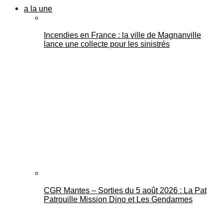
a la une
Incendies en France : la ville de Magnanville
lance une collecte pour les sinistrés
CGR Mantes – Sorties du 5 août 2026 : La Pat
Patrouille Mission Dino et Les Gendarmes