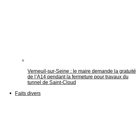
Verneuil-sur-Seine : le maire demande la gratuité
de l’A14 pendant la fermeture pour travaux du
tunnel de Saint-Cloud
Faits divers