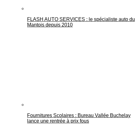
FLASH AUTO SERVICES : le spécialiste auto du
Mantois depuis 2010
Fournitures Scolaires : Bureau Vallée Buchelay
lance une rentrée à prix fous