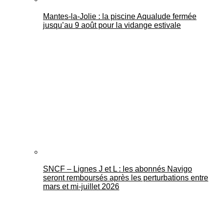
Mantes-la-Jolie : la piscine Aqualude fermée
jusqu’au 9 août pour la vidange estivale
SNCF – Lignes J et L : les abonnés Navigo
seront remboursés après les perturbations entre
mars et mi-juillet 2026