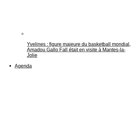
Yvelines : figure majeure du basketball mondial,
Amadou Gallo Fall était en visite à Mantes-la-
Jolie
Agenda