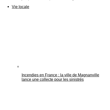
Vie locale
Incendies en France : la ville de Magnanville
lance une collecte pour les sinistrés