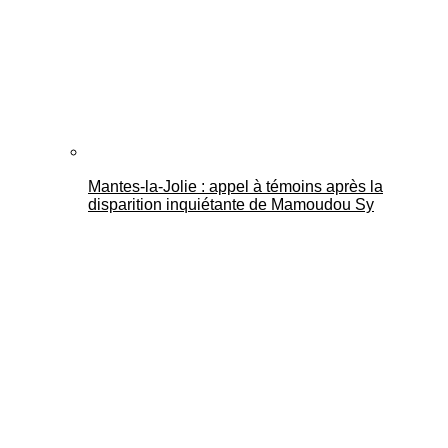
Mantes-la-Jolie : appel à témoins après la
disparition inquiétante de Mamoudou Sy