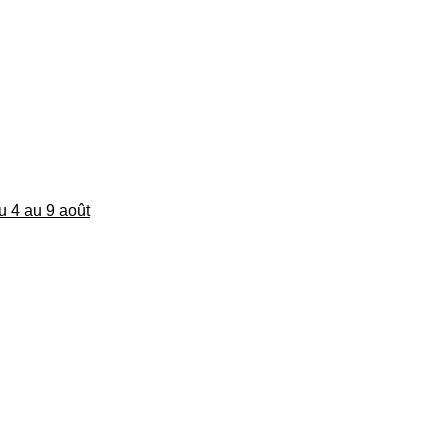
du 4 au 9 août