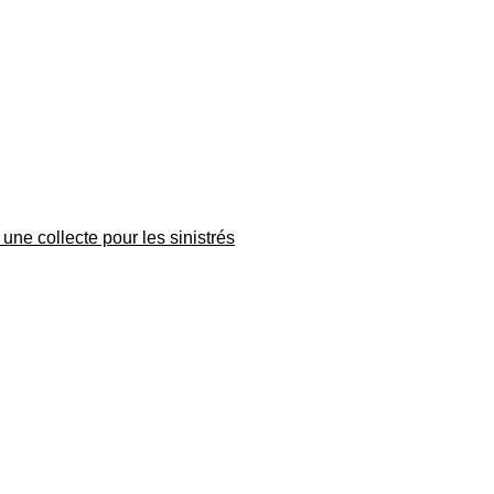
une collecte pour les sinistrés