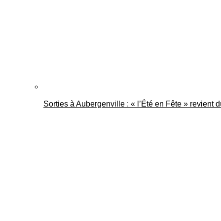
Sorties à Aubergenville : « l’Été en Fête » revient 