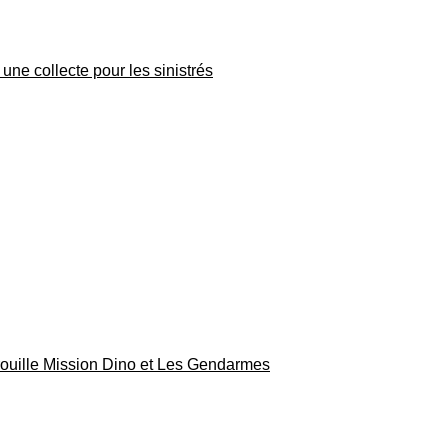
une collecte pour les sinistrés
rouille Mission Dino et Les Gendarmes