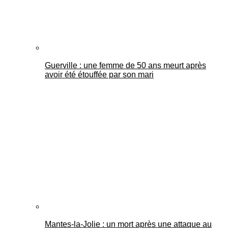
Guerville : une femme de 50 ans meurt après
avoir été étouffée par son mari
Mantes-la-Jolie : un mort après une attaque au