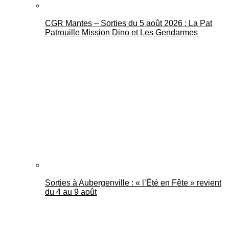
CGR Mantes – Sorties du 5 août 2026 : La Pat
Patrouille Mission Dino et Les Gendarmes
Sorties à Aubergenville : « l’Été en Fête » revient
du 4 au 9 août