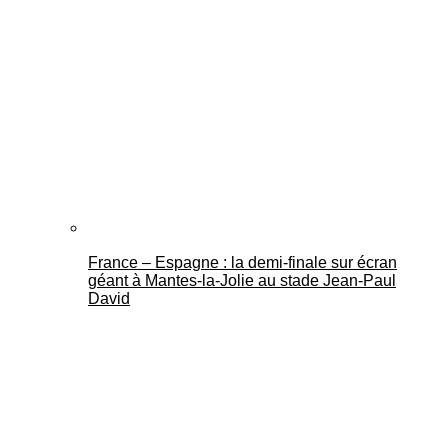
France – Espagne : la demi-finale sur écran
géant à Mantes-la-Jolie au stade Jean-Paul
David