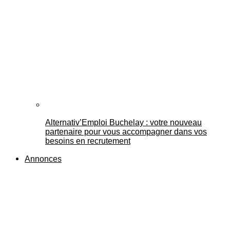
Alternativ’Emploi Buchelay : votre nouveau
partenaire pour vous accompagner dans vos
besoins en recrutement
Annonces