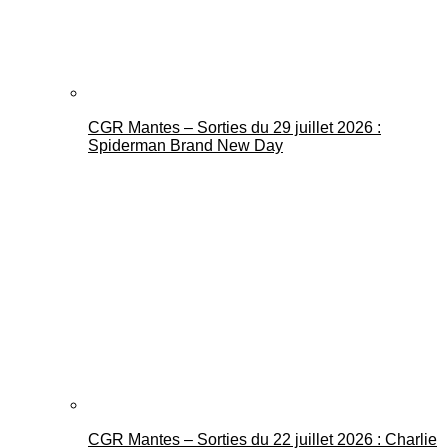
CGR Mantes – Sorties du 29 juillet 2026 :
Spiderman Brand New Day
CGR Mantes – Sorties du 22 juillet 2026 : Charlie