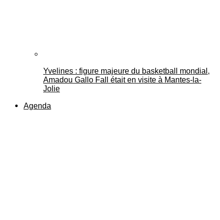
Yvelines : figure majeure du basketball mondial,
Amadou Gallo Fall était en visite à Mantes-la-
Jolie
Agenda