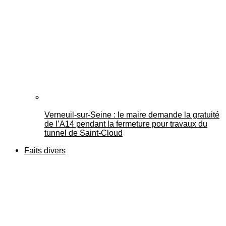
Verneuil-sur-Seine : le maire demande la gratuité
de l’A14 pendant la fermeture pour travaux du
tunnel de Saint-Cloud
Faits divers