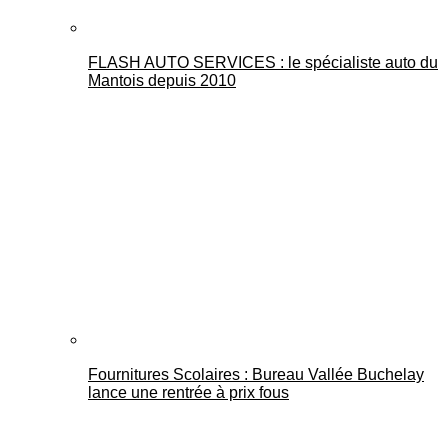
FLASH AUTO SERVICES : le spécialiste auto du
Mantois depuis 2010
Fournitures Scolaires : Bureau Vallée Buchelay
lance une rentrée à prix fous