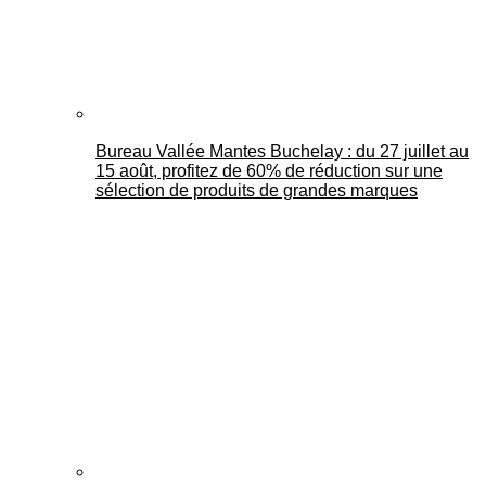
Bureau Vallée Mantes Buchelay : du 27 juillet au
15 août, profitez de 60% de réduction sur une
sélection de produits de grandes marques