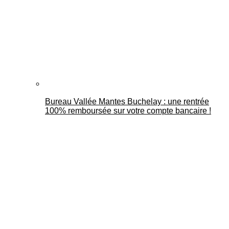
Bureau Vallée Mantes Buchelay : une rentrée
100% remboursée sur votre compte bancaire !