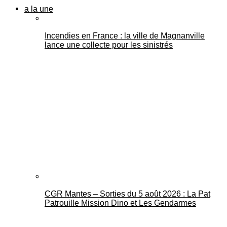
a la une
Incendies en France : la ville de Magnanville
lance une collecte pour les sinistrés
CGR Mantes – Sorties du 5 août 2026 : La Pat
Patrouille Mission Dino et Les Gendarmes