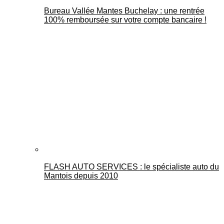
Bureau Vallée Mantes Buchelay : une rentrée
100% remboursée sur votre compte bancaire !
FLASH AUTO SERVICES : le spécialiste auto du
Mantois depuis 2010