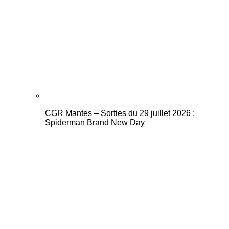
CGR Mantes – Sorties du 29 juillet 2026 :
Spiderman Brand New Day