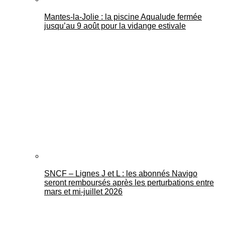
Mantes-la-Jolie : la piscine Aqualude fermée
jusqu’au 9 août pour la vidange estivale
SNCF – Lignes J et L : les abonnés Navigo
seront remboursés après les perturbations entre
mars et mi-juillet 2026