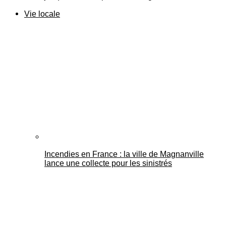
Vie locale
Incendies en France : la ville de Magnanville
lance une collecte pour les sinistrés