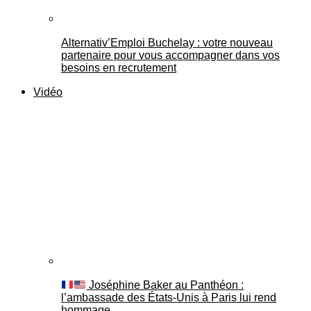
Alternativ’Emploi Buchelay : votre nouveau
partenaire pour vous accompagner dans vos
besoins en recrutement
Vidéo
Joséphine Baker au Panthéon :
l’ambassade des États-Unis à Paris lui rend
hommage