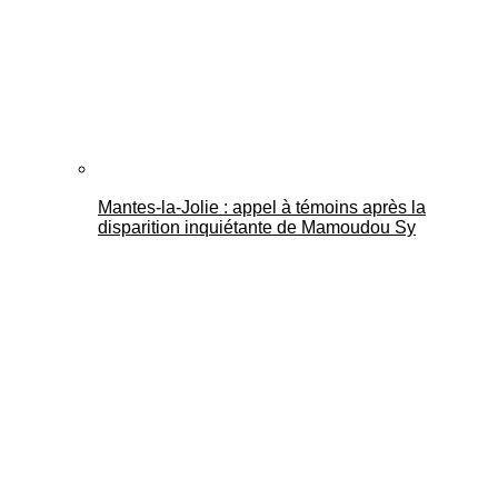
Mantes-la-Jolie : appel à témoins après la
disparition inquiétante de Mamoudou Sy