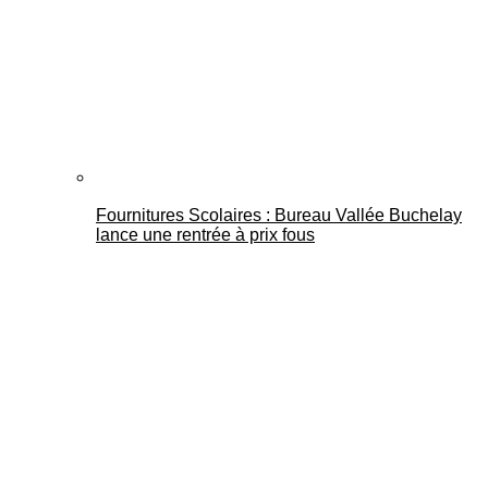
Fournitures Scolaires : Bureau Vallée Buchelay
lance une rentrée à prix fous