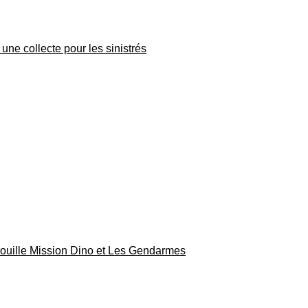
une collecte pour les sinistrés
rouille Mission Dino et Les Gendarmes