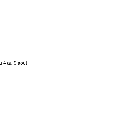
du 4 au 9 août