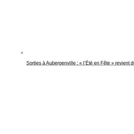
Sorties à Aubergenville : « l’Été en Fête » revient 