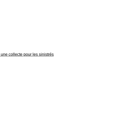
une collecte pour les sinistrés