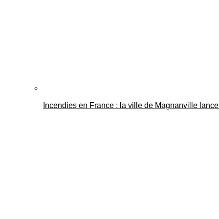
Incendies en France : la ville de Magnanville lance 