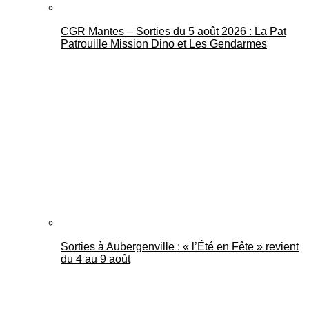
CGR Mantes – Sorties du 5 août 2026 : La Pat
Patrouille Mission Dino et Les Gendarmes
Sorties à Aubergenville : « l’Été en Fête » revient
du 4 au 9 août