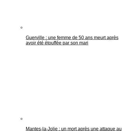
Guerville : une femme de 50 ans meurt après
avoir été étouffée par son mari
Mantes-la-Jolie : un mort après une attaque au