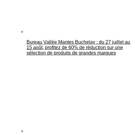
Bureau Vallée Mantes Buchelay : du 27 juillet au
15 août, profitez de 60% de réduction sur une
sélection de produits de grandes marques