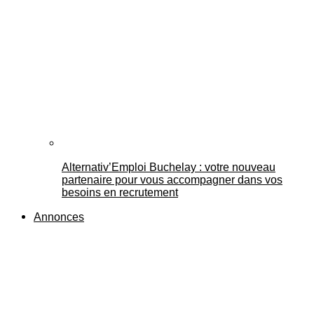
Alternativ’Emploi Buchelay : votre nouveau
partenaire pour vous accompagner dans vos
besoins en recrutement
Annonces