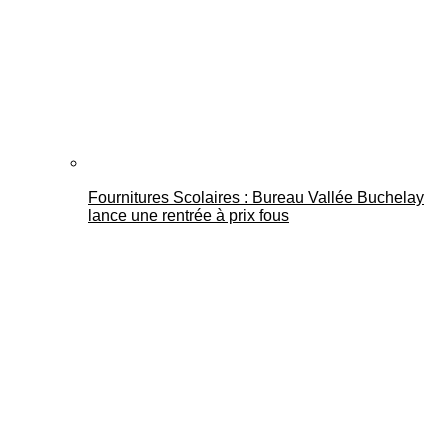
Fournitures Scolaires : Bureau Vallée Buchelay
lance une rentrée à prix fous