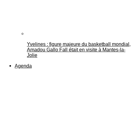
Yvelines : figure majeure du basketball mondial,
Amadou Gallo Fall était en visite à Mantes-la-
Jolie
Agenda