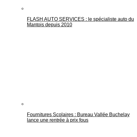
FLASH AUTO SERVICES : le spécialiste auto du
Mantois depuis 2010
Fournitures Scolaires : Bureau Vallée Buchelay
lance une rentrée à prix fous