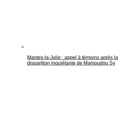
Mantes-la-Jolie : appel à témoins après la
disparition inquiétante de Mamoudou Sy