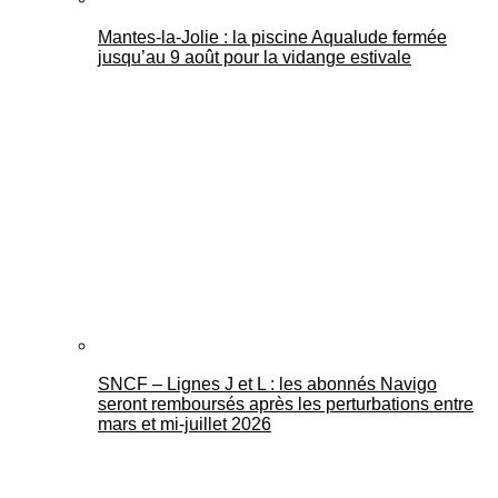
Mantes-la-Jolie : la piscine Aqualude fermée
jusqu’au 9 août pour la vidange estivale
SNCF – Lignes J et L : les abonnés Navigo
seront remboursés après les perturbations entre
mars et mi-juillet 2026