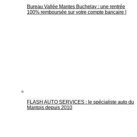
Bureau Vallée Mantes Buchelay : une rentrée
100% remboursée sur votre compte bancaire !
FLASH AUTO SERVICES : le spécialiste auto du
Mantois depuis 2010