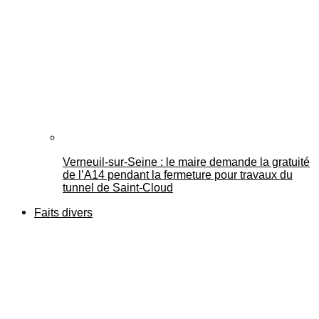
Verneuil-sur-Seine : le maire demande la gratuité
de l’A14 pendant la fermeture pour travaux du
tunnel de Saint-Cloud
Faits divers