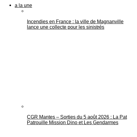
a la une
Incendies en France : la ville de Magnanville
lance une collecte pour les sinistrés
CGR Mantes – Sorties du 5 août 2026 : La Pat
Patrouille Mission Dino et Les Gendarmes