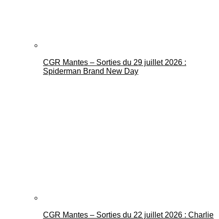
CGR Mantes – Sorties du 29 juillet 2026 :
Spiderman Brand New Day
CGR Mantes – Sorties du 22 juillet 2026 : Charlie