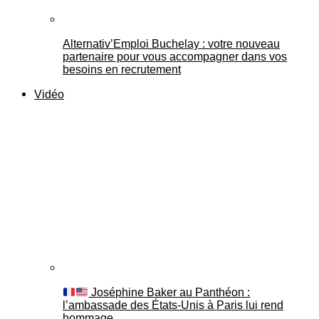
Alternativ’Emploi Buchelay : votre nouveau
partenaire pour vous accompagner dans vos
besoins en recrutement
Vidéo
Joséphine Baker au Panthéon :
l’ambassade des États-Unis à Paris lui rend
hommage