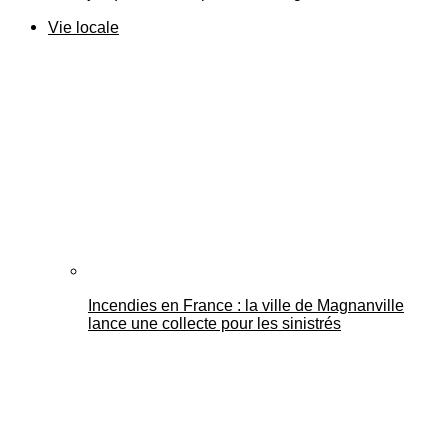
Vie locale
Incendies en France : la ville de Magnanville
lance une collecte pour les sinistrés