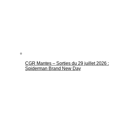
CGR Mantes – Sorties du 29 juillet 2026 :
Spiderman Brand New Day