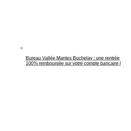
Bureau Vallée Mantes Buchelay : une rentrée
100% remboursée sur votre compte bancaire !