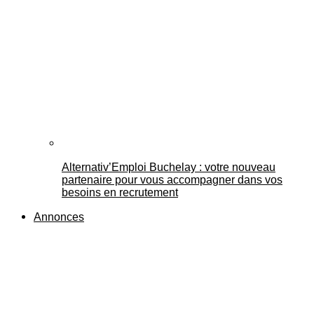
Alternativ’Emploi Buchelay : votre nouveau
partenaire pour vous accompagner dans vos
besoins en recrutement
Annonces