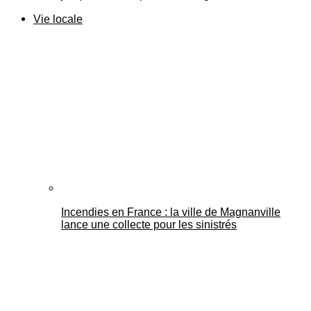
Vie locale
Incendies en France : la ville de Magnanville
lance une collecte pour les sinistrés