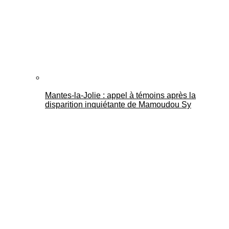
Mantes-la-Jolie : appel à témoins après la
disparition inquiétante de Mamoudou Sy