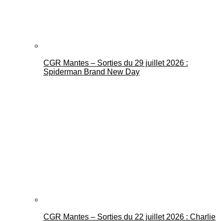
CGR Mantes – Sorties du 29 juillet 2026 :
Spiderman Brand New Day
CGR Mantes – Sorties du 22 juillet 2026 : Charlie