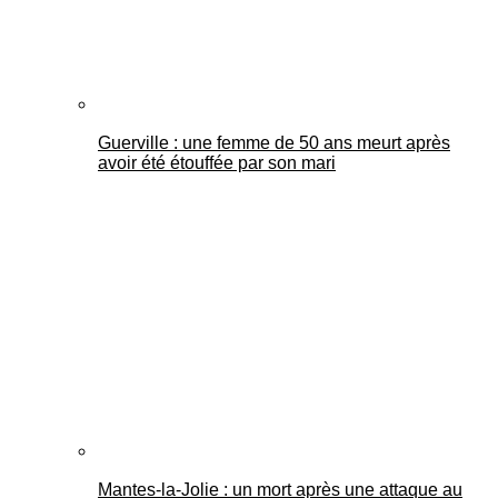
Guerville : une femme de 50 ans meurt après
avoir été étouffée par son mari
Mantes-la-Jolie : un mort après une attaque au