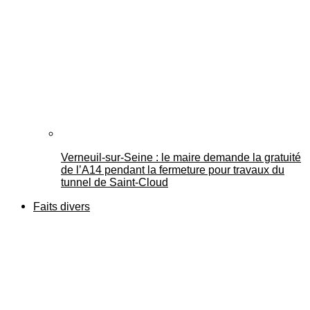
Verneuil-sur-Seine : le maire demande la gratuité
de l’A14 pendant la fermeture pour travaux du
tunnel de Saint-Cloud
Faits divers