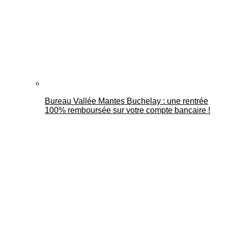
Bureau Vallée Mantes Buchelay : une rentrée
100% remboursée sur votre compte bancaire !