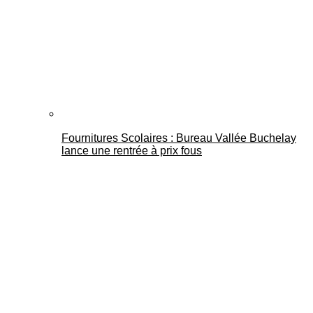
Fournitures Scolaires : Bureau Vallée Buchelay
lance une rentrée à prix fous