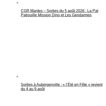
CGR Mantes – Sorties du 5 août 2026 : La Pat
Patrouille Mission Dino et Les Gendarmes
Sorties à Aubergenville : « l’Été en Fête » revient
du 4 au 9 août