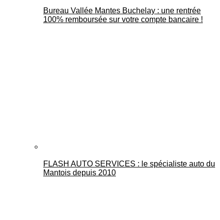
Bureau Vallée Mantes Buchelay : une rentrée
100% remboursée sur votre compte bancaire !
FLASH AUTO SERVICES : le spécialiste auto du
Mantois depuis 2010