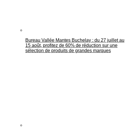
Bureau Vallée Mantes Buchelay : du 27 juillet au
15 août, profitez de 60% de réduction sur une
sélection de produits de grandes marques