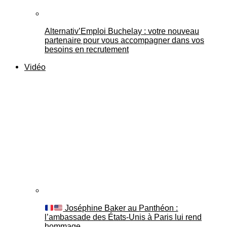
Alternativ’Emploi Buchelay : votre nouveau
partenaire pour vous accompagner dans vos
besoins en recrutement
Vidéo
Joséphine Baker au Panthéon :
l’ambassade des États-Unis à Paris lui rend
hommage