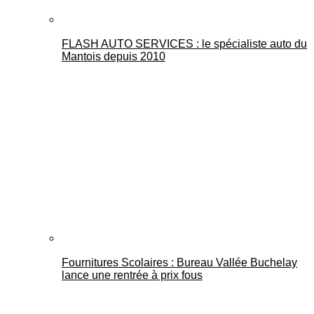
FLASH AUTO SERVICES : le spécialiste auto du
Mantois depuis 2010
Fournitures Scolaires : Bureau Vallée Buchelay
lance une rentrée à prix fous