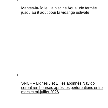
Mantes-la-Jolie : la piscine Aqualude fermée
jusqu’au 9 août pour la vidange estivale
SNCF – Lignes J et L : les abonnés Navigo
seront remboursés après les perturbations entre
mars et mi-juillet 2026