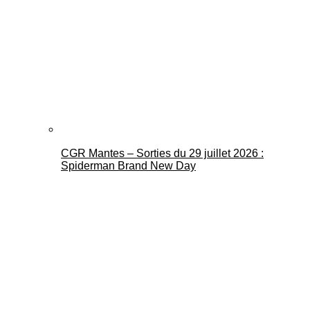
CGR Mantes – Sorties du 29 juillet 2026 :
Spiderman Brand New Day