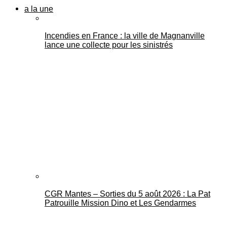
a la une
Incendies en France : la ville de Magnanville
lance une collecte pour les sinistrés
CGR Mantes – Sorties du 5 août 2026 : La Pat
Patrouille Mission Dino et Les Gendarmes