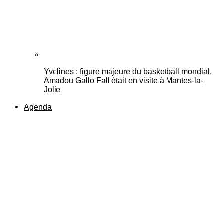
Yvelines : figure majeure du basketball mondial,
Amadou Gallo Fall était en visite à Mantes-la-
Jolie
Agenda