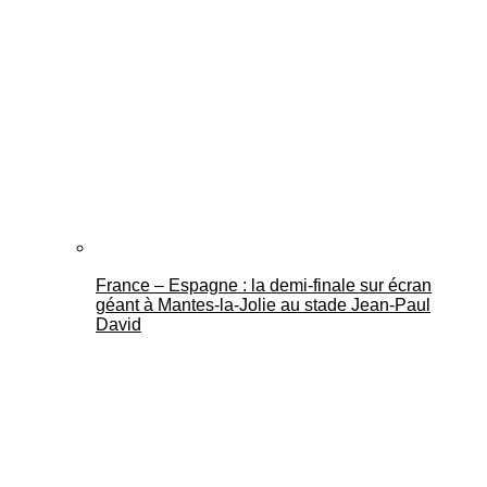
France – Espagne : la demi-finale sur écran
géant à Mantes-la-Jolie au stade Jean-Paul
David