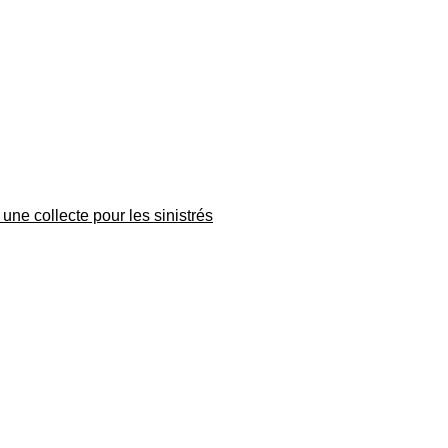
une collecte pour les sinistrés