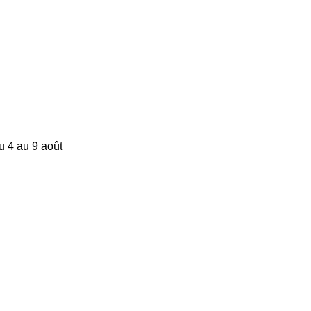
du 4 au 9 août