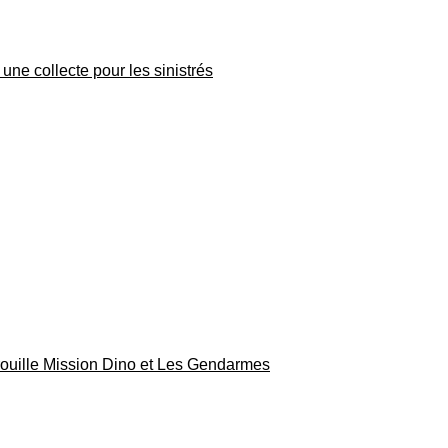
une collecte pour les sinistrés
rouille Mission Dino et Les Gendarmes