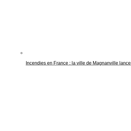
Incendies en France : la ville de Magnanville lance 