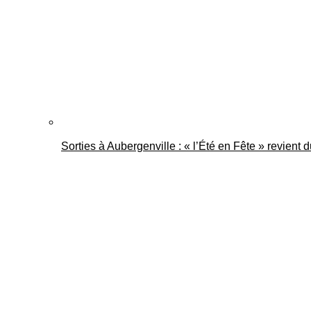
Sorties à Aubergenville : « l’Été en Fête » revient 