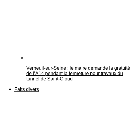
Verneuil-sur-Seine : le maire demande la gratuité
de l’A14 pendant la fermeture pour travaux du
tunnel de Saint-Cloud
Faits divers