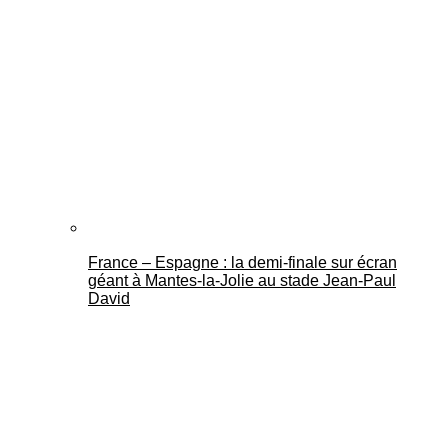
France – Espagne : la demi-finale sur écran
géant à Mantes-la-Jolie au stade Jean-Paul
David