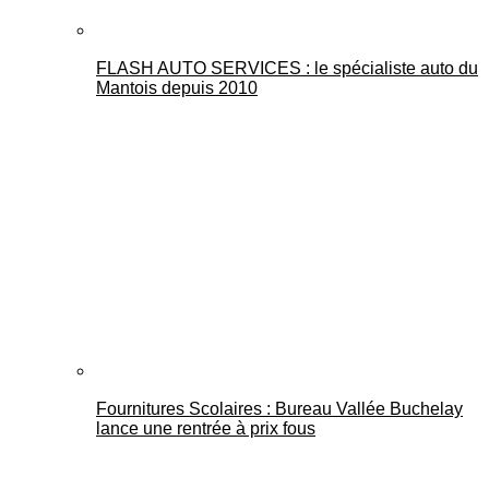
FLASH AUTO SERVICES : le spécialiste auto du
Mantois depuis 2010
Fournitures Scolaires : Bureau Vallée Buchelay
lance une rentrée à prix fous