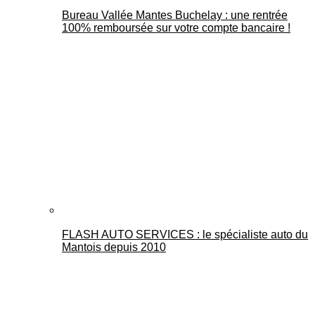
Bureau Vallée Mantes Buchelay : une rentrée
100% remboursée sur votre compte bancaire !
FLASH AUTO SERVICES : le spécialiste auto du
Mantois depuis 2010