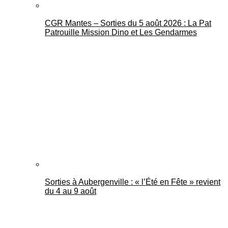
CGR Mantes – Sorties du 5 août 2026 : La Pat
Patrouille Mission Dino et Les Gendarmes
Sorties à Aubergenville : « l’Été en Fête » revient
du 4 au 9 août