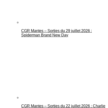
CGR Mantes – Sorties du 29 juillet 2026 :
Spiderman Brand New Day
CGR Mantes – Sorties du 22 juillet 2026 : Charlie