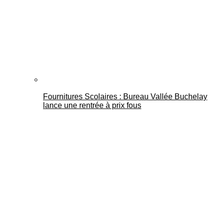
Fournitures Scolaires : Bureau Vallée Buchelay
lance une rentrée à prix fous