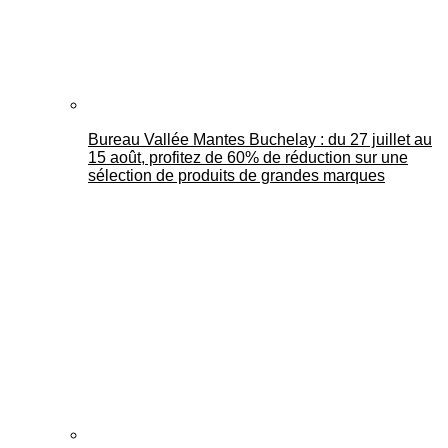
Bureau Vallée Mantes Buchelay : du 27 juillet au
15 août, profitez de 60% de réduction sur une
sélection de produits de grandes marques