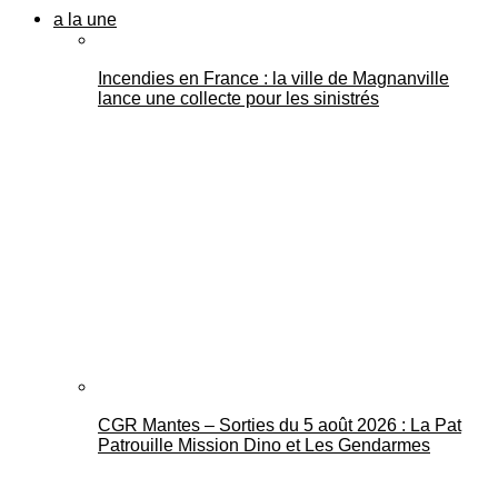
a la une
Incendies en France : la ville de Magnanville
lance une collecte pour les sinistrés
CGR Mantes – Sorties du 5 août 2026 : La Pat
Patrouille Mission Dino et Les Gendarmes