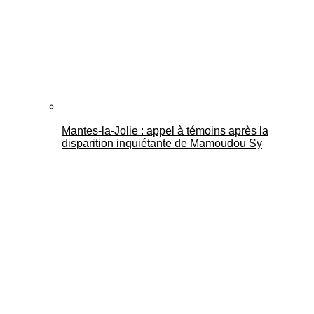
Mantes-la-Jolie : appel à témoins après la
disparition inquiétante de Mamoudou Sy