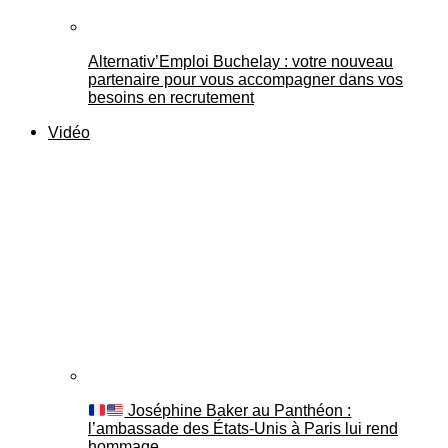
Alternativ’Emploi Buchelay : votre nouveau
partenaire pour vous accompagner dans vos
besoins en recrutement
Vidéo
Joséphine Baker au Panthéon :
l’ambassade des États-Unis à Paris lui rend
hommage