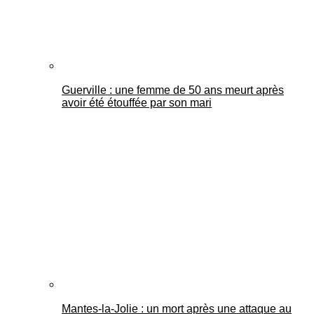
Guerville : une femme de 50 ans meurt après
avoir été étouffée par son mari
Mantes-la-Jolie : un mort après une attaque au