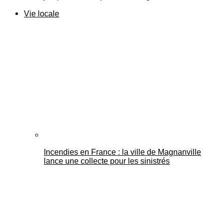
Vie locale
Incendies en France : la ville de Magnanville
lance une collecte pour les sinistrés