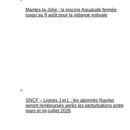
Mantes-la-Jolie : la piscine Aqualude fermée
jusqu’au 9 août pour la vidange estivale
SNCF – Lignes J et L : les abonnés Navigo
seront remboursés après les perturbations entre
mars et mi-juillet 2026