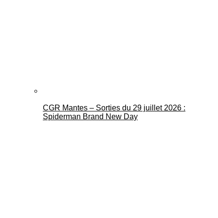
CGR Mantes – Sorties du 29 juillet 2026 :
Spiderman Brand New Day