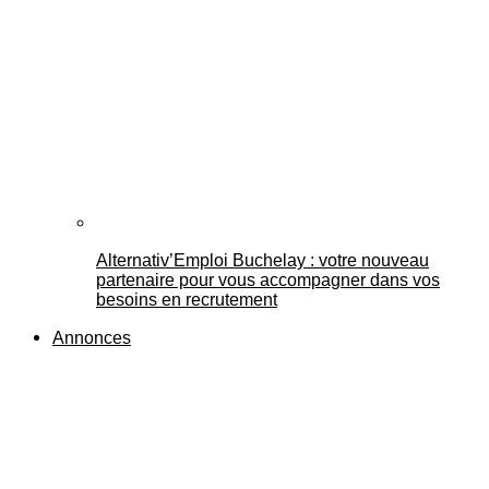
Alternativ’Emploi Buchelay : votre nouveau
partenaire pour vous accompagner dans vos
besoins en recrutement
Annonces