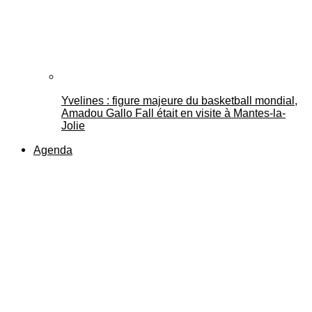
Yvelines : figure majeure du basketball mondial,
Amadou Gallo Fall était en visite à Mantes-la-
Jolie
Agenda