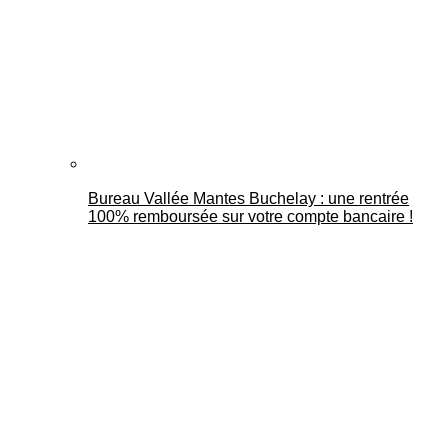
Bureau Vallée Mantes Buchelay : une rentrée
100% remboursée sur votre compte bancaire !