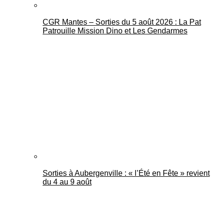
CGR Mantes – Sorties du 5 août 2026 : La Pat
Patrouille Mission Dino et Les Gendarmes
Sorties à Aubergenville : « l’Été en Fête » revient
du 4 au 9 août