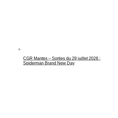
CGR Mantes – Sorties du 29 juillet 2026 :
Spiderman Brand New Day