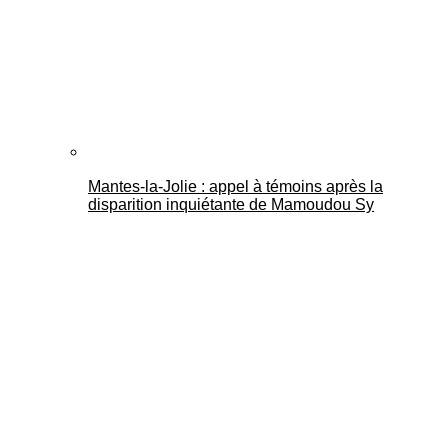
Mantes-la-Jolie : appel à témoins après la
disparition inquiétante de Mamoudou Sy