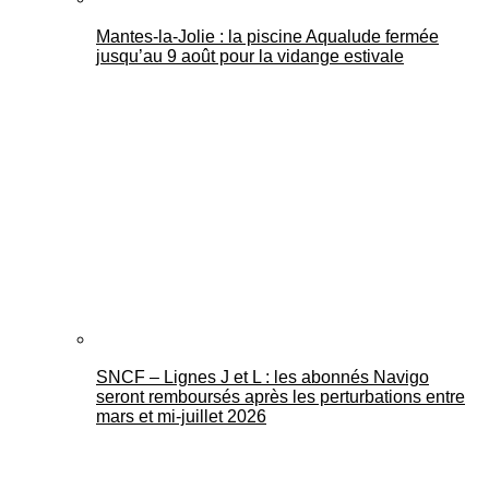
Mantes-la-Jolie : la piscine Aqualude fermée
jusqu’au 9 août pour la vidange estivale
SNCF – Lignes J et L : les abonnés Navigo
seront remboursés après les perturbations entre
mars et mi-juillet 2026