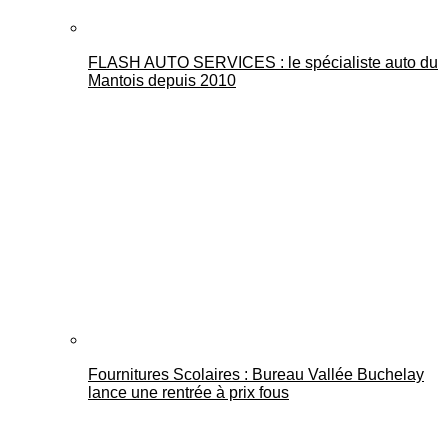
FLASH AUTO SERVICES : le spécialiste auto du
Mantois depuis 2010
Fournitures Scolaires : Bureau Vallée Buchelay
lance une rentrée à prix fous