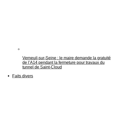
Verneuil-sur-Seine : le maire demande la gratuité
de l’A14 pendant la fermeture pour travaux du
tunnel de Saint-Cloud
Faits divers