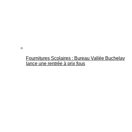
Fournitures Scolaires : Bureau Vallée Buchelay
lance une rentrée à prix fous