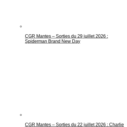
CGR Mantes – Sorties du 29 juillet 2026 :
Spiderman Brand New Day
CGR Mantes – Sorties du 22 juillet 2026 : Charlie