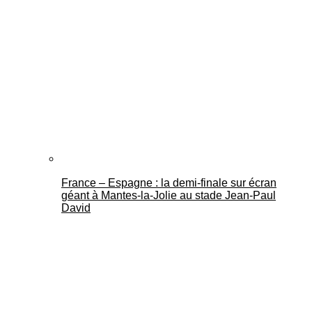
France – Espagne : la demi-finale sur écran
géant à Mantes-la-Jolie au stade Jean-Paul
David