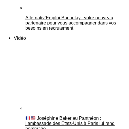
Alternativ’Emploi Buchelay : votre nouveau
partenaire pour vous accompagner dans vos
besoins en recrutement
Vidéo
Joséphine Baker au Panthéon :
l’ambassade des États-Unis à Paris lui rend
hommage