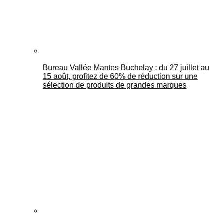
Bureau Vallée Mantes Buchelay : du 27 juillet au
15 août, profitez de 60% de réduction sur une
sélection de produits de grandes marques