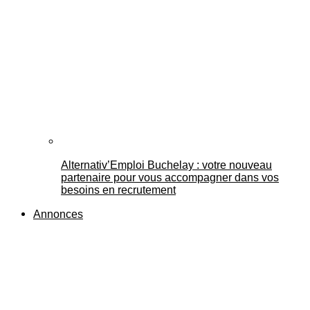
Alternativ’Emploi Buchelay : votre nouveau
partenaire pour vous accompagner dans vos
besoins en recrutement
Annonces