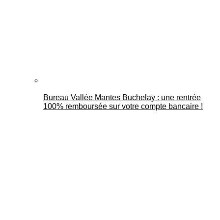
Bureau Vallée Mantes Buchelay : une rentrée
100% remboursée sur votre compte bancaire !