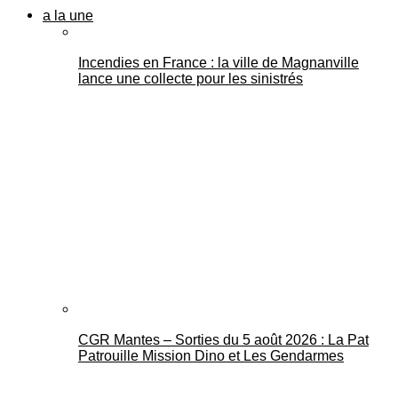
a la une
Incendies en France : la ville de Magnanville
lance une collecte pour les sinistrés
CGR Mantes – Sorties du 5 août 2026 : La Pat
Patrouille Mission Dino et Les Gendarmes