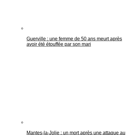
Guerville : une femme de 50 ans meurt après
avoir été étouffée par son mari
Mantes-la-Jolie : un mort après une attaque au