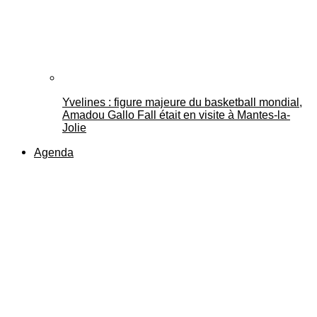
Yvelines : figure majeure du basketball mondial,
Amadou Gallo Fall était en visite à Mantes-la-
Jolie
Agenda