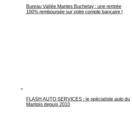
Bureau Vallée Mantes Buchelay : une rentrée
100% remboursée sur votre compte bancaire !
FLASH AUTO SERVICES : le spécialiste auto du
Mantois depuis 2010