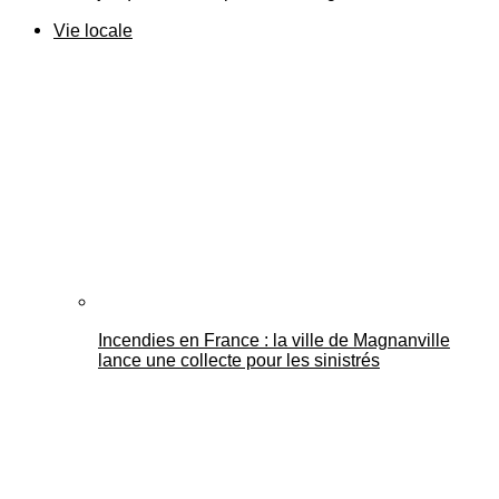
Vie locale
Incendies en France : la ville de Magnanville
lance une collecte pour les sinistrés