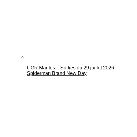
CGR Mantes – Sorties du 29 juillet 2026 :
Spiderman Brand New Day