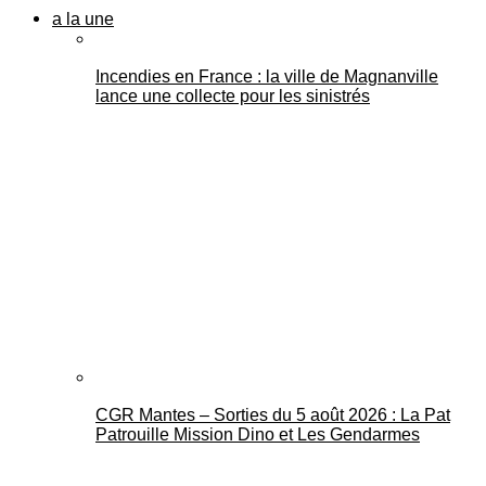
a la une
Incendies en France : la ville de Magnanville
lance une collecte pour les sinistrés
CGR Mantes – Sorties du 5 août 2026 : La Pat
Patrouille Mission Dino et Les Gendarmes