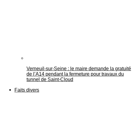
Verneuil-sur-Seine : le maire demande la gratuité
de l’A14 pendant la fermeture pour travaux du
tunnel de Saint-Cloud
Faits divers