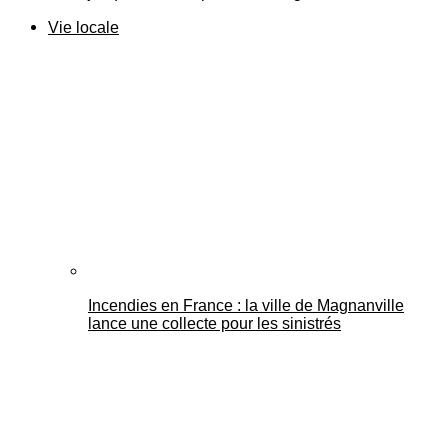
Vie locale
Incendies en France : la ville de Magnanville
lance une collecte pour les sinistrés