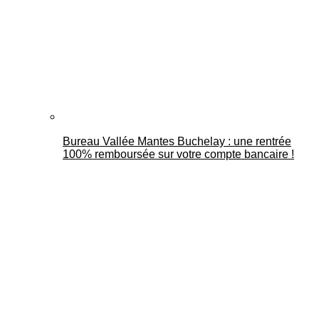
Bureau Vallée Mantes Buchelay : une rentrée
100% remboursée sur votre compte bancaire !