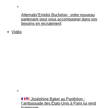
Alternativ’Emploi Buchelay : votre nouveau
partenaire pour vous accompagner dans vos
besoins en recrutement
Vidéo
Joséphine Baker au Panthéon :
l’ambassade des États-Unis à Paris lui rend
hommage