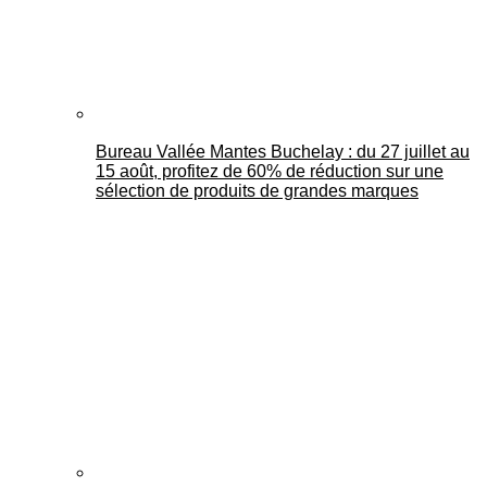
Bureau Vallée Mantes Buchelay : du 27 juillet au
15 août, profitez de 60% de réduction sur une
sélection de produits de grandes marques