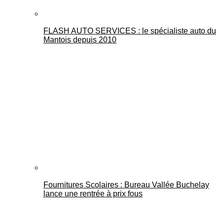
FLASH AUTO SERVICES : le spécialiste auto du
Mantois depuis 2010
Fournitures Scolaires : Bureau Vallée Buchelay
lance une rentrée à prix fous