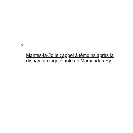
Mantes-la-Jolie : appel à témoins après la
disparition inquiétante de Mamoudou Sy