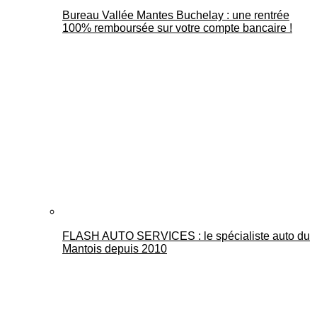
Bureau Vallée Mantes Buchelay : une rentrée
100% remboursée sur votre compte bancaire !
FLASH AUTO SERVICES : le spécialiste auto du
Mantois depuis 2010