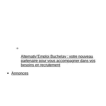
Alternativ’Emploi Buchelay : votre nouveau
partenaire pour vous accompagner dans vos
besoins en recrutement
Annonces