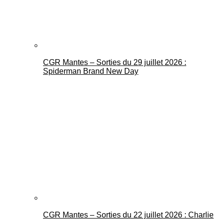
CGR Mantes – Sorties du 29 juillet 2026 :
Spiderman Brand New Day
CGR Mantes – Sorties du 22 juillet 2026 : Charlie