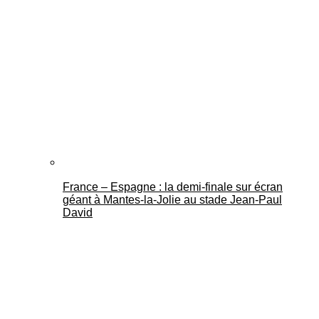
France – Espagne : la demi-finale sur écran
géant à Mantes-la-Jolie au stade Jean-Paul
David