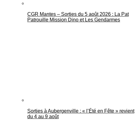
CGR Mantes – Sorties du 5 août 2026 : La Pat
Patrouille Mission Dino et Les Gendarmes
Sorties à Aubergenville : « l’Été en Fête » revient
du 4 au 9 août