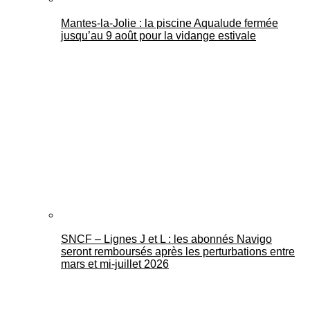
Mantes-la-Jolie : la piscine Aqualude fermée
jusqu’au 9 août pour la vidange estivale
SNCF – Lignes J et L : les abonnés Navigo
seront remboursés après les perturbations entre
mars et mi-juillet 2026