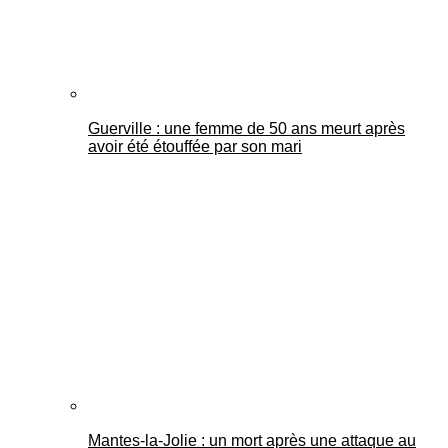
Guerville : une femme de 50 ans meurt après
avoir été étouffée par son mari
Mantes-la-Jolie : un mort après une attaque au