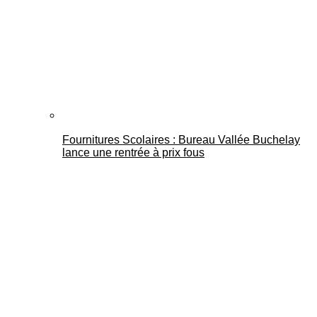
Fournitures Scolaires : Bureau Vallée Buchelay
lance une rentrée à prix fous