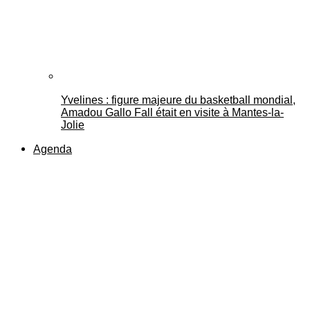
Yvelines : figure majeure du basketball mondial,
Amadou Gallo Fall était en visite à Mantes-la-
Jolie
Agenda