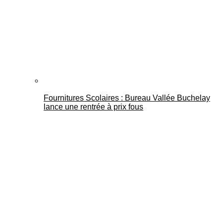
Fournitures Scolaires : Bureau Vallée Buchelay
lance une rentrée à prix fous