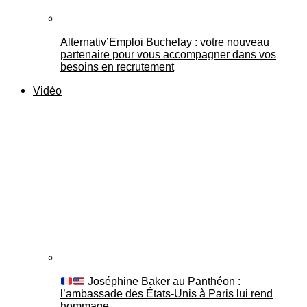
Alternativ’Emploi Buchelay : votre nouveau
partenaire pour vous accompagner dans vos
besoins en recrutement
Vidéo
Joséphine Baker au Panthéon :
l’ambassade des États-Unis à Paris lui rend
hommage