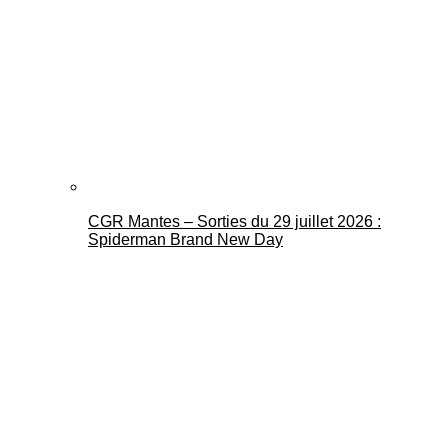
CGR Mantes – Sorties du 29 juillet 2026 :
Spiderman Brand New Day