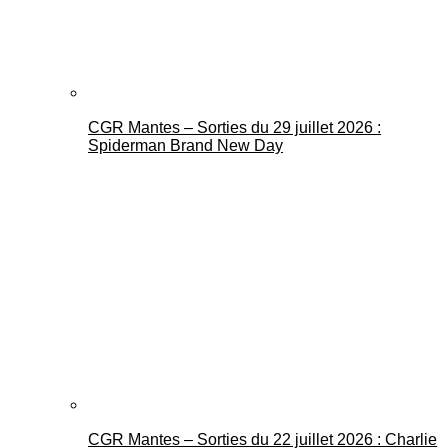
CGR Mantes – Sorties du 29 juillet 2026 :
Spiderman Brand New Day
CGR Mantes – Sorties du 22 juillet 2026 : Charlie