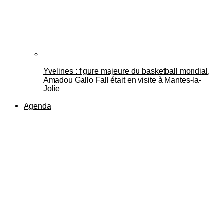
Yvelines : figure majeure du basketball mondial,
Amadou Gallo Fall était en visite à Mantes-la-
Jolie
Agenda