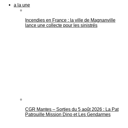
a la une
Incendies en France : la ville de Magnanville
lance une collecte pour les sinistrés
CGR Mantes – Sorties du 5 août 2026 : La Pat
Patrouille Mission Dino et Les Gendarmes