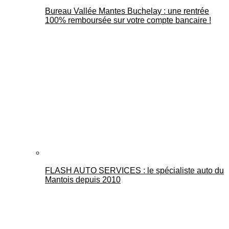
Bureau Vallée Mantes Buchelay : une rentrée
100% remboursée sur votre compte bancaire !
FLASH AUTO SERVICES : le spécialiste auto du
Mantois depuis 2010