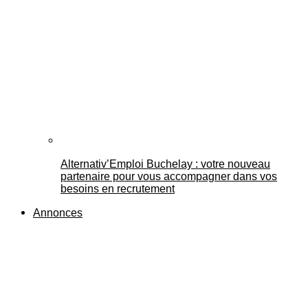
Alternativ’Emploi Buchelay : votre nouveau
partenaire pour vous accompagner dans vos
besoins en recrutement
Annonces