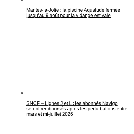
Mantes-la-Jolie : la piscine Aqualude fermée
jusqu’au 9 août pour la vidange estivale
SNCF – Lignes J et L : les abonnés Navigo
seront remboursés après les perturbations entre
mars et mi-juillet 2026