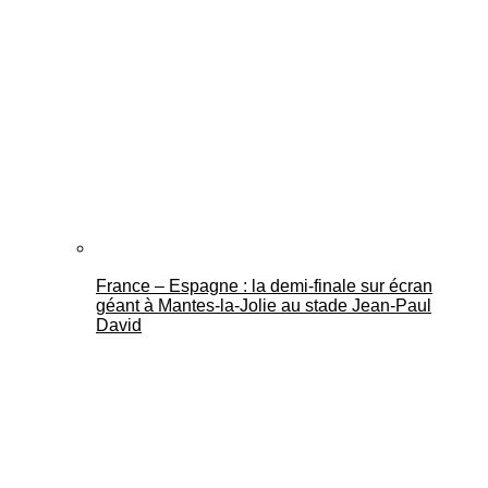
France – Espagne : la demi-finale sur écran
géant à Mantes-la-Jolie au stade Jean-Paul
David