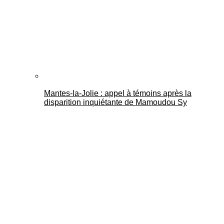
Mantes-la-Jolie : appel à témoins après la
disparition inquiétante de Mamoudou Sy