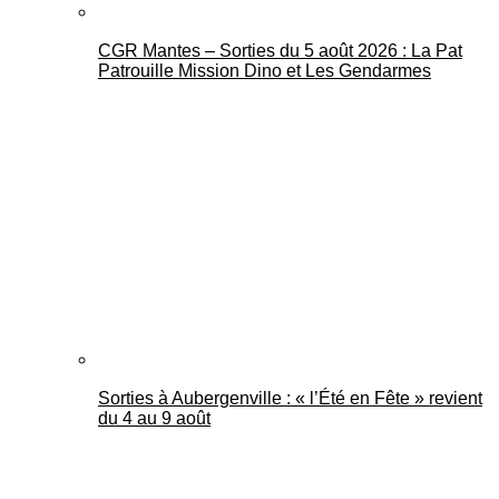
CGR Mantes – Sorties du 5 août 2026 : La Pat
Patrouille Mission Dino et Les Gendarmes
Sorties à Aubergenville : « l’Été en Fête » revient
du 4 au 9 août