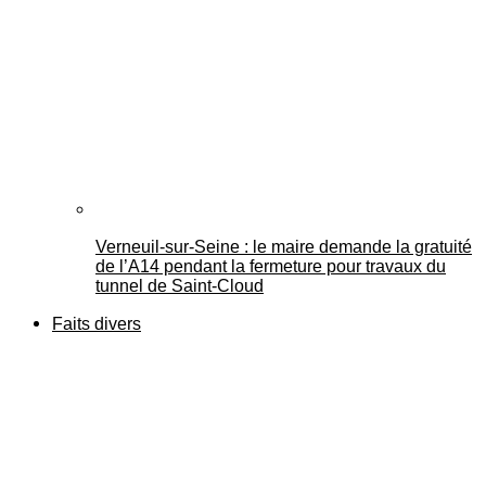
Verneuil-sur-Seine : le maire demande la gratuité
de l’A14 pendant la fermeture pour travaux du
tunnel de Saint-Cloud
Faits divers