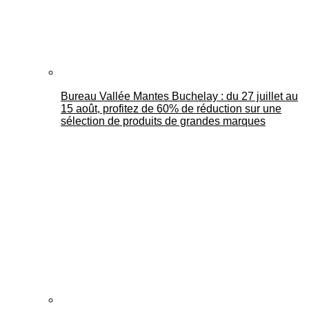
Bureau Vallée Mantes Buchelay : du 27 juillet au
15 août, profitez de 60% de réduction sur une
sélection de produits de grandes marques