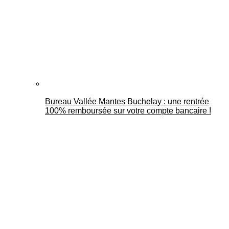
Bureau Vallée Mantes Buchelay : une rentrée
100% remboursée sur votre compte bancaire !