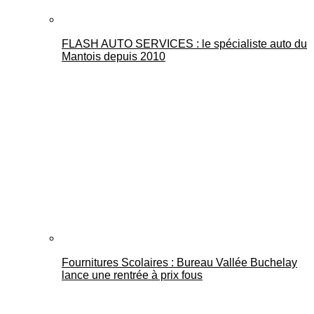
FLASH AUTO SERVICES : le spécialiste auto du
Mantois depuis 2010
Fournitures Scolaires : Bureau Vallée Buchelay
lance une rentrée à prix fous