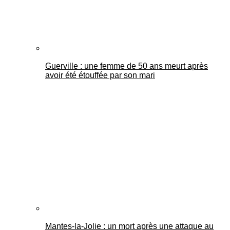
Guerville : une femme de 50 ans meurt après
avoir été étouffée par son mari
Mantes-la-Jolie : un mort après une attaque au