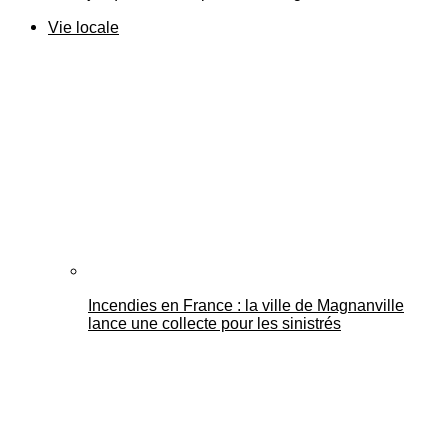
Vie locale
Incendies en France : la ville de Magnanville
lance une collecte pour les sinistrés