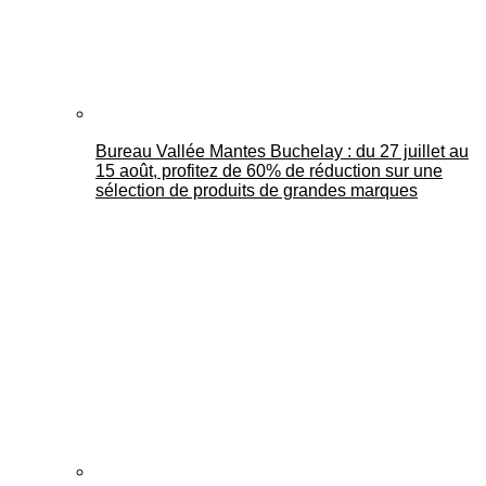
Bureau Vallée Mantes Buchelay : du 27 juillet au
15 août, profitez de 60% de réduction sur une
sélection de produits de grandes marques