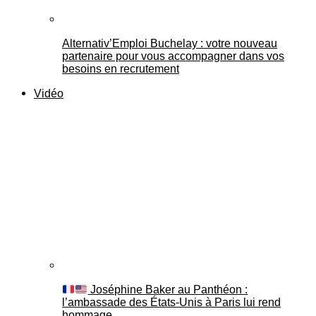
Alternativ’Emploi Buchelay : votre nouveau
partenaire pour vous accompagner dans vos
besoins en recrutement
Vidéo
Joséphine Baker au Panthéon :
l’ambassade des États-Unis à Paris lui rend
hommage