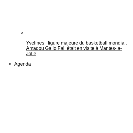
Yvelines : figure majeure du basketball mondial,
Amadou Gallo Fall était en visite à Mantes-la-
Jolie
Agenda