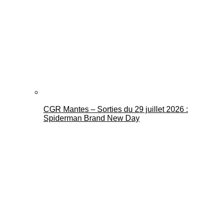
CGR Mantes – Sorties du 29 juillet 2026 :
Spiderman Brand New Day