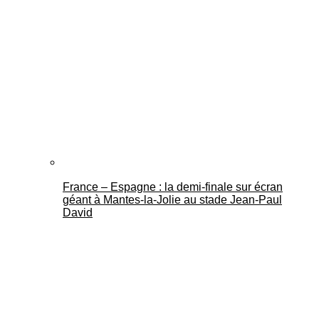
France – Espagne : la demi-finale sur écran
géant à Mantes-la-Jolie au stade Jean-Paul
David