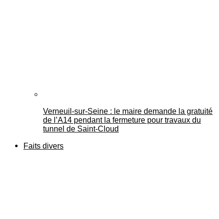
Verneuil-sur-Seine : le maire demande la gratuité
de l’A14 pendant la fermeture pour travaux du
tunnel de Saint-Cloud
Faits divers