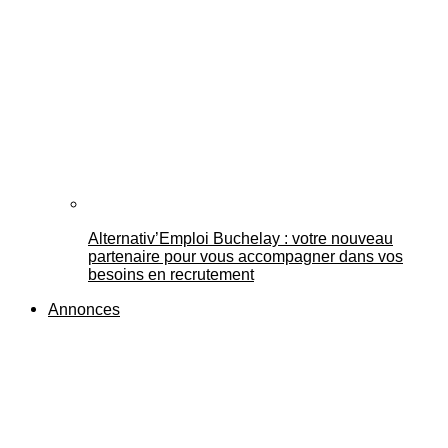
Alternativ’Emploi Buchelay : votre nouveau
partenaire pour vous accompagner dans vos
besoins en recrutement
Annonces