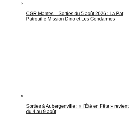
CGR Mantes – Sorties du 5 août 2026 : La Pat
Patrouille Mission Dino et Les Gendarmes
Sorties à Aubergenville : « l’Été en Fête » revient
du 4 au 9 août