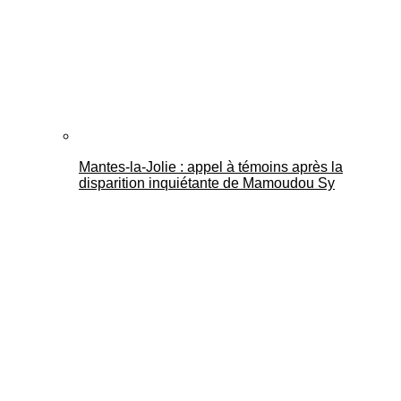
Mantes-la-Jolie : appel à témoins après la
disparition inquiétante de Mamoudou Sy