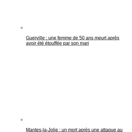
Guerville : une femme de 50 ans meurt après
avoir été étouffée par son mari
Mantes-la-Jolie : un mort après une attaque au