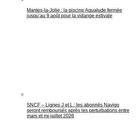
Mantes-la-Jolie : la piscine Aqualude fermée
jusqu’au 9 août pour la vidange estivale
SNCF – Lignes J et L : les abonnés Navigo
seront remboursés après les perturbations entre
mars et mi-juillet 2026