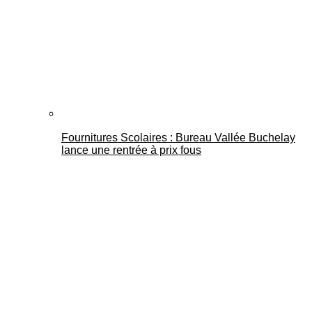
Fournitures Scolaires : Bureau Vallée Buchelay
lance une rentrée à prix fous