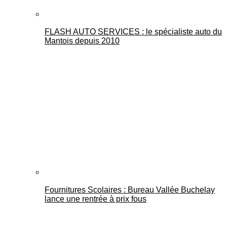
FLASH AUTO SERVICES : le spécialiste auto du
Mantois depuis 2010
Fournitures Scolaires : Bureau Vallée Buchelay
lance une rentrée à prix fous