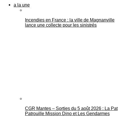
a la une
Incendies en France : la ville de Magnanville
lance une collecte pour les sinistrés
CGR Mantes – Sorties du 5 août 2026 : La Pat
Patrouille Mission Dino et Les Gendarmes