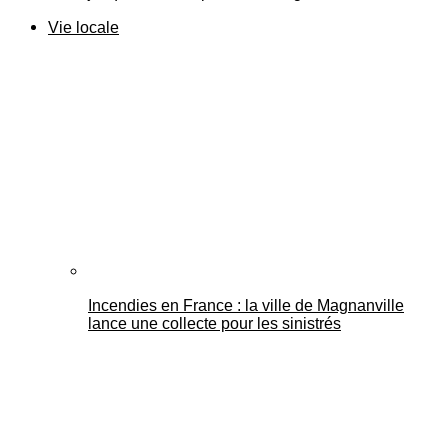
Vie locale
Incendies en France : la ville de Magnanville
lance une collecte pour les sinistrés