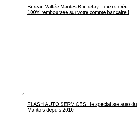
Bureau Vallée Mantes Buchelay : une rentrée
100% remboursée sur votre compte bancaire !
FLASH AUTO SERVICES : le spécialiste auto du
Mantois depuis 2010