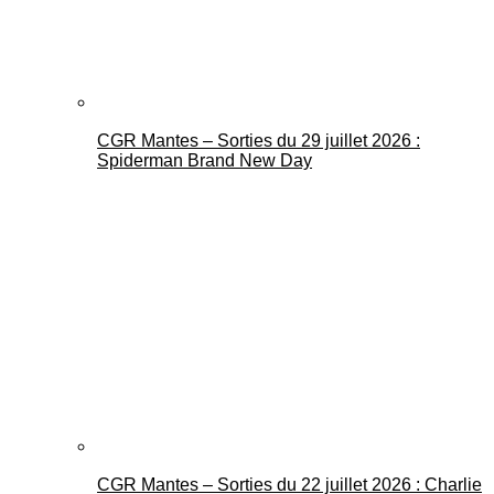
CGR Mantes – Sorties du 29 juillet 2026 :
Spiderman Brand New Day
CGR Mantes – Sorties du 22 juillet 2026 : Charlie