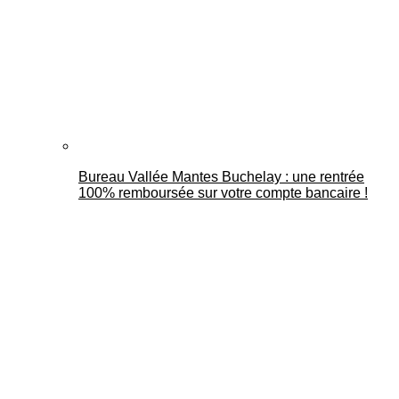
Bureau Vallée Mantes Buchelay : une rentrée
100% remboursée sur votre compte bancaire !