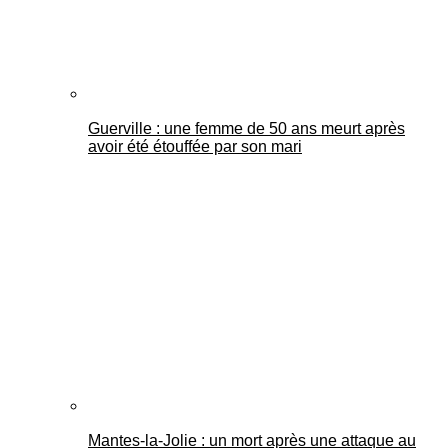
Guerville : une femme de 50 ans meurt après
avoir été étouffée par son mari
Mantes-la-Jolie : un mort après une attaque au