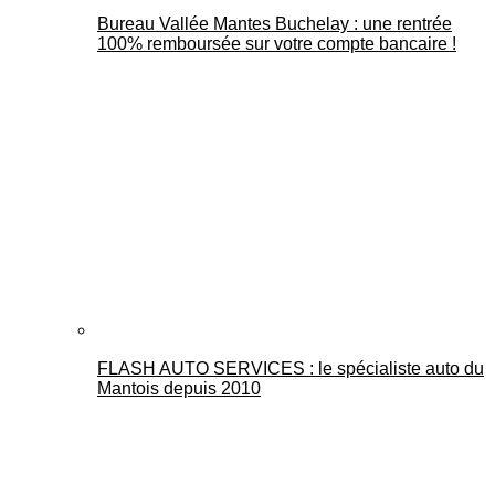
Bureau Vallée Mantes Buchelay : une rentrée
100% remboursée sur votre compte bancaire !
FLASH AUTO SERVICES : le spécialiste auto du
Mantois depuis 2010