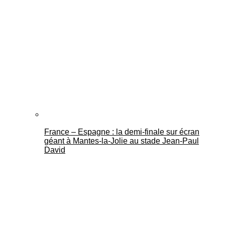
France – Espagne : la demi-finale sur écran
géant à Mantes-la-Jolie au stade Jean-Paul
David