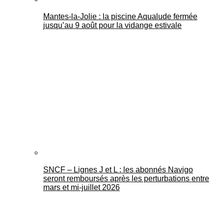
Mantes-la-Jolie : la piscine Aqualude fermée
jusqu’au 9 août pour la vidange estivale
SNCF – Lignes J et L : les abonnés Navigo
seront remboursés après les perturbations entre
mars et mi-juillet 2026