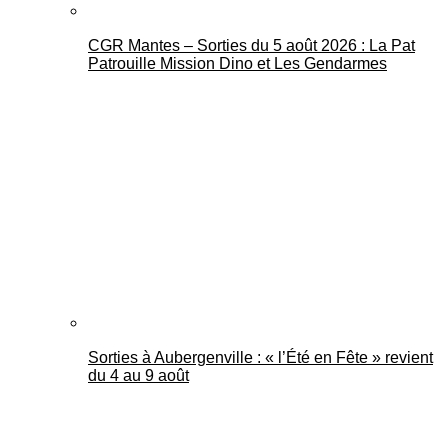
CGR Mantes – Sorties du 5 août 2026 : La Pat
Patrouille Mission Dino et Les Gendarmes
Sorties à Aubergenville : « l’Été en Fête » revient
du 4 au 9 août