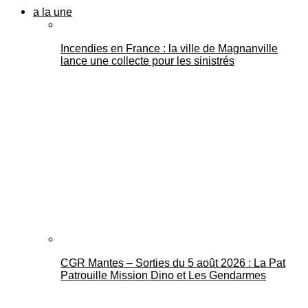
a la une
Incendies en France : la ville de Magnanville
lance une collecte pour les sinistrés
CGR Mantes – Sorties du 5 août 2026 : La Pat
Patrouille Mission Dino et Les Gendarmes