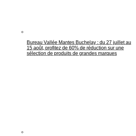
Bureau Vallée Mantes Buchelay : du 27 juillet au
15 août, profitez de 60% de réduction sur une
sélection de produits de grandes marques