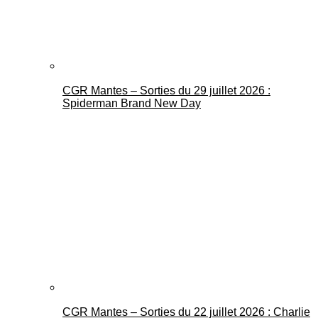
CGR Mantes – Sorties du 29 juillet 2026 :
Spiderman Brand New Day
CGR Mantes – Sorties du 22 juillet 2026 : Charlie