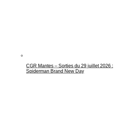
CGR Mantes – Sorties du 29 juillet 2026 :
Spiderman Brand New Day