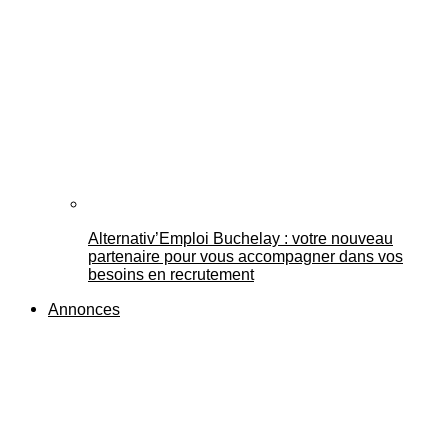
Alternativ’Emploi Buchelay : votre nouveau
partenaire pour vous accompagner dans vos
besoins en recrutement
Annonces