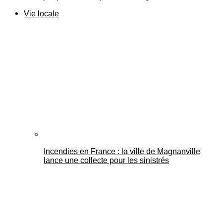
Vie locale
Incendies en France : la ville de Magnanville
lance une collecte pour les sinistrés