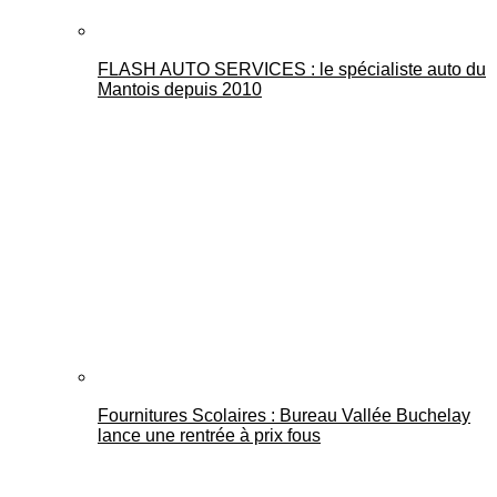
FLASH AUTO SERVICES : le spécialiste auto du
Mantois depuis 2010
Fournitures Scolaires : Bureau Vallée Buchelay
lance une rentrée à prix fous