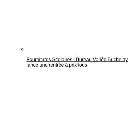
Fournitures Scolaires : Bureau Vallée Buchelay
lance une rentrée à prix fous