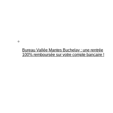
Bureau Vallée Mantes Buchelay : une rentrée
100% remboursée sur votre compte bancaire !