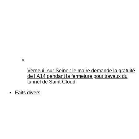
Verneuil-sur-Seine : le maire demande la gratuité
de l’A14 pendant la fermeture pour travaux du
tunnel de Saint-Cloud
Faits divers