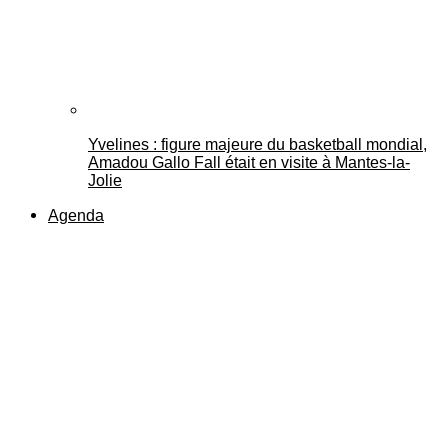
Yvelines : figure majeure du basketball mondial,
Amadou Gallo Fall était en visite à Mantes-la-
Jolie
Agenda