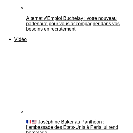
Alternativ’Emploi Buchelay : votre nouveau
partenaire pour vous accompagner dans vos
besoins en recrutement
Vidéo
Joséphine Baker au Panthéon :
l’ambassade des États-Unis à Paris lui rend
hommage