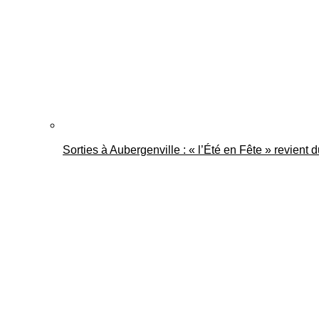
Sorties à Aubergenville : « l’Été en Fête » revient 