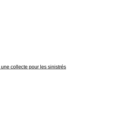
une collecte pour les sinistrés