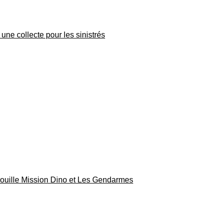
une collecte pour les sinistrés
rouille Mission Dino et Les Gendarmes