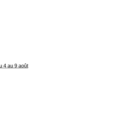
du 4 au 9 août