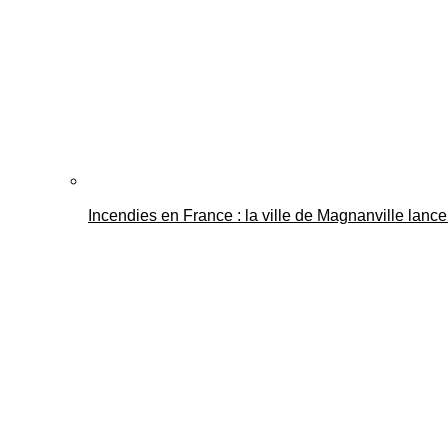
Incendies en France : la ville de Magnanville lance 