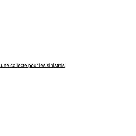
une collecte pour les sinistrés