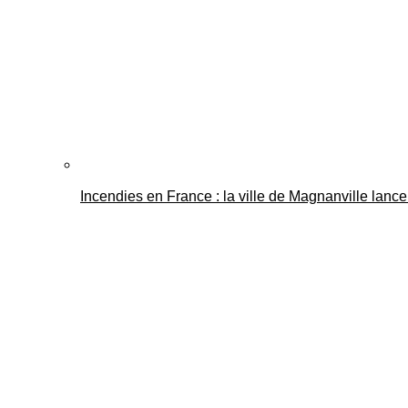
Incendies en France : la ville de Magnanville lance 