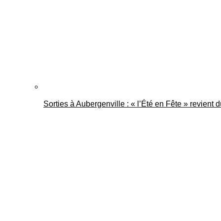
Sorties à Aubergenville : « l’Été en Fête » revient 