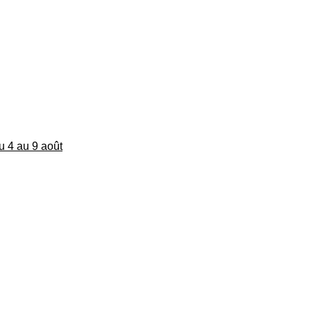
du 4 au 9 août