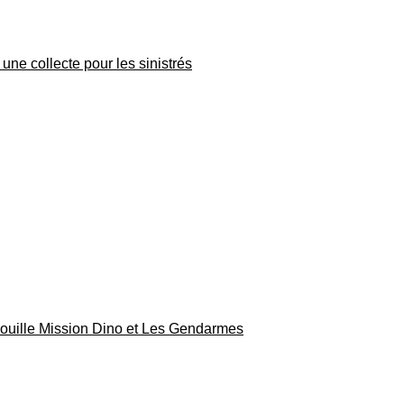
une collecte pour les sinistrés
rouille Mission Dino et Les Gendarmes