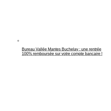
Bureau Vallée Mantes Buchelay : une rentrée
100% remboursée sur votre compte bancaire !