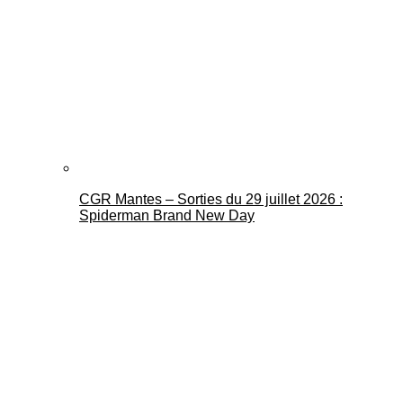
CGR Mantes – Sorties du 29 juillet 2026 :
Spiderman Brand New Day