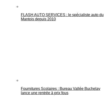
FLASH AUTO SERVICES : le spécialiste auto du
Mantois depuis 2010
Fournitures Scolaires : Bureau Vallée Buchelay
lance une rentrée à prix fous