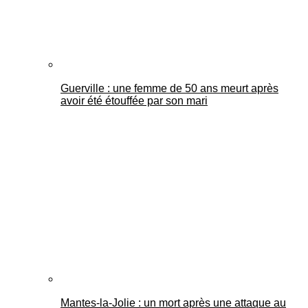
Guerville : une femme de 50 ans meurt après
avoir été étouffée par son mari
Mantes-la-Jolie : un mort après une attaque au