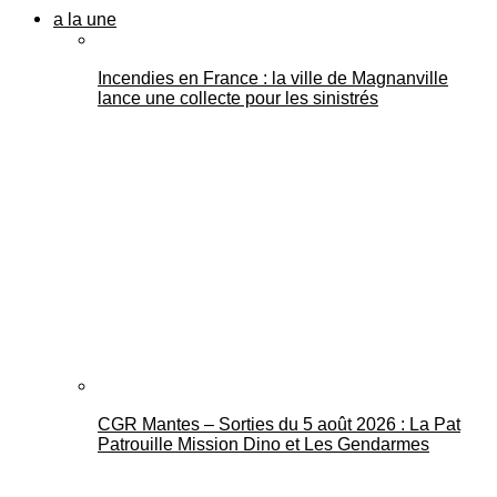
a la une
Incendies en France : la ville de Magnanville
lance une collecte pour les sinistrés
CGR Mantes – Sorties du 5 août 2026 : La Pat
Patrouille Mission Dino et Les Gendarmes