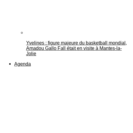
Yvelines : figure majeure du basketball mondial,
Amadou Gallo Fall était en visite à Mantes-la-
Jolie
Agenda