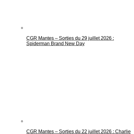
CGR Mantes – Sorties du 29 juillet 2026 :
Spiderman Brand New Day
CGR Mantes – Sorties du 22 juillet 2026 : Charlie