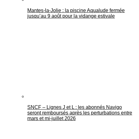
Mantes-la-Jolie : la piscine Aqualude fermée
jusqu’au 9 août pour la vidange estivale
SNCF – Lignes J et L : les abonnés Navigo
seront remboursés après les perturbations entre
mars et mi-juillet 2026