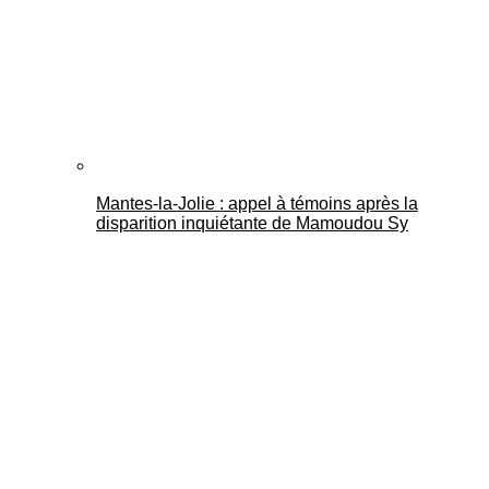
Mantes-la-Jolie : appel à témoins après la
disparition inquiétante de Mamoudou Sy