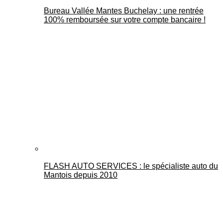
Bureau Vallée Mantes Buchelay : une rentrée
100% remboursée sur votre compte bancaire !
FLASH AUTO SERVICES : le spécialiste auto du
Mantois depuis 2010