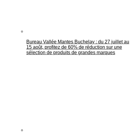
Bureau Vallée Mantes Buchelay : du 27 juillet au
15 août, profitez de 60% de réduction sur une
sélection de produits de grandes marques