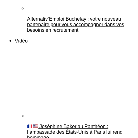
Alternativ’Emploi Buchelay : votre nouveau
partenaire pour vous accompagner dans vos
besoins en recrutement
Vidéo
Joséphine Baker au Panthéon :
l’ambassade des États-Unis à Paris lui rend
hommage