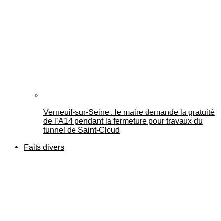
Verneuil-sur-Seine : le maire demande la gratuité
de l’A14 pendant la fermeture pour travaux du
tunnel de Saint-Cloud
Faits divers