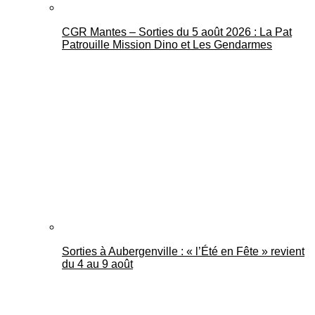
CGR Mantes – Sorties du 5 août 2026 : La Pat
Patrouille Mission Dino et Les Gendarmes
Sorties à Aubergenville : « l’Été en Fête » revient
du 4 au 9 août