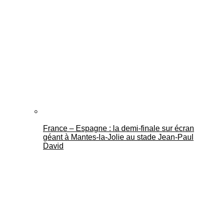
France – Espagne : la demi-finale sur écran
géant à Mantes-la-Jolie au stade Jean-Paul
David