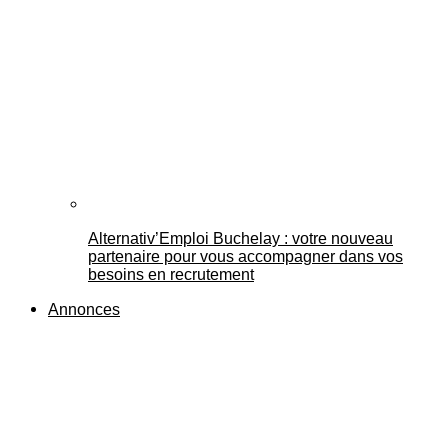
Alternativ’Emploi Buchelay : votre nouveau
partenaire pour vous accompagner dans vos
besoins en recrutement
Annonces