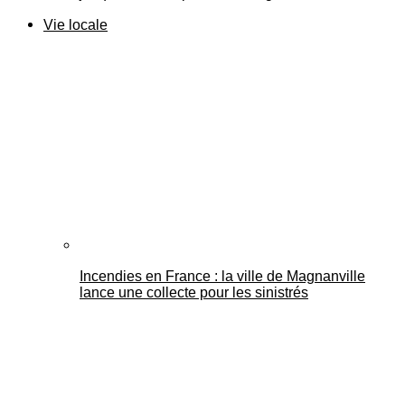
Vie locale
Incendies en France : la ville de Magnanville
lance une collecte pour les sinistrés