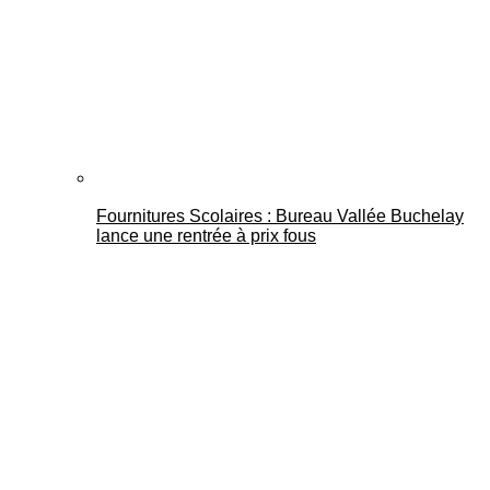
Fournitures Scolaires : Bureau Vallée Buchelay
lance une rentrée à prix fous