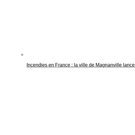
Incendies en France : la ville de Magnanville lance 