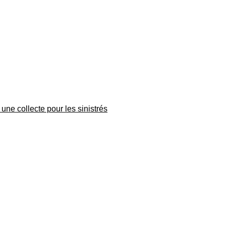
une collecte pour les sinistrés