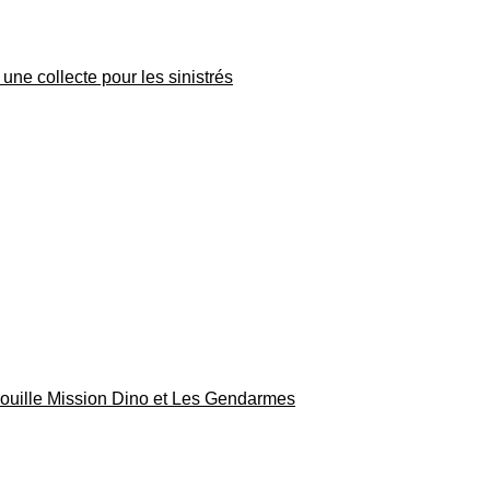
une collecte pour les sinistrés
rouille Mission Dino et Les Gendarmes