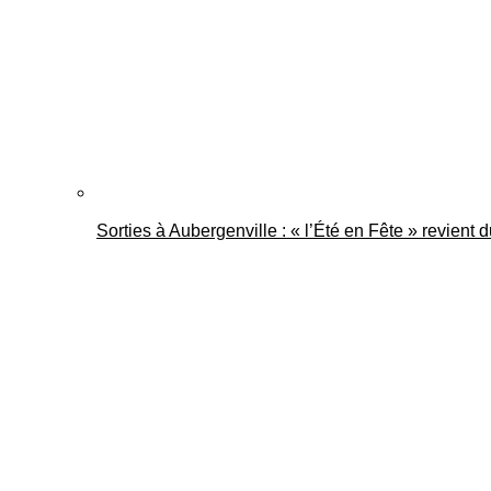
Sorties à Aubergenville : « l’Été en Fête » revient 