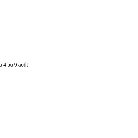
du 4 au 9 août