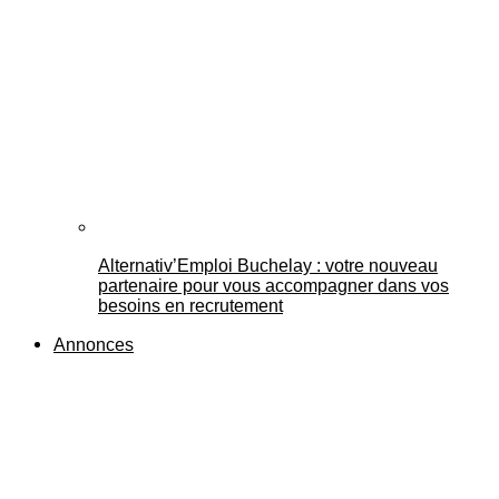
Alternativ’Emploi Buchelay : votre nouveau
partenaire pour vous accompagner dans vos
besoins en recrutement
Annonces