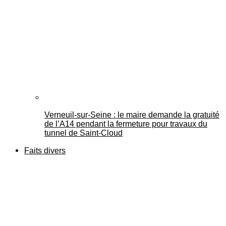
Verneuil-sur-Seine : le maire demande la gratuité
de l’A14 pendant la fermeture pour travaux du
tunnel de Saint-Cloud
Faits divers