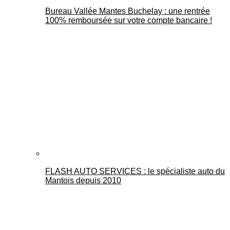
Bureau Vallée Mantes Buchelay : une rentrée
100% remboursée sur votre compte bancaire !
FLASH AUTO SERVICES : le spécialiste auto du
Mantois depuis 2010