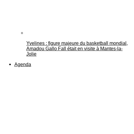
Yvelines : figure majeure du basketball mondial,
Amadou Gallo Fall était en visite à Mantes-la-
Jolie
Agenda