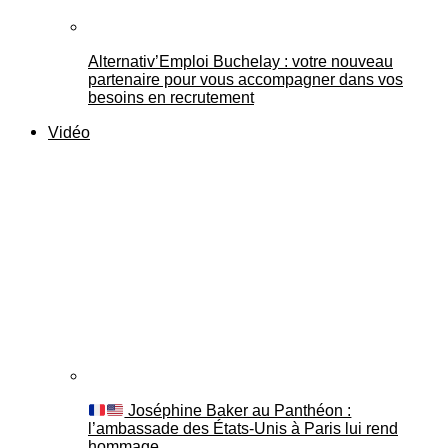
Alternativ’Emploi Buchelay : votre nouveau
partenaire pour vous accompagner dans vos
besoins en recrutement
Vidéo
Joséphine Baker au Panthéon :
l’ambassade des États-Unis à Paris lui rend
hommage