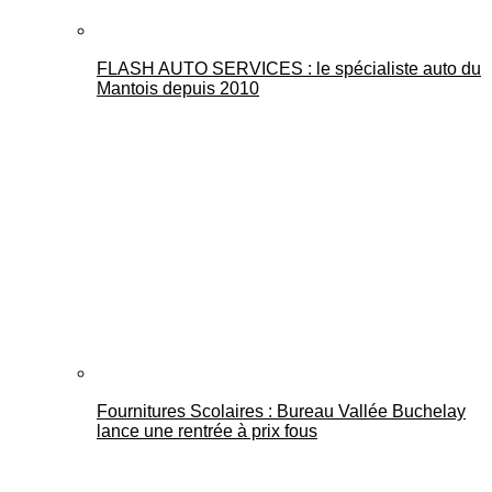
FLASH AUTO SERVICES : le spécialiste auto du
Mantois depuis 2010
Fournitures Scolaires : Bureau Vallée Buchelay
lance une rentrée à prix fous