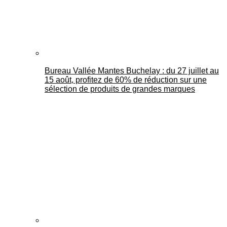
Bureau Vallée Mantes Buchelay : du 27 juillet au
15 août, profitez de 60% de réduction sur une
sélection de produits de grandes marques