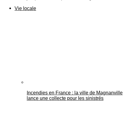
Vie locale
Incendies en France : la ville de Magnanville
lance une collecte pour les sinistrés