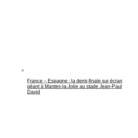
France – Espagne : la demi-finale sur écran
géant à Mantes-la-Jolie au stade Jean-Paul
David