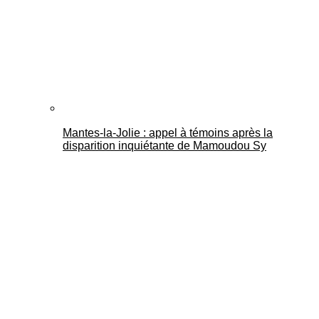
Mantes-la-Jolie : appel à témoins après la
disparition inquiétante de Mamoudou Sy