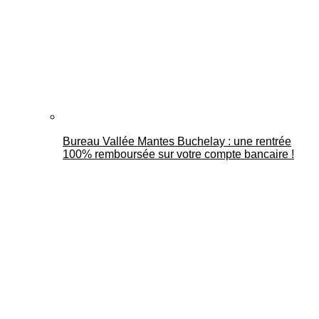
Bureau Vallée Mantes Buchelay : une rentrée
100% remboursée sur votre compte bancaire !