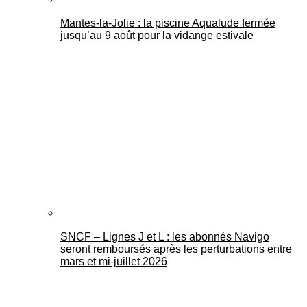
Mantes-la-Jolie : la piscine Aqualude fermée
jusqu’au 9 août pour la vidange estivale
SNCF – Lignes J et L : les abonnés Navigo
seront remboursés après les perturbations entre
mars et mi-juillet 2026