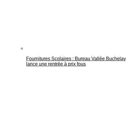
Fournitures Scolaires : Bureau Vallée Buchelay
lance une rentrée à prix fous