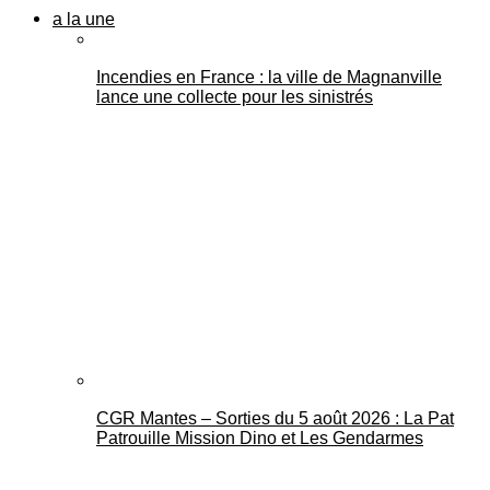
a la une
Incendies en France : la ville de Magnanville
lance une collecte pour les sinistrés
CGR Mantes – Sorties du 5 août 2026 : La Pat
Patrouille Mission Dino et Les Gendarmes