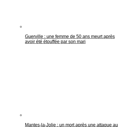
Guerville : une femme de 50 ans meurt après
avoir été étouffée par son mari
Mantes-la-Jolie : un mort après une attaque au