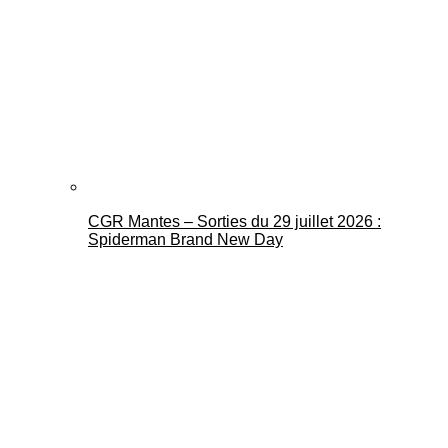
CGR Mantes – Sorties du 29 juillet 2026 :
Spiderman Brand New Day