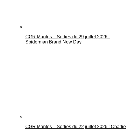
CGR Mantes – Sorties du 29 juillet 2026 :
Spiderman Brand New Day
CGR Mantes – Sorties du 22 juillet 2026 : Charlie