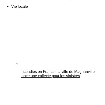
Vie locale
Incendies en France : la ville de Magnanville
lance une collecte pour les sinistrés