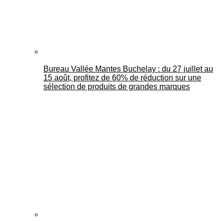
Bureau Vallée Mantes Buchelay : du 27 juillet au
15 août, profitez de 60% de réduction sur une
sélection de produits de grandes marques