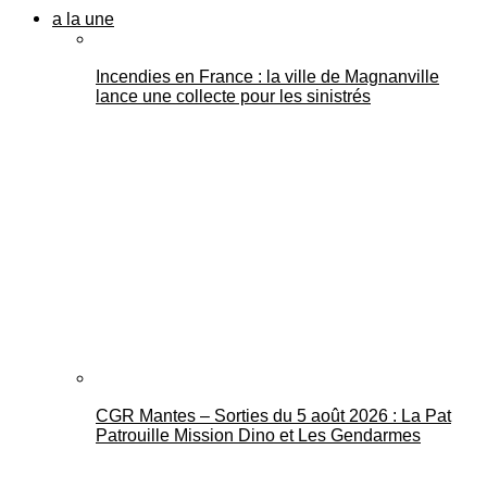
a la une
Incendies en France : la ville de Magnanville
lance une collecte pour les sinistrés
CGR Mantes – Sorties du 5 août 2026 : La Pat
Patrouille Mission Dino et Les Gendarmes