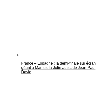
France – Espagne : la demi-finale sur écran
géant à Mantes-la-Jolie au stade Jean-Paul
David