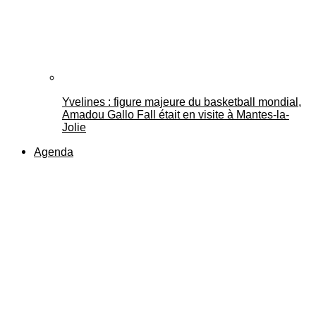
Yvelines : figure majeure du basketball mondial,
Amadou Gallo Fall était en visite à Mantes-la-
Jolie
Agenda