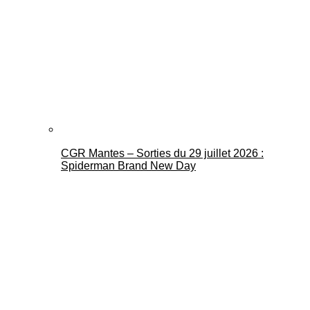
CGR Mantes – Sorties du 29 juillet 2026 :
Spiderman Brand New Day