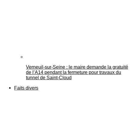
Verneuil-sur-Seine : le maire demande la gratuité
de l’A14 pendant la fermeture pour travaux du
tunnel de Saint-Cloud
Faits divers