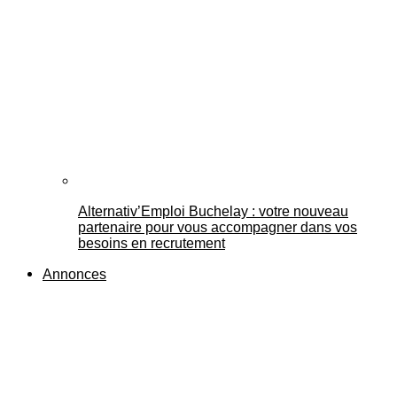
Alternativ’Emploi Buchelay : votre nouveau
partenaire pour vous accompagner dans vos
besoins en recrutement
Annonces