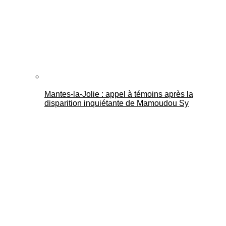
Mantes-la-Jolie : appel à témoins après la
disparition inquiétante de Mamoudou Sy