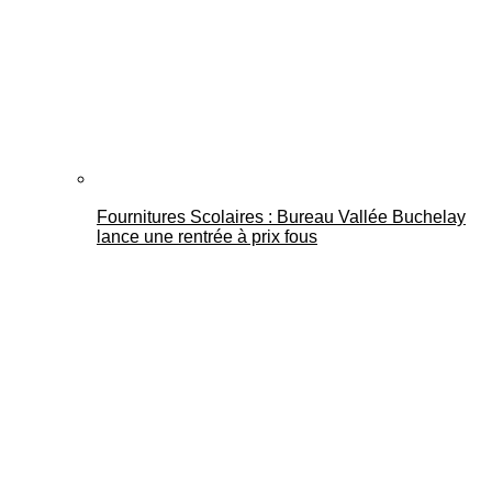
Fournitures Scolaires : Bureau Vallée Buchelay
lance une rentrée à prix fous