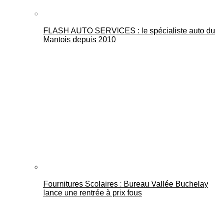
FLASH AUTO SERVICES : le spécialiste auto du
Mantois depuis 2010
Fournitures Scolaires : Bureau Vallée Buchelay
lance une rentrée à prix fous