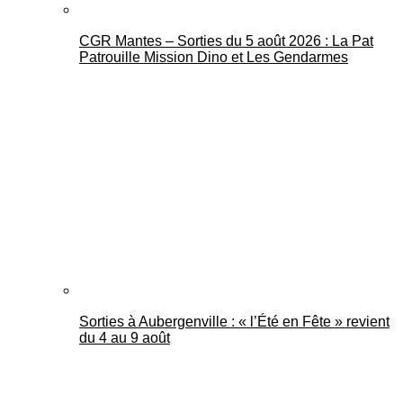
CGR Mantes – Sorties du 5 août 2026 : La Pat
Patrouille Mission Dino et Les Gendarmes
Sorties à Aubergenville : « l’Été en Fête » revient
du 4 au 9 août