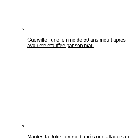
Guerville : une femme de 50 ans meurt après
avoir été étouffée par son mari
Mantes-la-Jolie : un mort après une attaque au