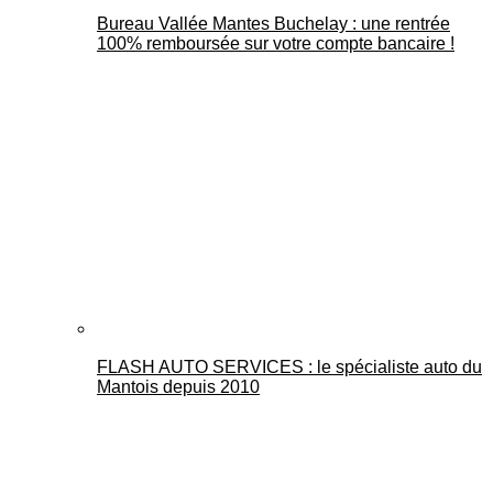
Bureau Vallée Mantes Buchelay : une rentrée
100% remboursée sur votre compte bancaire !
FLASH AUTO SERVICES : le spécialiste auto du
Mantois depuis 2010