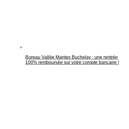
Bureau Vallée Mantes Buchelay : une rentrée
100% remboursée sur votre compte bancaire !