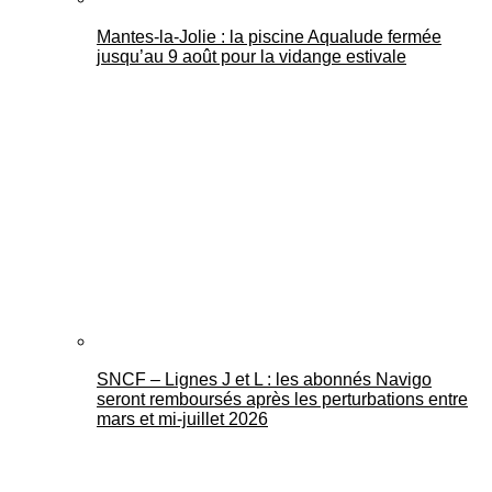
Mantes-la-Jolie : la piscine Aqualude fermée
jusqu’au 9 août pour la vidange estivale
SNCF – Lignes J et L : les abonnés Navigo
seront remboursés après les perturbations entre
mars et mi-juillet 2026