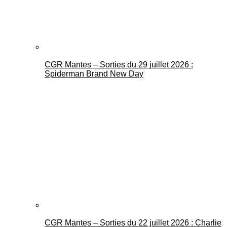
CGR Mantes – Sorties du 29 juillet 2026 :
Spiderman Brand New Day
CGR Mantes – Sorties du 22 juillet 2026 : Charlie