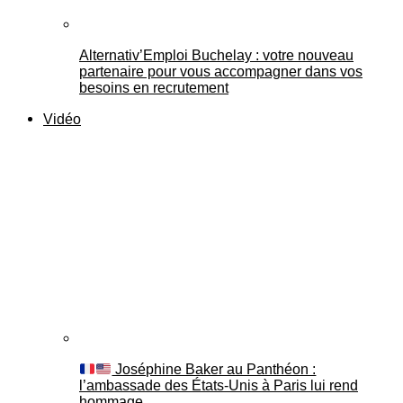
Alternativ’Emploi Buchelay : votre nouveau
partenaire pour vous accompagner dans vos
besoins en recrutement
Vidéo
Joséphine Baker au Panthéon :
l’ambassade des États-Unis à Paris lui rend
hommage