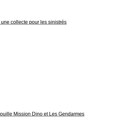
une collecte pour les sinistrés
rouille Mission Dino et Les Gendarmes