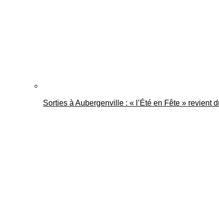
Sorties à Aubergenville : « l’Été en Fête » revient 