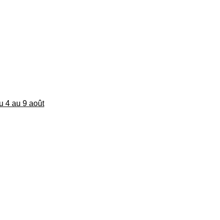
du 4 au 9 août