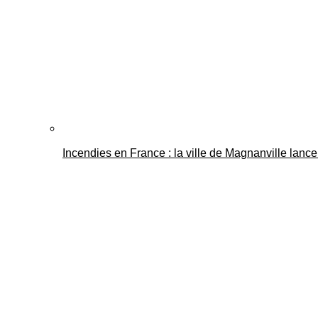
Incendies en France : la ville de Magnanville lance 