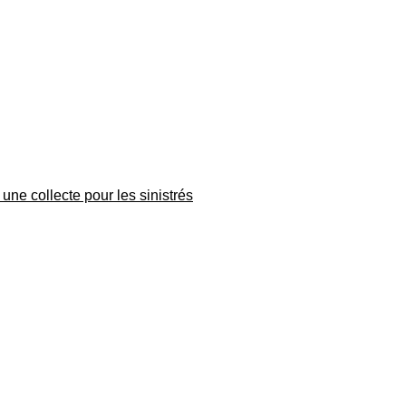
une collecte pour les sinistrés