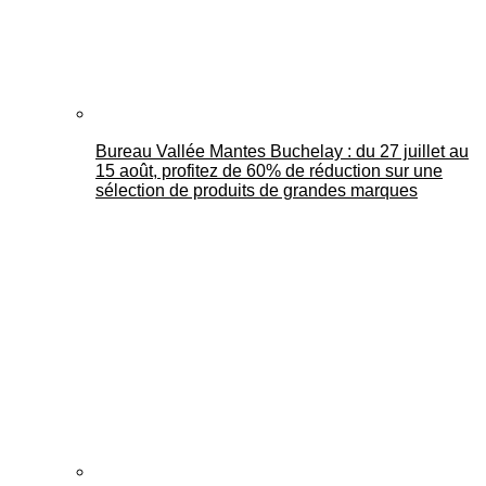
Bureau Vallée Mantes Buchelay : du 27 juillet au
15 août, profitez de 60% de réduction sur une
sélection de produits de grandes marques