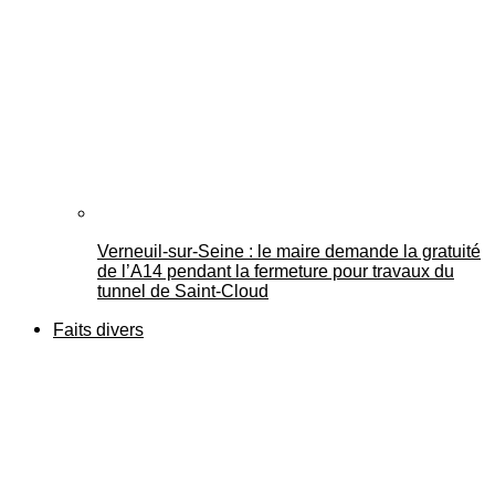
Verneuil-sur-Seine : le maire demande la gratuité
de l’A14 pendant la fermeture pour travaux du
tunnel de Saint-Cloud
Faits divers