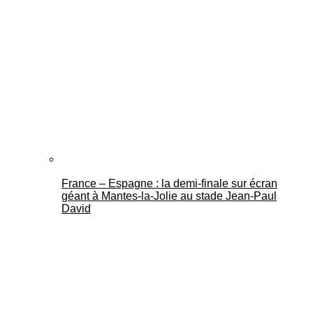
France – Espagne : la demi-finale sur écran
géant à Mantes-la-Jolie au stade Jean-Paul
David