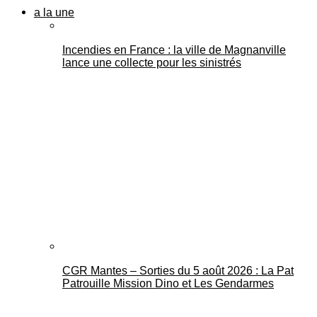
a la une
Incendies en France : la ville de Magnanville
lance une collecte pour les sinistrés
CGR Mantes – Sorties du 5 août 2026 : La Pat
Patrouille Mission Dino et Les Gendarmes