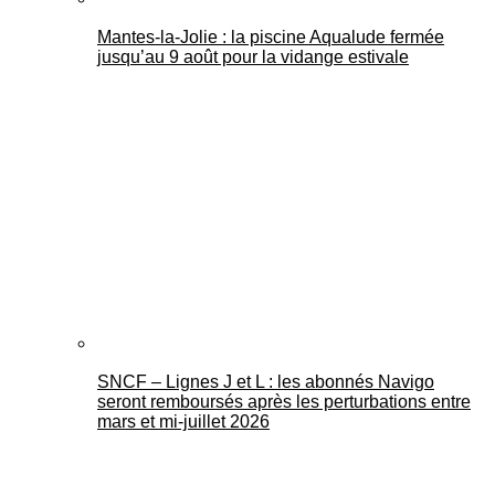
Mantes-la-Jolie : la piscine Aqualude fermée
jusqu’au 9 août pour la vidange estivale
SNCF – Lignes J et L : les abonnés Navigo
seront remboursés après les perturbations entre
mars et mi-juillet 2026