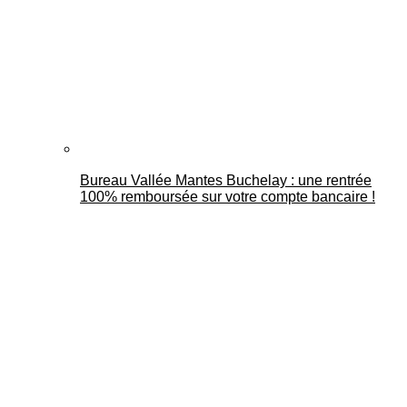
Bureau Vallée Mantes Buchelay : une rentrée
100% remboursée sur votre compte bancaire !