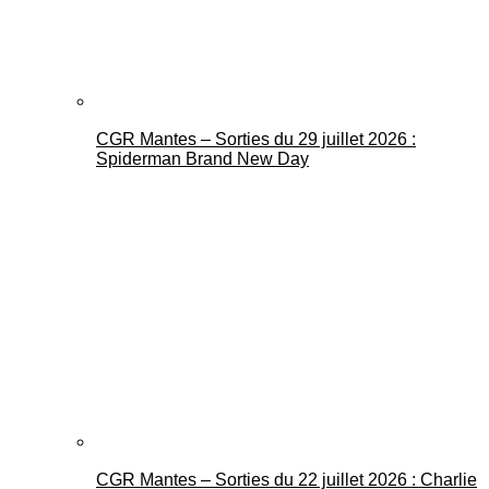
CGR Mantes – Sorties du 29 juillet 2026 :
Spiderman Brand New Day
CGR Mantes – Sorties du 22 juillet 2026 : Charlie