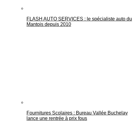
FLASH AUTO SERVICES : le spécialiste auto du
Mantois depuis 2010
Fournitures Scolaires : Bureau Vallée Buchelay
lance une rentrée à prix fous