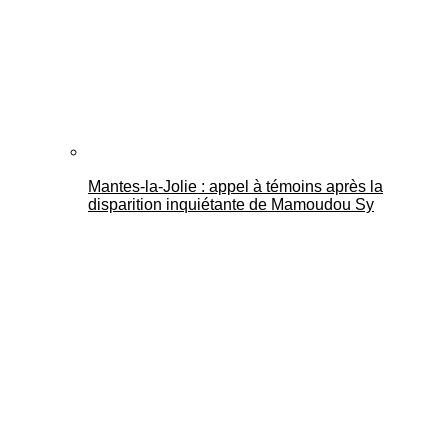
Mantes-la-Jolie : appel à témoins après la
disparition inquiétante de Mamoudou Sy