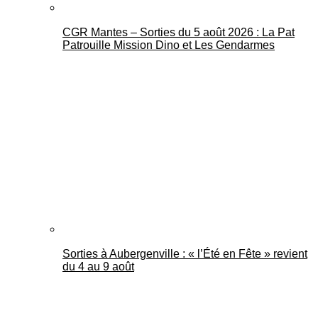
CGR Mantes – Sorties du 5 août 2026 : La Pat
Patrouille Mission Dino et Les Gendarmes
Sorties à Aubergenville : « l’Été en Fête » revient
du 4 au 9 août