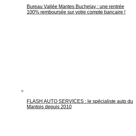
Bureau Vallée Mantes Buchelay : une rentrée
100% remboursée sur votre compte bancaire !
FLASH AUTO SERVICES : le spécialiste auto du
Mantois depuis 2010