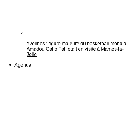
Yvelines : figure majeure du basketball mondial,
Amadou Gallo Fall était en visite à Mantes-la-
Jolie
Agenda