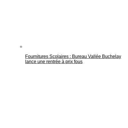
Fournitures Scolaires : Bureau Vallée Buchelay
lance une rentrée à prix fous