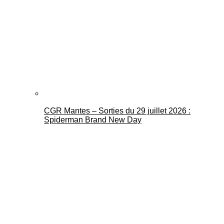
CGR Mantes – Sorties du 29 juillet 2026 :
Spiderman Brand New Day