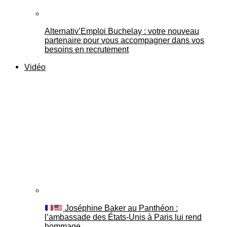
Alternativ’Emploi Buchelay : votre nouveau
partenaire pour vous accompagner dans vos
besoins en recrutement
Vidéo
Joséphine Baker au Panthéon :
l’ambassade des États-Unis à Paris lui rend
hommage