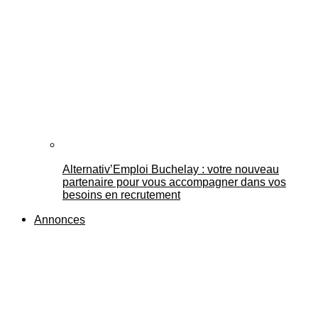
Alternativ’Emploi Buchelay : votre nouveau
partenaire pour vous accompagner dans vos
besoins en recrutement
Annonces