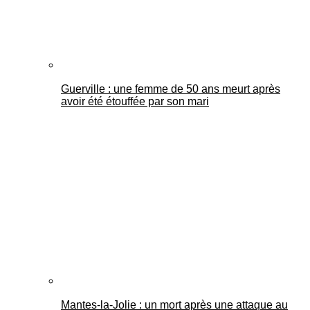
Guerville : une femme de 50 ans meurt après
avoir été étouffée par son mari
Mantes-la-Jolie : un mort après une attaque au