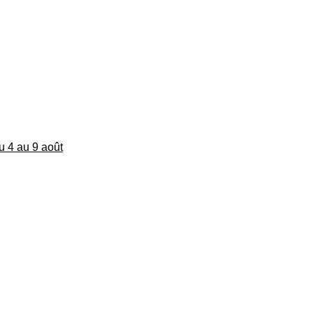
du 4 au 9 août