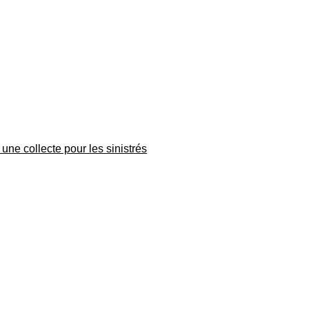
une collecte pour les sinistrés