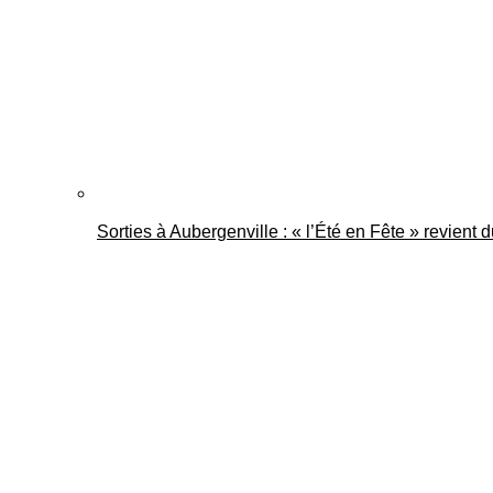
Sorties à Aubergenville : « l’Été en Fête » revient 