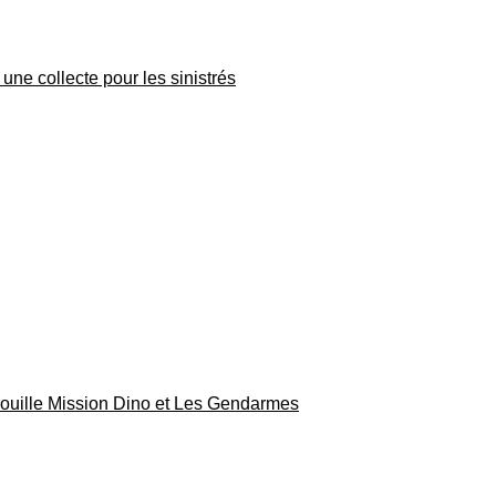
une collecte pour les sinistrés
rouille Mission Dino et Les Gendarmes