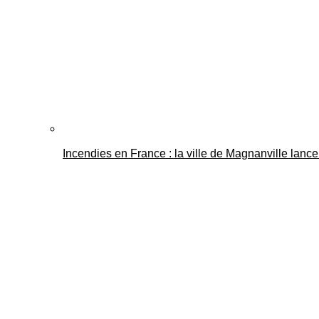
Incendies en France : la ville de Magnanville lance 