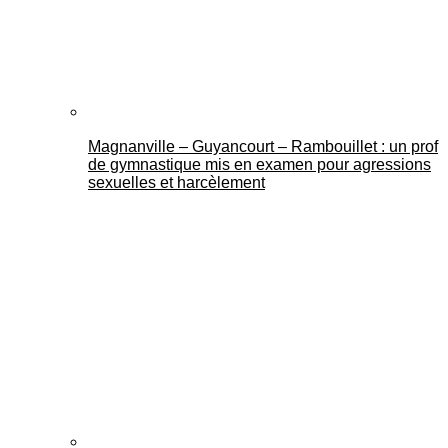
Magnanville – Guyancourt – Rambouillet : un prof
de gymnastique mis en examen pour agressions
sexuelles et harcèlement