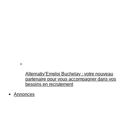
Alternativ’Emploi Buchelay : votre nouveau
partenaire pour vous accompagner dans vos
besoins en recrutement
Annonces