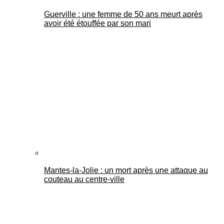
Guerville : une femme de 50 ans meurt après
avoir été étouffée par son mari
Mantes-la-Jolie : un mort après une attaque au
couteau au centre-ville