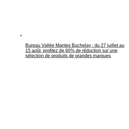
Bureau Vallée Mantes Buchelay : du 27 juillet au
15 août, profitez de 60% de réduction sur une
sélection de produits de grandes marques