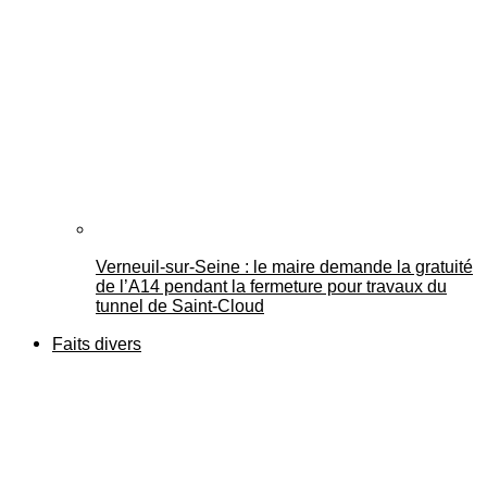
Verneuil-sur-Seine : le maire demande la gratuité
de l’A14 pendant la fermeture pour travaux du
tunnel de Saint-Cloud
Faits divers