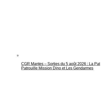
Mantes Actu
CGR Mantes – Sorties du 5 août 2026 : La Pat
Patrouille Mission Dino et Les Gendarmes