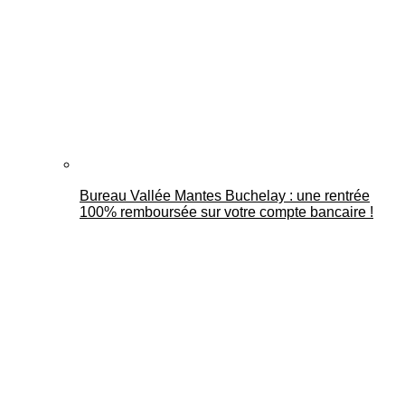
Bureau Vallée Mantes Buchelay : une rentrée
100% remboursée sur votre compte bancaire !