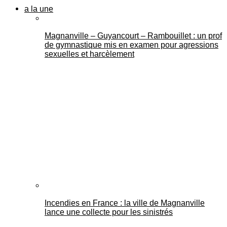
a la une
Magnanville – Guyancourt – Rambouillet : un prof
de gymnastique mis en examen pour agressions
sexuelles et harcèlement
Incendies en France : la ville de Magnanville
lance une collecte pour les sinistrés