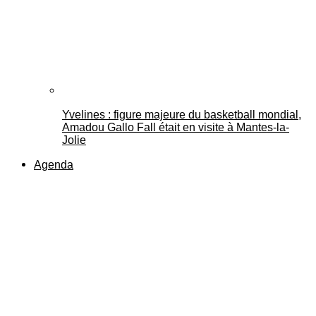
Yvelines : figure majeure du basketball mondial,
Amadou Gallo Fall était en visite à Mantes-la-
Jolie
Agenda