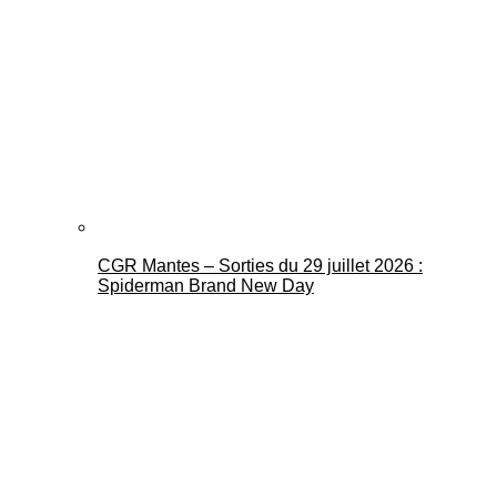
CGR Mantes – Sorties du 29 juillet 2026 :
Spiderman Brand New Day