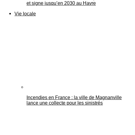
et signe jusqu’en 2030 au Havre
Vie locale
Incendies en France : la ville de Magnanville
lance une collecte pour les sinistrés