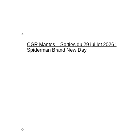
CGR Mantes – Sorties du 29 juillet 2026 :
Spiderman Brand New Day