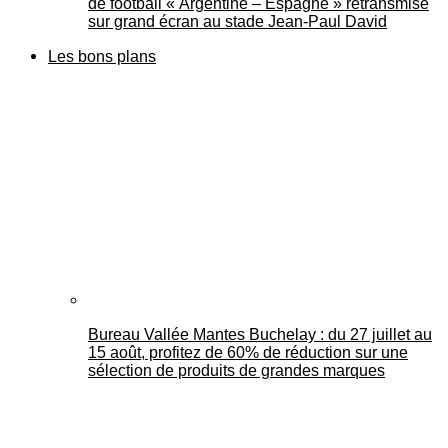
de football « Argentine – Espagne » retransmise
sur grand écran au stade Jean-Paul David
Les bons plans
Bureau Vallée Mantes Buchelay : du 27 juillet au
15 août, profitez de 60% de réduction sur une
sélection de produits de grandes marques