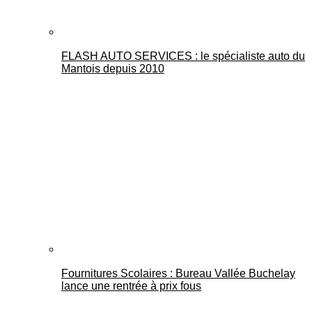
FLASH AUTO SERVICES : le spécialiste auto du
Mantois depuis 2010
Fournitures Scolaires : Bureau Vallée Buchelay
lance une rentrée à prix fous