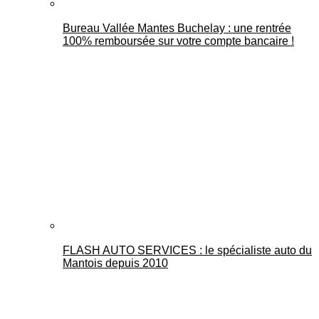
Bureau Vallée Mantes Buchelay : une rentrée
100% remboursée sur votre compte bancaire !
FLASH AUTO SERVICES : le spécialiste auto du
Mantois depuis 2010