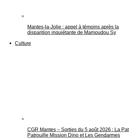
Mantes-la-Jolie : appel à témoins après la
disparition inquiétante de Mamoudou Sy
Culture
CGR Mantes – Sorties du 5 août 2026 : La Pat
Patrouille Mission Dino et Les Gendarmes