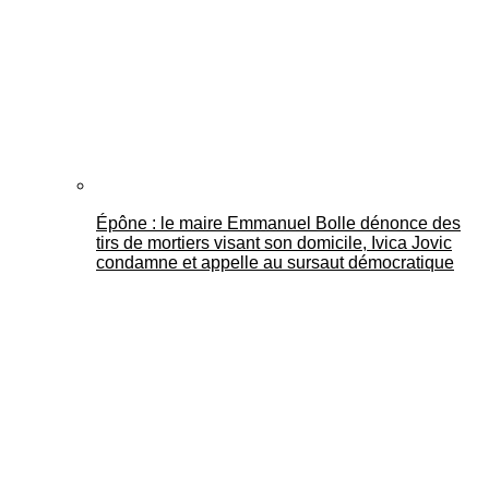
Épône : le maire Emmanuel Bolle dénonce des
tirs de mortiers visant son domicile, Ivica Jovic
condamne et appelle au sursaut démocratique