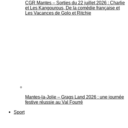
CGR Mantes – Sorties du 22 juillet 2026 : Charlie
et Les Kangourous, De la comédie française et
Les Vacances de Golo et Ritchie
Mantes-la-Jolie – Grags Land 2026 : une journée
festive réussie au Val Fourré
Sport