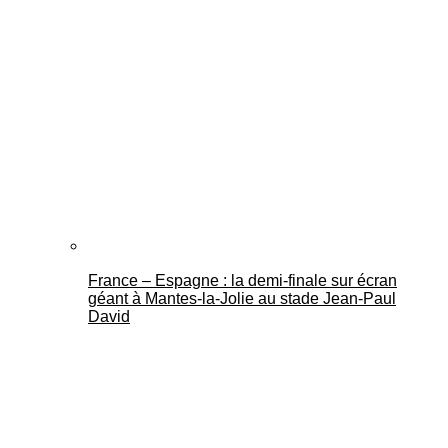
France – Espagne : la demi-finale sur écran
géant à Mantes-la-Jolie au stade Jean-Paul
David