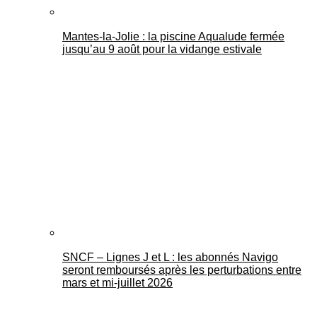
Mantes-la-Jolie : la piscine Aqualude fermée
jusqu’au 9 août pour la vidange estivale
SNCF – Lignes J et L : les abonnés Navigo
seront remboursés après les perturbations entre
mars et mi-juillet 2026