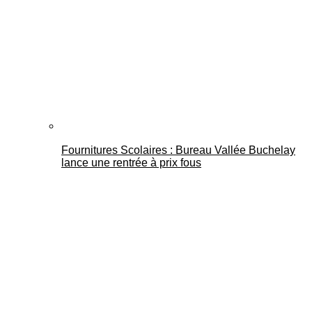
Fournitures Scolaires : Bureau Vallée Buchelay
lance une rentrée à prix fous