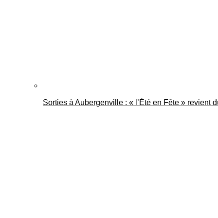
Sorties à Aubergenville : « l’Été en Fête » revient 