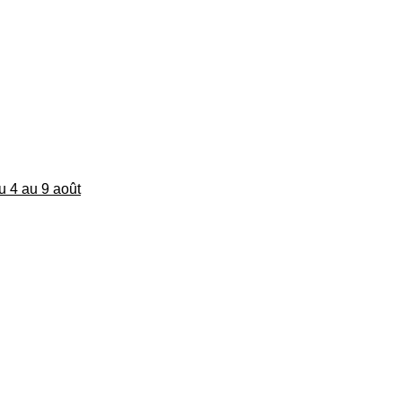
du 4 au 9 août