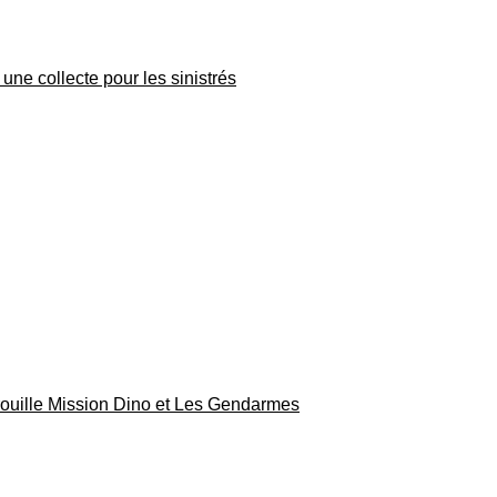
une collecte pour les sinistrés
rouille Mission Dino et Les Gendarmes