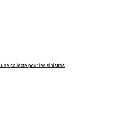
une collecte pour les sinistrés