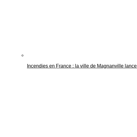
Incendies en France : la ville de Magnanville lance 