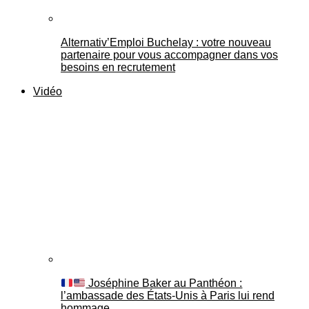
Alternativ’Emploi Buchelay : votre nouveau
partenaire pour vous accompagner dans vos
besoins en recrutement
Vidéo
Joséphine Baker au Panthéon :
l’ambassade des États-Unis à Paris lui rend
hommage