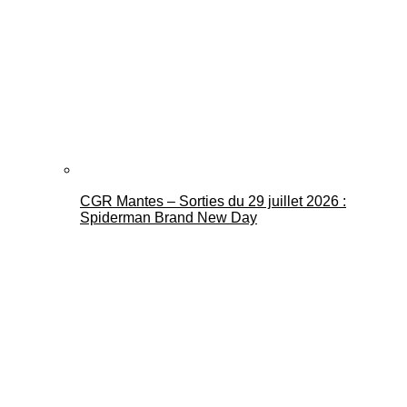
CGR Mantes – Sorties du 29 juillet 2026 :
Spiderman Brand New Day