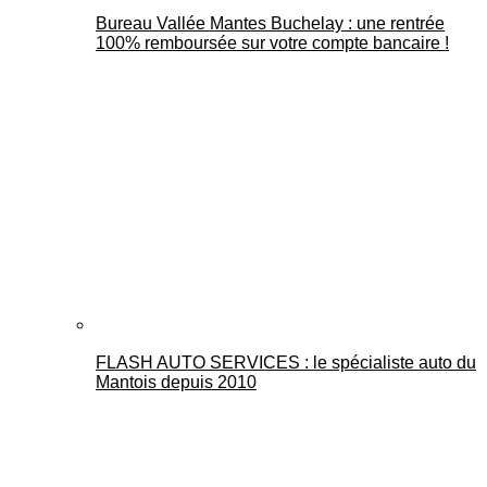
Bureau Vallée Mantes Buchelay : une rentrée
100% remboursée sur votre compte bancaire !
FLASH AUTO SERVICES : le spécialiste auto du
Mantois depuis 2010