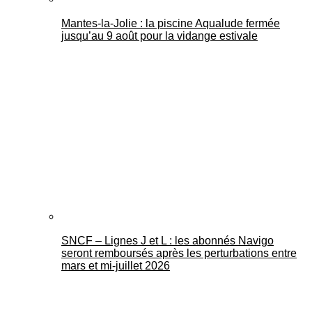
Mantes-la-Jolie : la piscine Aqualude fermée
jusqu’au 9 août pour la vidange estivale
SNCF – Lignes J et L : les abonnés Navigo
seront remboursés après les perturbations entre
mars et mi-juillet 2026