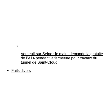
Verneuil-sur-Seine : le maire demande la gratuité
de l’A14 pendant la fermeture pour travaux du
tunnel de Saint-Cloud
Faits divers