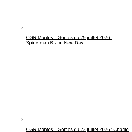
CGR Mantes – Sorties du 29 juillet 2026 :
Spiderman Brand New Day
CGR Mantes – Sorties du 22 juillet 2026 : Charlie