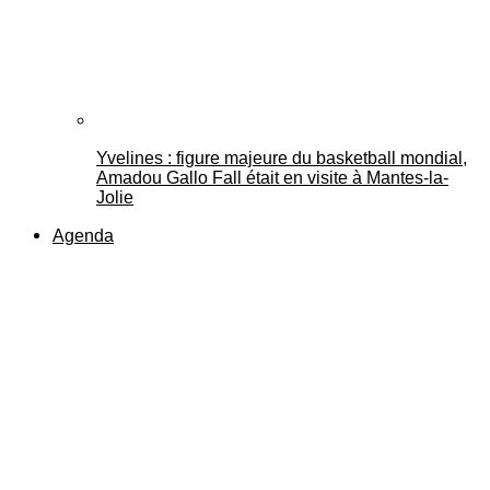
Yvelines : figure majeure du basketball mondial,
Amadou Gallo Fall était en visite à Mantes-la-
Jolie
Agenda