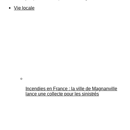
Vie locale
Incendies en France : la ville de Magnanville
lance une collecte pour les sinistrés