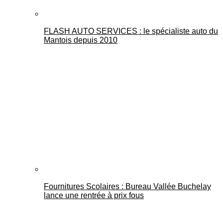
FLASH AUTO SERVICES : le spécialiste auto du
Mantois depuis 2010
Fournitures Scolaires : Bureau Vallée Buchelay
lance une rentrée à prix fous