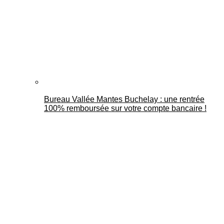
Bureau Vallée Mantes Buchelay : une rentrée
100% remboursée sur votre compte bancaire !