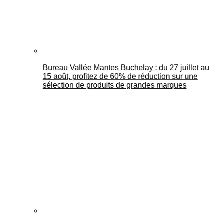
Bureau Vallée Mantes Buchelay : du 27 juillet au
15 août, profitez de 60% de réduction sur une
sélection de produits de grandes marques