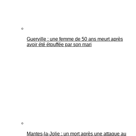
Guerville : une femme de 50 ans meurt après
avoir été étouffée par son mari
Mantes-la-Jolie : un mort après une attaque au