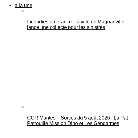
a la une
Incendies en France : la ville de Magnanville
lance une collecte pour les sinistrés
CGR Mantes – Sorties du 5 août 2026 : La Pat
Patrouille Mission Dino et Les Gendarmes