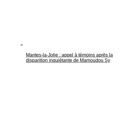
Mantes-la-Jolie : appel à témoins après la
disparition inquiétante de Mamoudou Sy