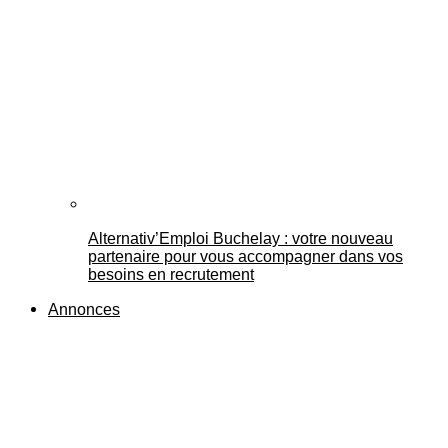
Alternativ’Emploi Buchelay : votre nouveau
partenaire pour vous accompagner dans vos
besoins en recrutement
Annonces