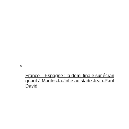
France – Espagne : la demi-finale sur écran
géant à Mantes-la-Jolie au stade Jean-Paul
David