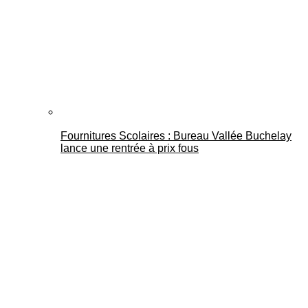
Fournitures Scolaires : Bureau Vallée Buchelay
lance une rentrée à prix fous