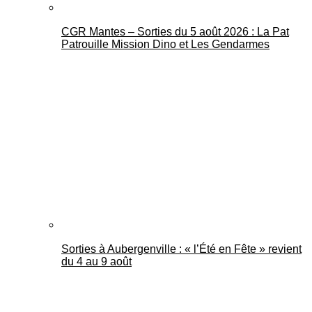
CGR Mantes – Sorties du 5 août 2026 : La Pat
Patrouille Mission Dino et Les Gendarmes
Sorties à Aubergenville : « l’Été en Fête » revient
du 4 au 9 août