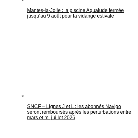
Mantes-la-Jolie : la piscine Aqualude fermée
jusqu’au 9 août pour la vidange estivale
SNCF – Lignes J et L : les abonnés Navigo
seront remboursés après les perturbations entre
mars et mi-juillet 2026