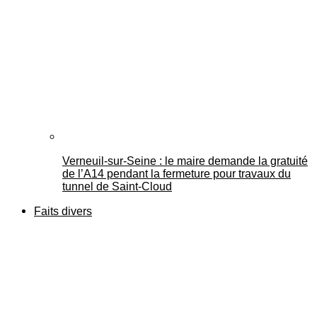
Verneuil-sur-Seine : le maire demande la gratuité
de l’A14 pendant la fermeture pour travaux du
tunnel de Saint-Cloud
Faits divers