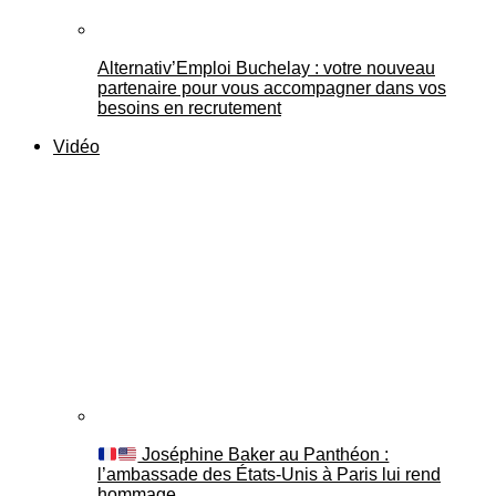
Alternativ’Emploi Buchelay : votre nouveau
partenaire pour vous accompagner dans vos
besoins en recrutement
Vidéo
Joséphine Baker au Panthéon :
l’ambassade des États-Unis à Paris lui rend
hommage