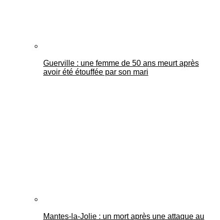
Guerville : une femme de 50 ans meurt après
avoir été étouffée par son mari
Mantes-la-Jolie : un mort après une attaque au