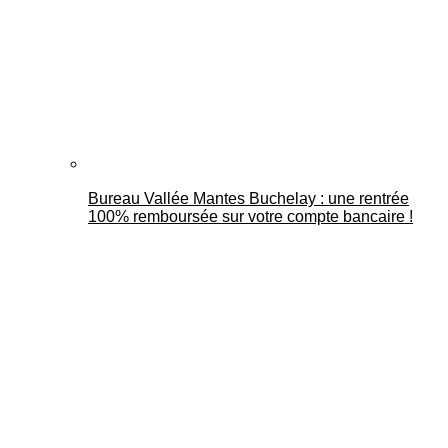
Bureau Vallée Mantes Buchelay : une rentrée
100% remboursée sur votre compte bancaire !