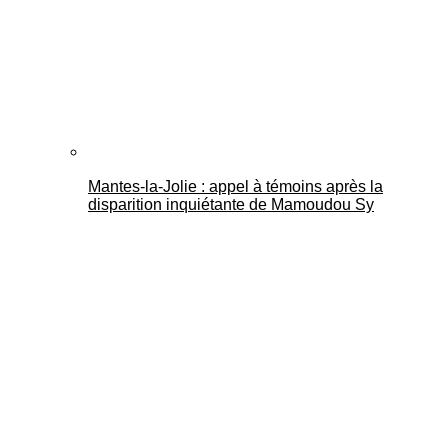
Mantes-la-Jolie : appel à témoins après la
disparition inquiétante de Mamoudou Sy