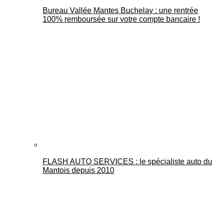
Bureau Vallée Mantes Buchelay : une rentrée
100% remboursée sur votre compte bancaire !
FLASH AUTO SERVICES : le spécialiste auto du
Mantois depuis 2010