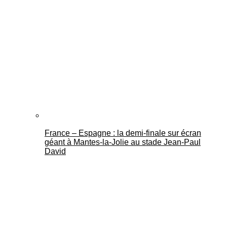
France – Espagne : la demi-finale sur écran
géant à Mantes-la-Jolie au stade Jean-Paul
David