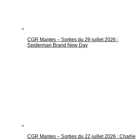
CGR Mantes – Sorties du 29 juillet 2026 :
Spiderman Brand New Day
CGR Mantes – Sorties du 22 juillet 2026 : Charlie