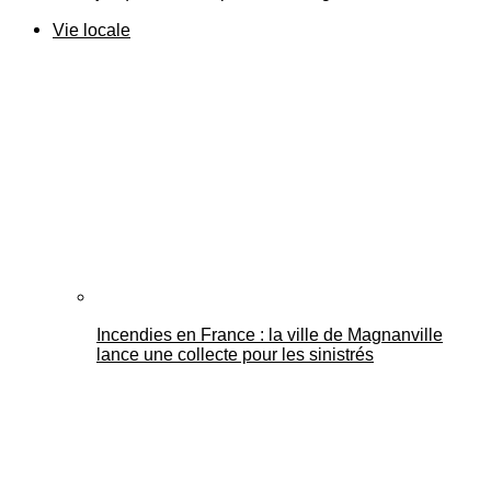
Vie locale
Incendies en France : la ville de Magnanville
lance une collecte pour les sinistrés