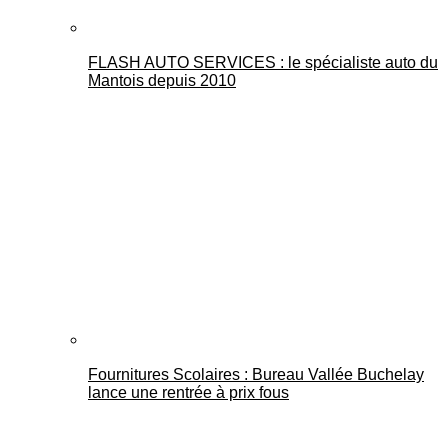
FLASH AUTO SERVICES : le spécialiste auto du
Mantois depuis 2010
Fournitures Scolaires : Bureau Vallée Buchelay
lance une rentrée à prix fous