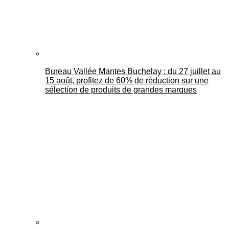
Bureau Vallée Mantes Buchelay : du 27 juillet au
15 août, profitez de 60% de réduction sur une
sélection de produits de grandes marques