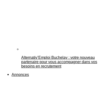
Alternativ’Emploi Buchelay : votre nouveau
partenaire pour vous accompagner dans vos
besoins en recrutement
Annonces