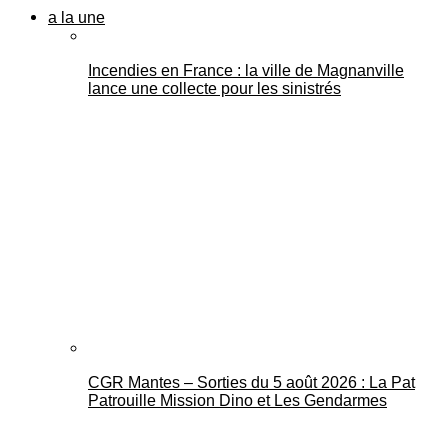
a la une
Incendies en France : la ville de Magnanville
lance une collecte pour les sinistrés
CGR Mantes – Sorties du 5 août 2026 : La Pat
Patrouille Mission Dino et Les Gendarmes