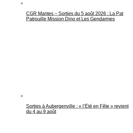
CGR Mantes – Sorties du 5 août 2026 : La Pat
Patrouille Mission Dino et Les Gendarmes
Sorties à Aubergenville : « l’Été en Fête » revient
du 4 au 9 août