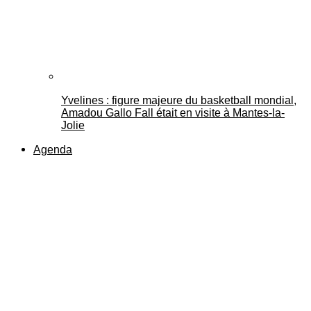
Yvelines : figure majeure du basketball mondial,
Amadou Gallo Fall était en visite à Mantes-la-
Jolie
Agenda