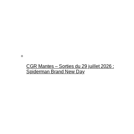
CGR Mantes – Sorties du 29 juillet 2026 :
Spiderman Brand New Day