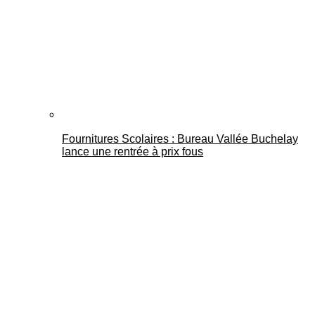
Fournitures Scolaires : Bureau Vallée Buchelay
lance une rentrée à prix fous