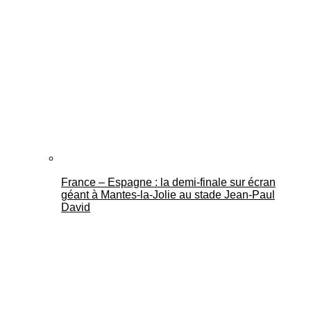
France – Espagne : la demi-finale sur écran
géant à Mantes-la-Jolie au stade Jean-Paul
David