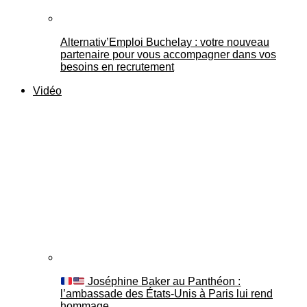
Alternativ’Emploi Buchelay : votre nouveau
partenaire pour vous accompagner dans vos
besoins en recrutement
Vidéo
Joséphine Baker au Panthéon :
l’ambassade des États-Unis à Paris lui rend
hommage