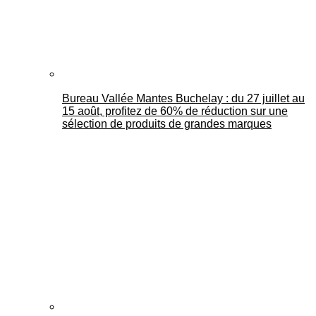
Bureau Vallée Mantes Buchelay : du 27 juillet au
15 août, profitez de 60% de réduction sur une
sélection de produits de grandes marques