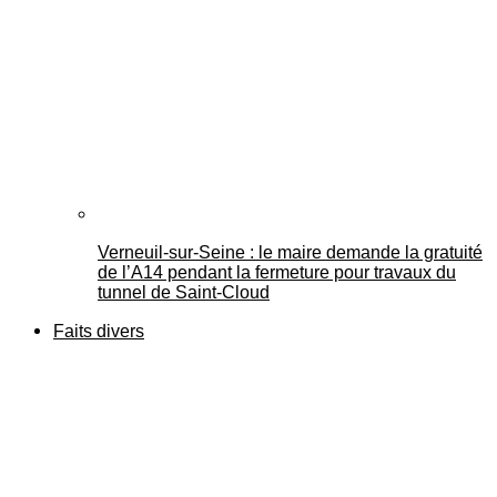
Verneuil-sur-Seine : le maire demande la gratuité
de l’A14 pendant la fermeture pour travaux du
tunnel de Saint-Cloud
Faits divers