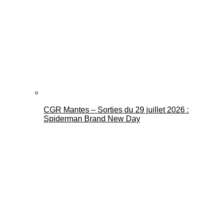
CGR Mantes – Sorties du 29 juillet 2026 :
Spiderman Brand New Day