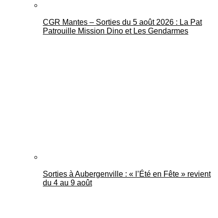
CGR Mantes – Sorties du 5 août 2026 : La Pat
Patrouille Mission Dino et Les Gendarmes
Sorties à Aubergenville : « l’Été en Fête » revient
du 4 au 9 août