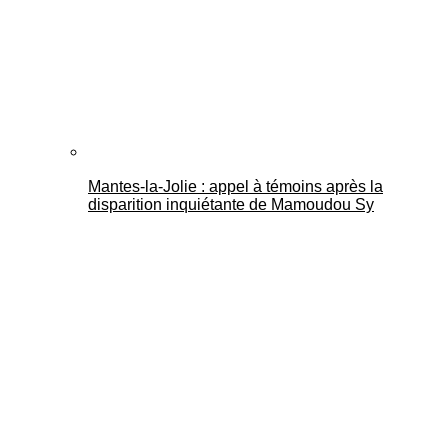
Mantes-la-Jolie : appel à témoins après la
disparition inquiétante de Mamoudou Sy