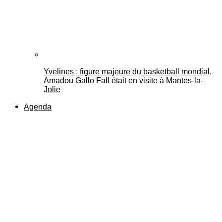
Yvelines : figure majeure du basketball mondial,
Amadou Gallo Fall était en visite à Mantes-la-
Jolie
Agenda