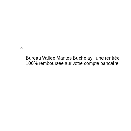
Bureau Vallée Mantes Buchelay : une rentrée
100% remboursée sur votre compte bancaire !