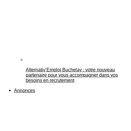
Alternativ’Emploi Buchelay : votre nouveau
partenaire pour vous accompagner dans vos
besoins en recrutement
Annonces