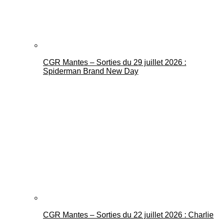
CGR Mantes – Sorties du 29 juillet 2026 :
Spiderman Brand New Day
CGR Mantes – Sorties du 22 juillet 2026 : Charlie