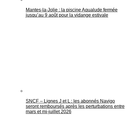
Mantes-la-Jolie : la piscine Aqualude fermée
jusqu’au 9 août pour la vidange estivale
SNCF – Lignes J et L : les abonnés Navigo
seront remboursés après les perturbations entre
mars et mi-juillet 2026