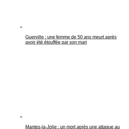
Guerville : une femme de 50 ans meurt après
avoir été étouffée par son mari
Mantes-la-Jolie : un mort après une attaque au