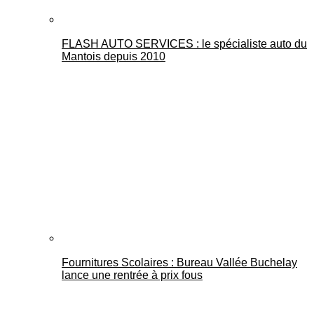
FLASH AUTO SERVICES : le spécialiste auto du
Mantois depuis 2010
Fournitures Scolaires : Bureau Vallée Buchelay
lance une rentrée à prix fous