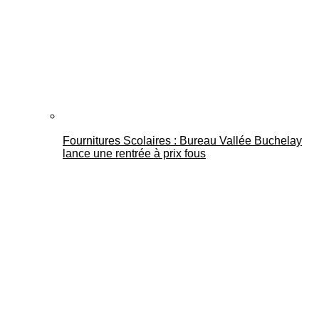
Fournitures Scolaires : Bureau Vallée Buchelay
lance une rentrée à prix fous