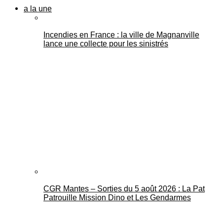
a la une
Incendies en France : la ville de Magnanville
lance une collecte pour les sinistrés
CGR Mantes – Sorties du 5 août 2026 : La Pat
Patrouille Mission Dino et Les Gendarmes