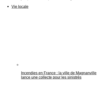
Vie locale
Incendies en France : la ville de Magnanville
lance une collecte pour les sinistrés