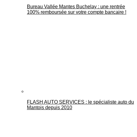
Bureau Vallée Mantes Buchelay : une rentrée
100% remboursée sur votre compte bancaire !
FLASH AUTO SERVICES : le spécialiste auto du
Mantois depuis 2010