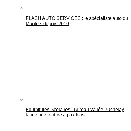
FLASH AUTO SERVICES : le spécialiste auto du
Mantois depuis 2010
Fournitures Scolaires : Bureau Vallée Buchelay
lance une rentrée à prix fous