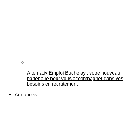
Alternativ’Emploi Buchelay : votre nouveau
partenaire pour vous accompagner dans vos
besoins en recrutement
Annonces