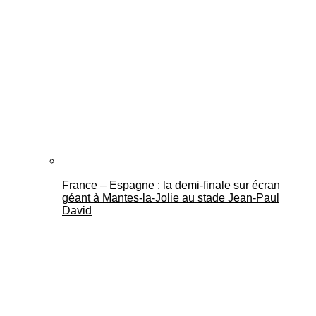
France – Espagne : la demi-finale sur écran
géant à Mantes-la-Jolie au stade Jean-Paul
David