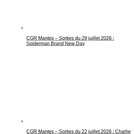
CGR Mantes – Sorties du 29 juillet 2026 :
Spiderman Brand New Day
CGR Mantes – Sorties du 22 juillet 2026 : Charlie