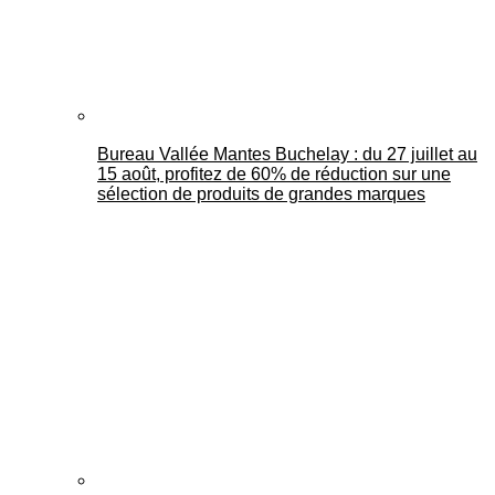
Bureau Vallée Mantes Buchelay : du 27 juillet au
15 août, profitez de 60% de réduction sur une
sélection de produits de grandes marques