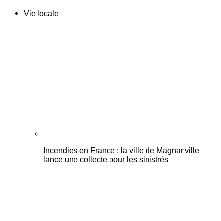
Vie locale
Incendies en France : la ville de Magnanville
lance une collecte pour les sinistrés