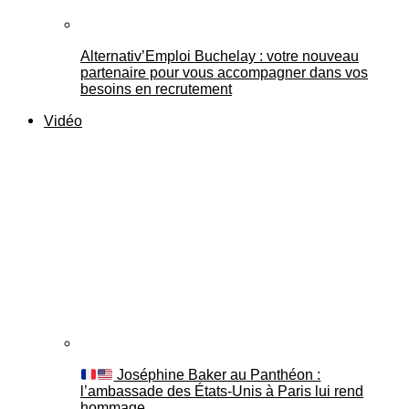
Alternativ’Emploi Buchelay : votre nouveau
partenaire pour vous accompagner dans vos
besoins en recrutement
Vidéo
Joséphine Baker au Panthéon :
l’ambassade des États-Unis à Paris lui rend
hommage