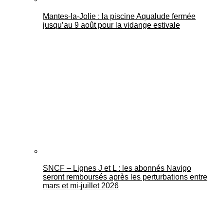
Mantes-la-Jolie : la piscine Aqualude fermée
jusqu’au 9 août pour la vidange estivale
SNCF – Lignes J et L : les abonnés Navigo
seront remboursés après les perturbations entre
mars et mi-juillet 2026