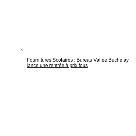
Fournitures Scolaires : Bureau Vallée Buchelay
lance une rentrée à prix fous