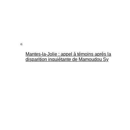
Mantes-la-Jolie : appel à témoins après la
disparition inquiétante de Mamoudou Sy