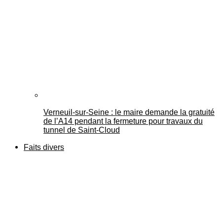
Verneuil-sur-Seine : le maire demande la gratuité
de l’A14 pendant la fermeture pour travaux du
tunnel de Saint-Cloud
Faits divers