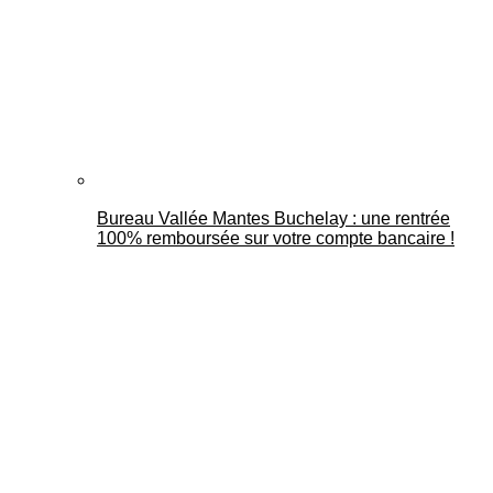
Bureau Vallée Mantes Buchelay : une rentrée
100% remboursée sur votre compte bancaire !