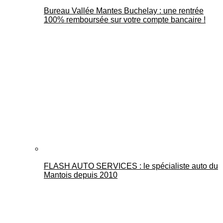
Bureau Vallée Mantes Buchelay : une rentrée
100% remboursée sur votre compte bancaire !
FLASH AUTO SERVICES : le spécialiste auto du
Mantois depuis 2010