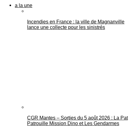
a la une
Incendies en France : la ville de Magnanville
lance une collecte pour les sinistrés
CGR Mantes – Sorties du 5 août 2026 : La Pat
Patrouille Mission Dino et Les Gendarmes