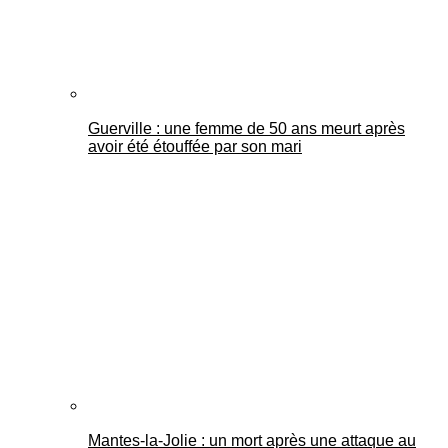
Guerville : une femme de 50 ans meurt après
avoir été étouffée par son mari
Mantes-la-Jolie : un mort après une attaque au