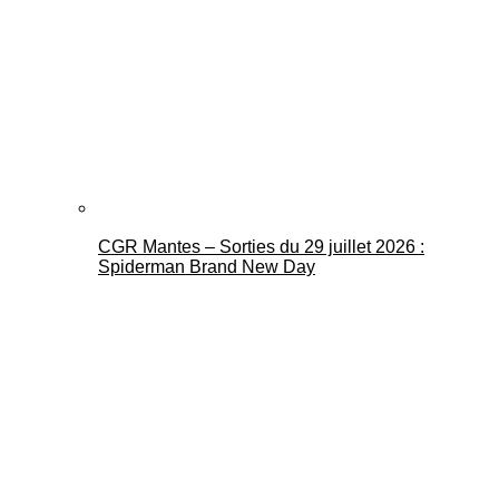
CGR Mantes – Sorties du 29 juillet 2026 :
Spiderman Brand New Day