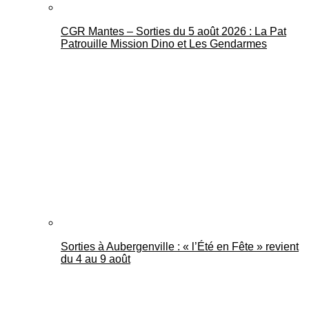
CGR Mantes – Sorties du 5 août 2026 : La Pat
Patrouille Mission Dino et Les Gendarmes
Sorties à Aubergenville : « l’Été en Fête » revient
du 4 au 9 août