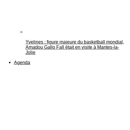
Yvelines : figure majeure du basketball mondial,
Amadou Gallo Fall était en visite à Mantes-la-
Jolie
Agenda