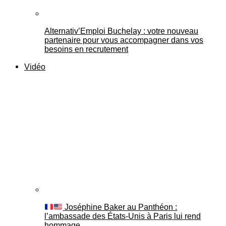
Alternativ’Emploi Buchelay : votre nouveau
partenaire pour vous accompagner dans vos
besoins en recrutement
Vidéo
Joséphine Baker au Panthéon :
l’ambassade des États-Unis à Paris lui rend
hommage