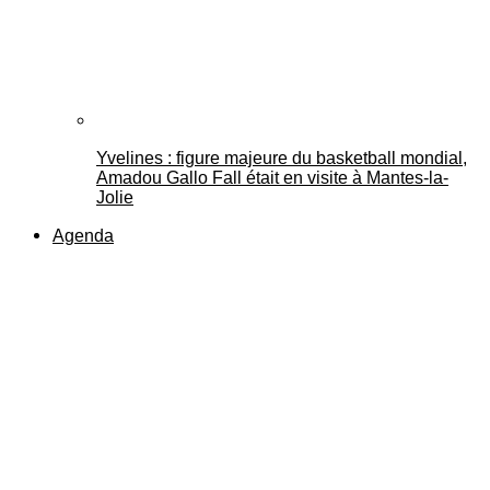
Yvelines : figure majeure du basketball mondial,
Amadou Gallo Fall était en visite à Mantes-la-
Jolie
Agenda