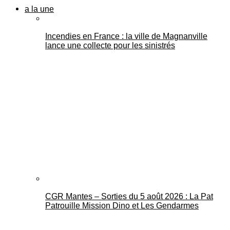
a la une
Incendies en France : la ville de Magnanville
lance une collecte pour les sinistrés
CGR Mantes – Sorties du 5 août 2026 : La Pat
Patrouille Mission Dino et Les Gendarmes