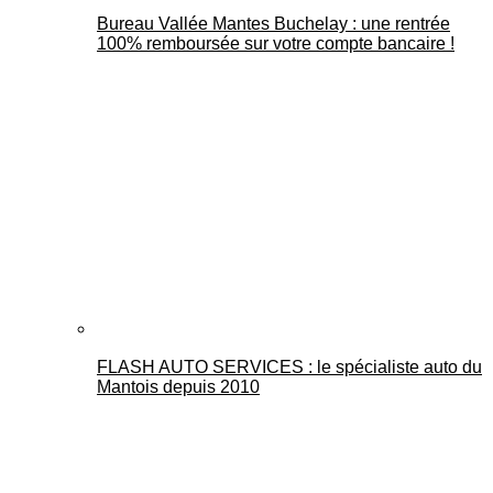
Bureau Vallée Mantes Buchelay : une rentrée
100% remboursée sur votre compte bancaire !
FLASH AUTO SERVICES : le spécialiste auto du
Mantois depuis 2010