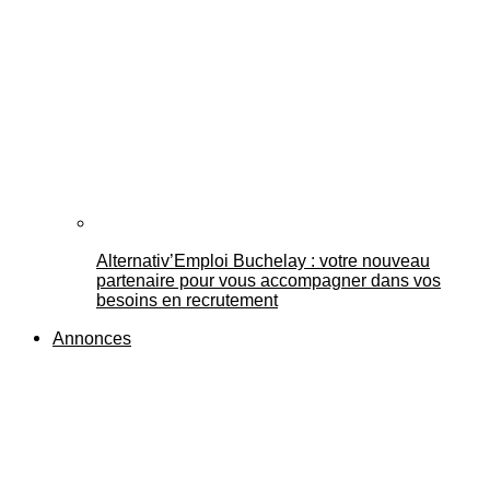
Alternativ’Emploi Buchelay : votre nouveau
partenaire pour vous accompagner dans vos
besoins en recrutement
Annonces