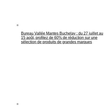
Bureau Vallée Mantes Buchelay : du 27 juillet au
15 août, profitez de 60% de réduction sur une
sélection de produits de grandes marques