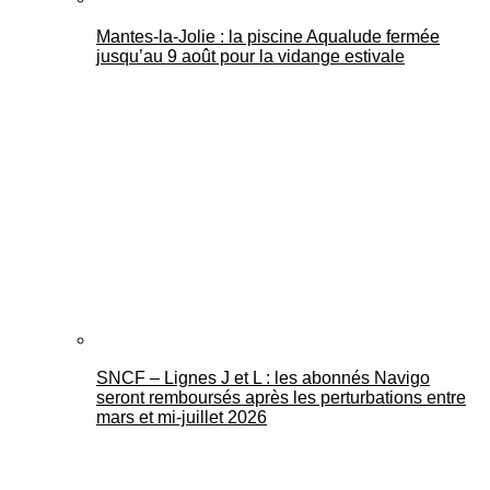
Mantes-la-Jolie : la piscine Aqualude fermée
jusqu’au 9 août pour la vidange estivale
SNCF – Lignes J et L : les abonnés Navigo
seront remboursés après les perturbations entre
mars et mi-juillet 2026