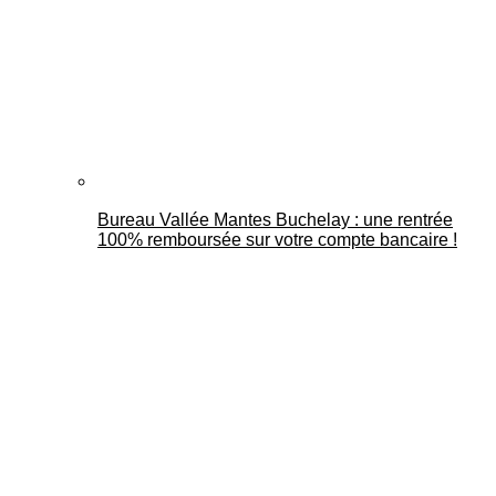
Bureau Vallée Mantes Buchelay : une rentrée
100% remboursée sur votre compte bancaire !