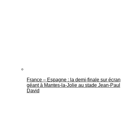
France – Espagne : la demi-finale sur écran
géant à Mantes-la-Jolie au stade Jean-Paul
David