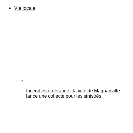
Vie locale
Incendies en France : la ville de Magnanville
lance une collecte pour les sinistrés