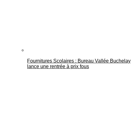
Fournitures Scolaires : Bureau Vallée Buchelay
lance une rentrée à prix fous