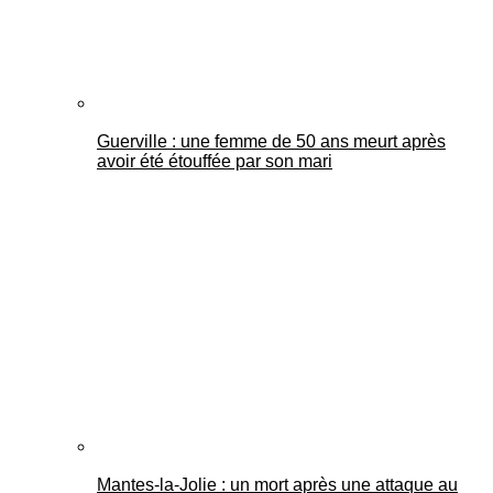
Guerville : une femme de 50 ans meurt après
avoir été étouffée par son mari
Mantes-la-Jolie : un mort après une attaque au