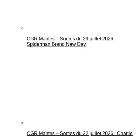
CGR Mantes – Sorties du 29 juillet 2026 :
Spiderman Brand New Day
CGR Mantes – Sorties du 22 juillet 2026 : Charlie