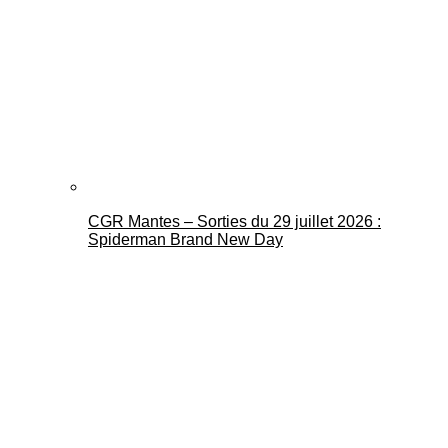
CGR Mantes – Sorties du 29 juillet 2026 :
Spiderman Brand New Day