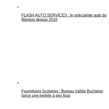
FLASH AUTO SERVICES : le spécialiste auto du
Mantois depuis 2010
Fournitures Scolaires : Bureau Vallée Buchelay
lance une rentrée à prix fous