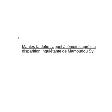
Mantes-la-Jolie : appel à témoins après la
disparition inquiétante de Mamoudou Sy