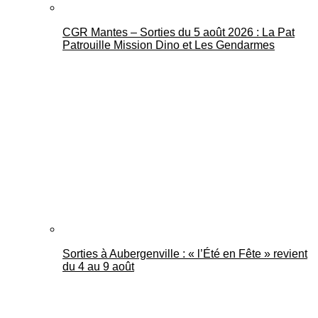
CGR Mantes – Sorties du 5 août 2026 : La Pat
Patrouille Mission Dino et Les Gendarmes
Sorties à Aubergenville : « l’Été en Fête » revient
du 4 au 9 août