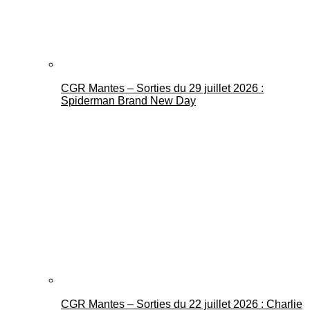
CGR Mantes – Sorties du 29 juillet 2026 :
Spiderman Brand New Day
CGR Mantes – Sorties du 22 juillet 2026 : Charlie