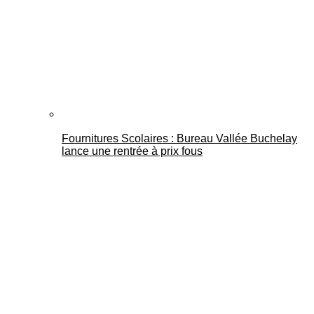
Fournitures Scolaires : Bureau Vallée Buchelay
lance une rentrée à prix fous