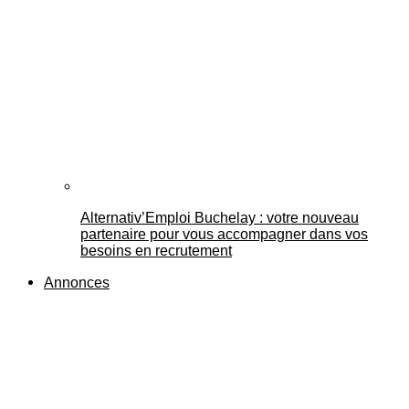
Alternativ’Emploi Buchelay : votre nouveau
partenaire pour vous accompagner dans vos
besoins en recrutement
Annonces