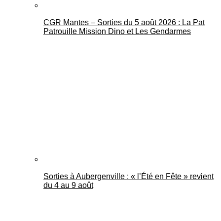
CGR Mantes – Sorties du 5 août 2026 : La Pat
Patrouille Mission Dino et Les Gendarmes
Sorties à Aubergenville : « l’Été en Fête » revient
du 4 au 9 août