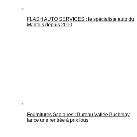
FLASH AUTO SERVICES : le spécialiste auto du
Mantois depuis 2010
Fournitures Scolaires : Bureau Vallée Buchelay
lance une rentrée à prix fous