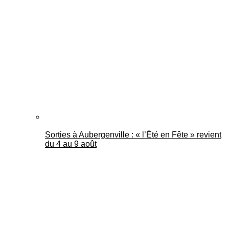
Sorties à Aubergenville : « l’Été en Fête » revient
du 4 au 9 août