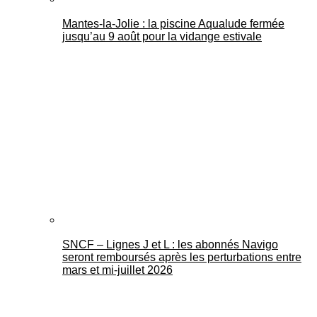
Mantes-la-Jolie : la piscine Aqualude fermée
jusqu’au 9 août pour la vidange estivale
SNCF – Lignes J et L : les abonnés Navigo
seront remboursés après les perturbations entre
mars et mi-juillet 2026