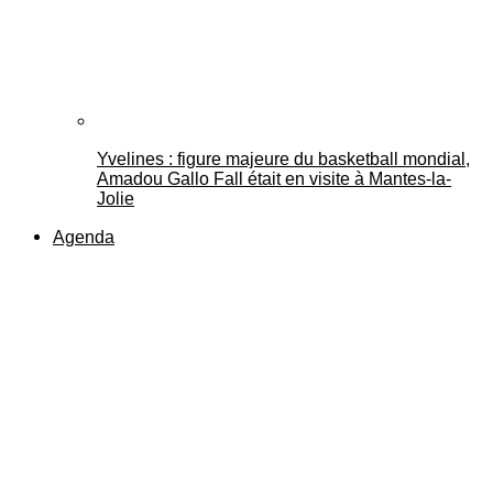
Yvelines : figure majeure du basketball mondial,
Amadou Gallo Fall était en visite à Mantes-la-
Jolie
Agenda