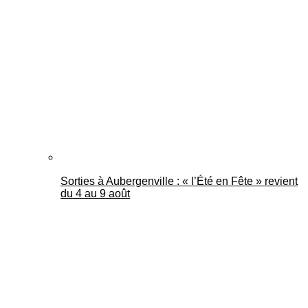
Sorties à Aubergenville : « l’Été en Fête » revient
du 4 au 9 août