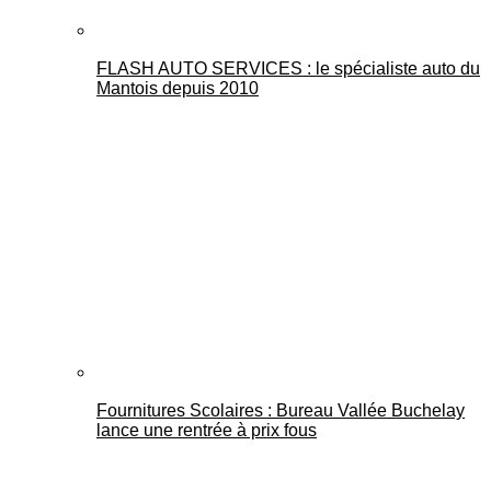
FLASH AUTO SERVICES : le spécialiste auto du
Mantois depuis 2010
Fournitures Scolaires : Bureau Vallée Buchelay
lance une rentrée à prix fous