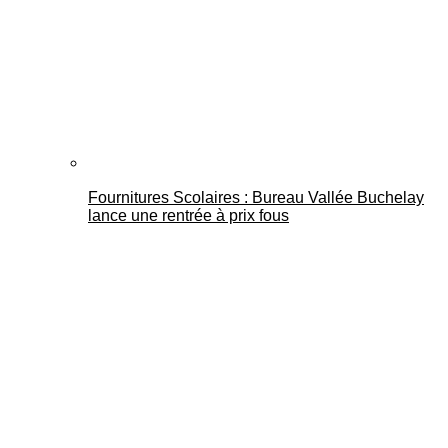
Fournitures Scolaires : Bureau Vallée Buchelay
lance une rentrée à prix fous