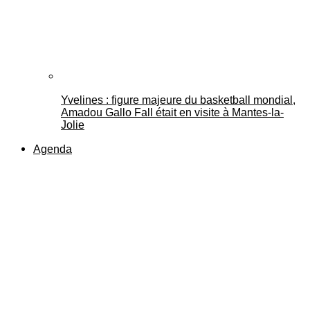
Yvelines : figure majeure du basketball mondial,
Amadou Gallo Fall était en visite à Mantes-la-
Jolie
Agenda