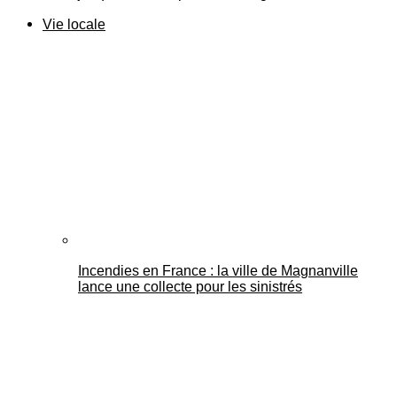
Vie locale
Incendies en France : la ville de Magnanville
lance une collecte pour les sinistrés