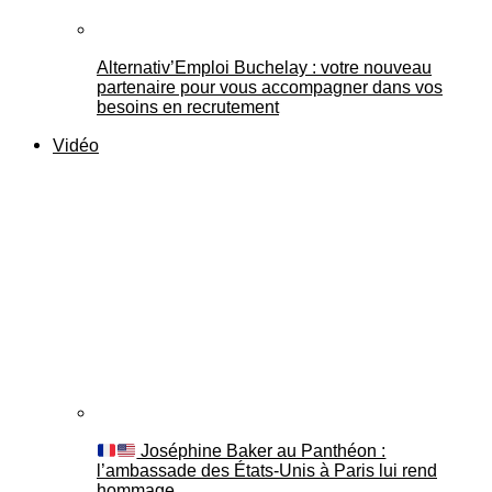
Alternativ’Emploi Buchelay : votre nouveau
partenaire pour vous accompagner dans vos
besoins en recrutement
Vidéo
Joséphine Baker au Panthéon :
l’ambassade des États-Unis à Paris lui rend
hommage