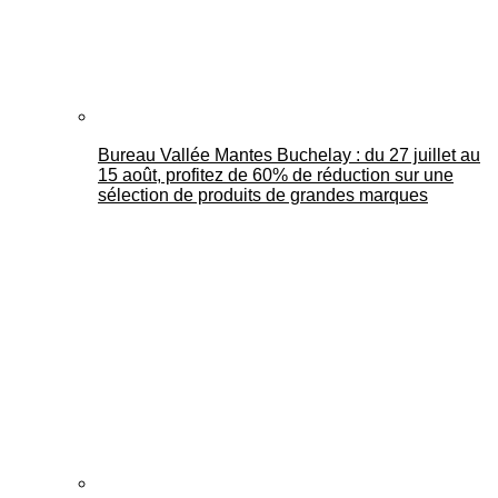
Bureau Vallée Mantes Buchelay : du 27 juillet au
15 août, profitez de 60% de réduction sur une
sélection de produits de grandes marques