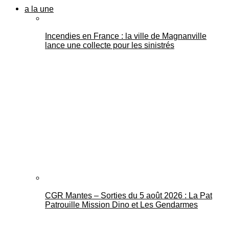
a la une
Incendies en France : la ville de Magnanville
lance une collecte pour les sinistrés
CGR Mantes – Sorties du 5 août 2026 : La Pat
Patrouille Mission Dino et Les Gendarmes