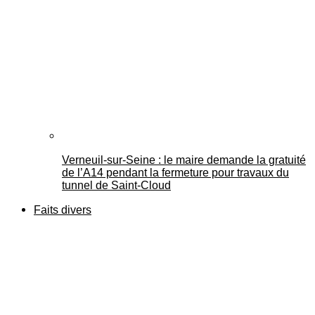
Verneuil-sur-Seine : le maire demande la gratuité
de l’A14 pendant la fermeture pour travaux du
tunnel de Saint-Cloud
Faits divers