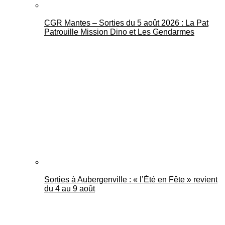
CGR Mantes – Sorties du 5 août 2026 : La Pat
Patrouille Mission Dino et Les Gendarmes
Sorties à Aubergenville : « l’Été en Fête » revient
du 4 au 9 août