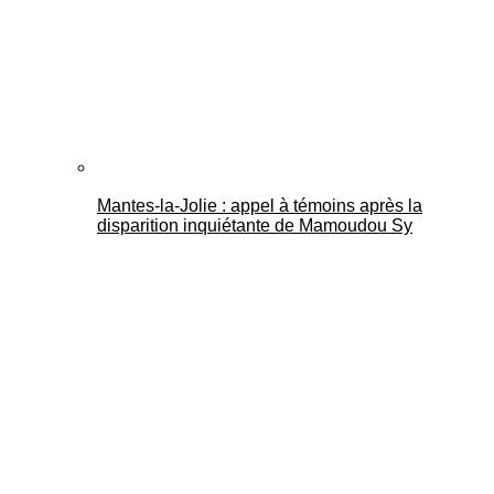
Mantes-la-Jolie : appel à témoins après la
disparition inquiétante de Mamoudou Sy