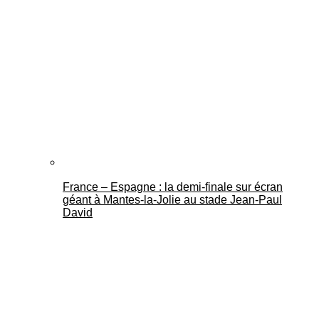
France – Espagne : la demi-finale sur écran
géant à Mantes-la-Jolie au stade Jean-Paul
David