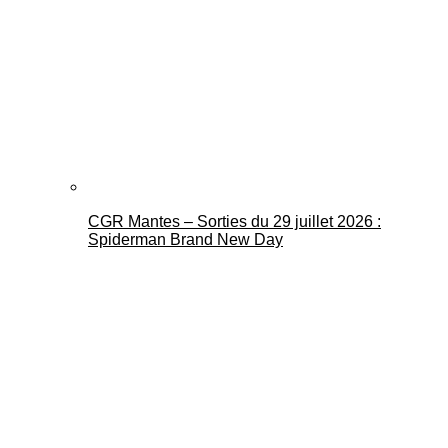
CGR Mantes – Sorties du 29 juillet 2026 :
Spiderman Brand New Day