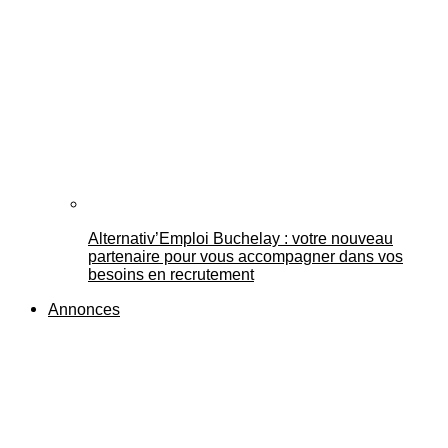
Alternativ’Emploi Buchelay : votre nouveau
partenaire pour vous accompagner dans vos
besoins en recrutement
Annonces