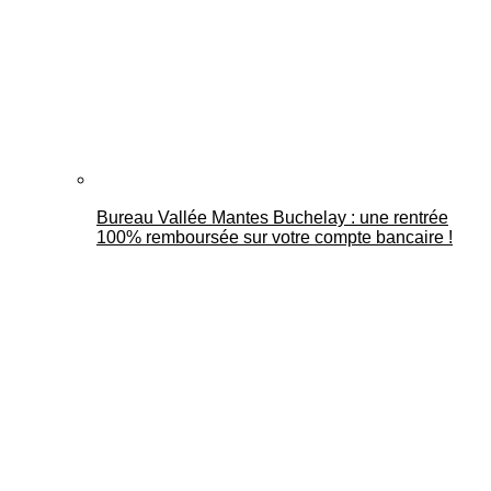
Bureau Vallée Mantes Buchelay : une rentrée
100% remboursée sur votre compte bancaire !