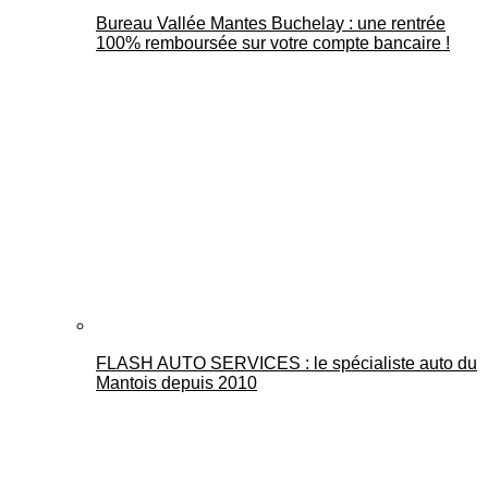
Bureau Vallée Mantes Buchelay : une rentrée
100% remboursée sur votre compte bancaire !
FLASH AUTO SERVICES : le spécialiste auto du
Mantois depuis 2010