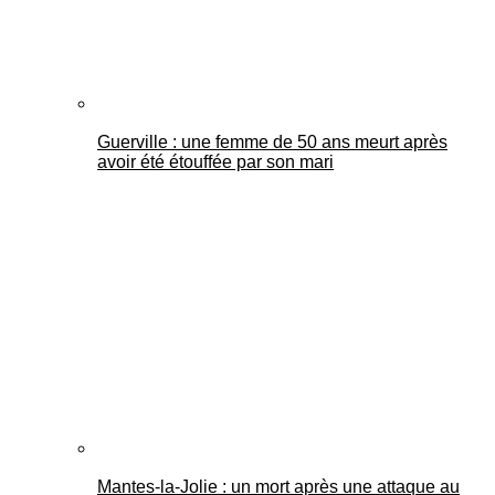
Guerville : une femme de 50 ans meurt après
avoir été étouffée par son mari
Mantes-la-Jolie : un mort après une attaque au