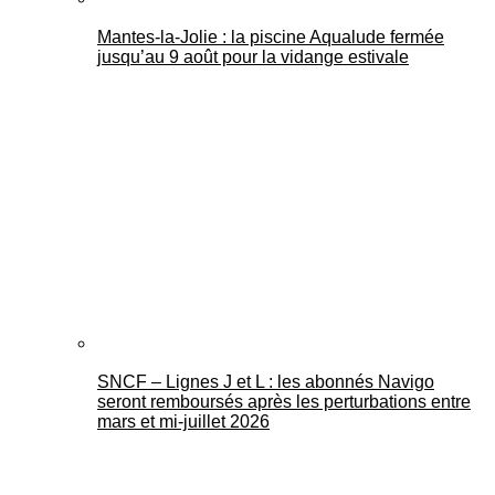
Mantes-la-Jolie : la piscine Aqualude fermée
jusqu’au 9 août pour la vidange estivale
SNCF – Lignes J et L : les abonnés Navigo
seront remboursés après les perturbations entre
mars et mi-juillet 2026