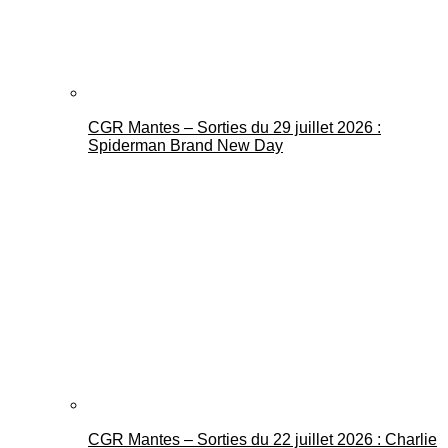
CGR Mantes – Sorties du 29 juillet 2026 :
Spiderman Brand New Day
CGR Mantes – Sorties du 22 juillet 2026 : Charlie