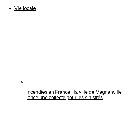
Vie locale
Incendies en France : la ville de Magnanville
lance une collecte pour les sinistrés