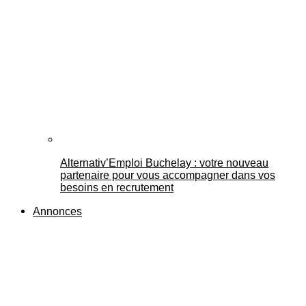
Alternativ’Emploi Buchelay : votre nouveau
partenaire pour vous accompagner dans vos
besoins en recrutement
Annonces