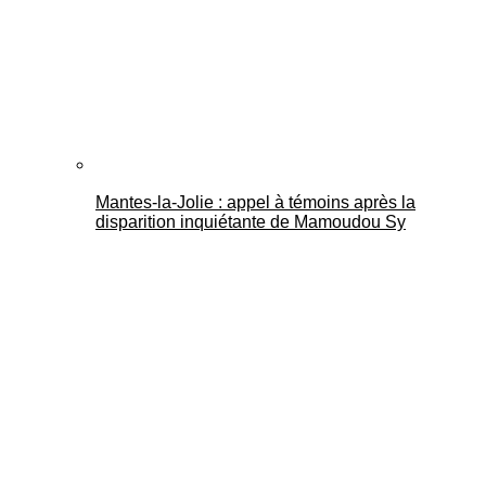
Mantes-la-Jolie : appel à témoins après la
disparition inquiétante de Mamoudou Sy