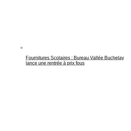
Fournitures Scolaires : Bureau Vallée Buchelay
lance une rentrée à prix fous