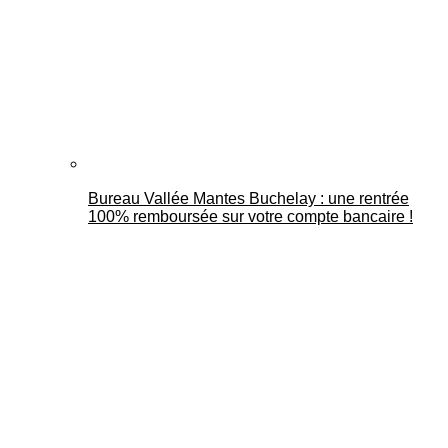
Bureau Vallée Mantes Buchelay : une rentrée
100% remboursée sur votre compte bancaire !