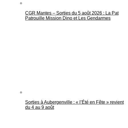
CGR Mantes – Sorties du 5 août 2026 : La Pat
Patrouille Mission Dino et Les Gendarmes
Sorties à Aubergenville : « l’Été en Fête » revient
du 4 au 9 août