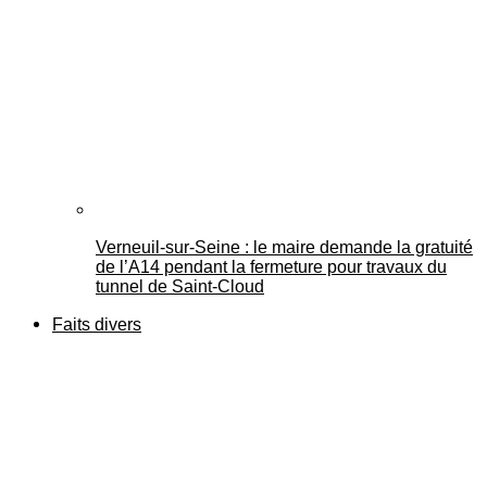
Verneuil-sur-Seine : le maire demande la gratuité
de l’A14 pendant la fermeture pour travaux du
tunnel de Saint-Cloud
Faits divers