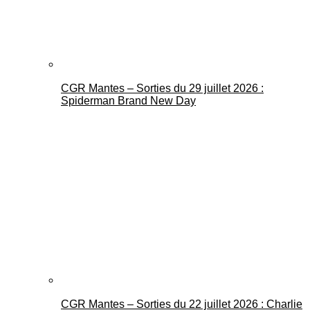
CGR Mantes – Sorties du 29 juillet 2026 :
Spiderman Brand New Day
CGR Mantes – Sorties du 22 juillet 2026 : Charlie