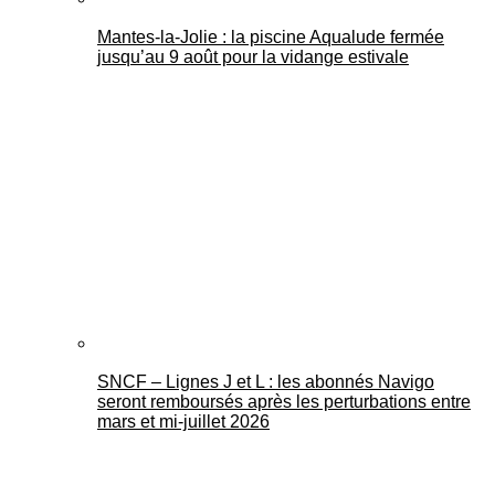
Mantes-la-Jolie : la piscine Aqualude fermée
jusqu’au 9 août pour la vidange estivale
SNCF – Lignes J et L : les abonnés Navigo
seront remboursés après les perturbations entre
mars et mi-juillet 2026