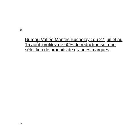
Bureau Vallée Mantes Buchelay : du 27 juillet au
15 août, profitez de 60% de réduction sur une
sélection de produits de grandes marques