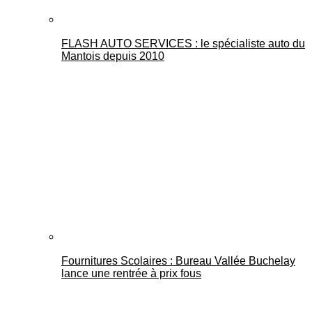
FLASH AUTO SERVICES : le spécialiste auto du
Mantois depuis 2010
Fournitures Scolaires : Bureau Vallée Buchelay
lance une rentrée à prix fous