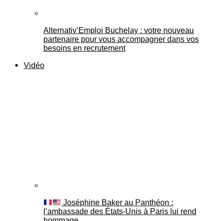
Alternativ’Emploi Buchelay : votre nouveau
partenaire pour vous accompagner dans vos
besoins en recrutement
Vidéo
Joséphine Baker au Panthéon :
l’ambassade des États-Unis à Paris lui rend
hommage