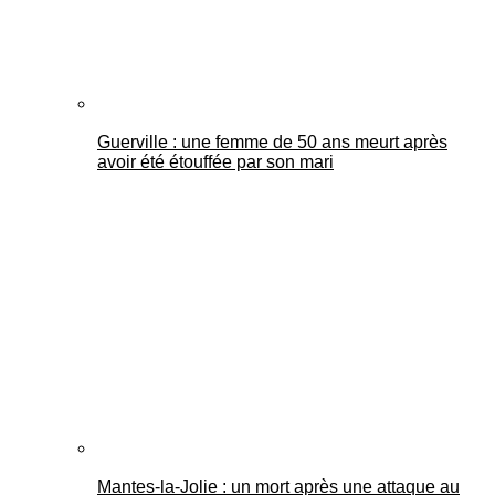
Guerville : une femme de 50 ans meurt après
avoir été étouffée par son mari
Mantes-la-Jolie : un mort après une attaque au