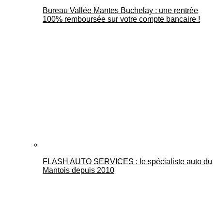
Bureau Vallée Mantes Buchelay : une rentrée
100% remboursée sur votre compte bancaire !
FLASH AUTO SERVICES : le spécialiste auto du
Mantois depuis 2010