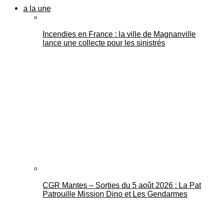
a la une
Incendies en France : la ville de Magnanville
lance une collecte pour les sinistrés
CGR Mantes – Sorties du 5 août 2026 : La Pat
Patrouille Mission Dino et Les Gendarmes