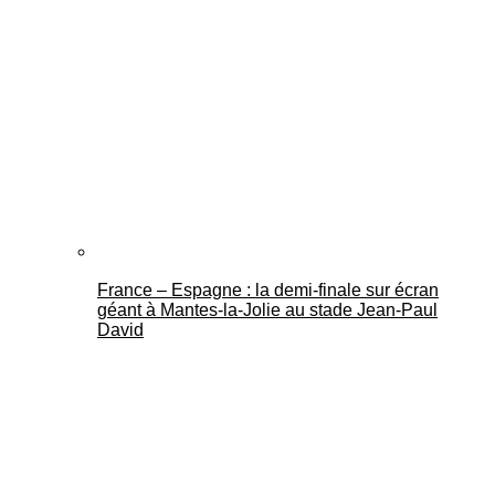
France – Espagne : la demi-finale sur écran
géant à Mantes-la-Jolie au stade Jean-Paul
David