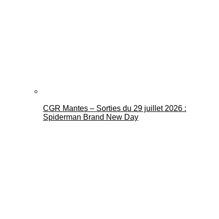
CGR Mantes – Sorties du 29 juillet 2026 :
Spiderman Brand New Day