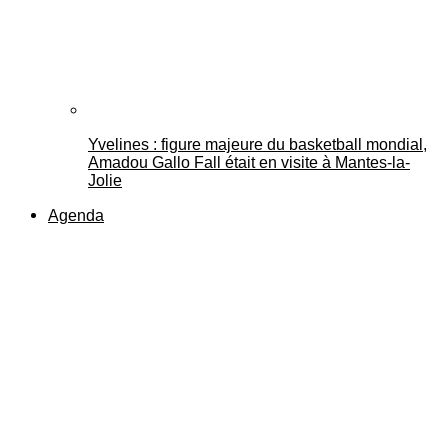
Yvelines : figure majeure du basketball mondial,
Amadou Gallo Fall était en visite à Mantes-la-
Jolie
Agenda