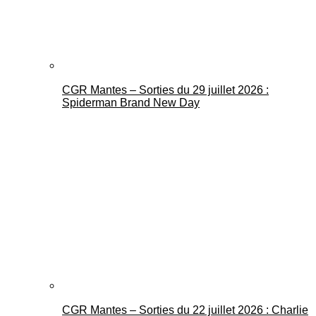
CGR Mantes – Sorties du 29 juillet 2026 :
Spiderman Brand New Day
CGR Mantes – Sorties du 22 juillet 2026 : Charlie