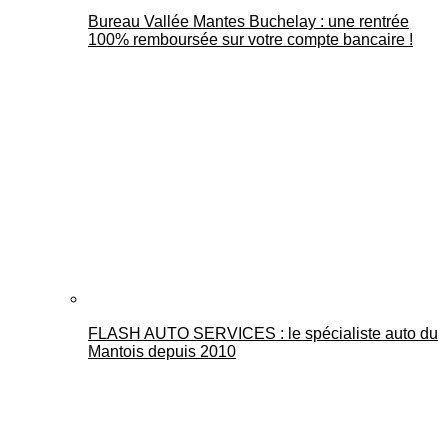
Bureau Vallée Mantes Buchelay : une rentrée
100% remboursée sur votre compte bancaire !
FLASH AUTO SERVICES : le spécialiste auto du
Mantois depuis 2010