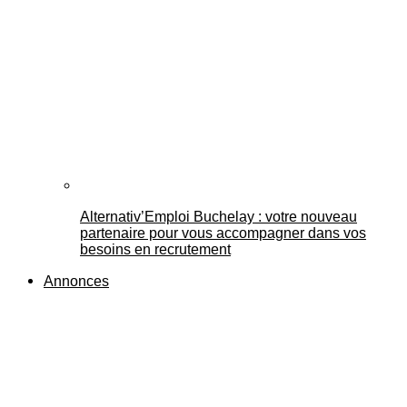
Alternativ’Emploi Buchelay : votre nouveau
partenaire pour vous accompagner dans vos
besoins en recrutement
Annonces