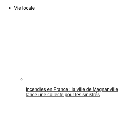
Vie locale
Incendies en France : la ville de Magnanville
lance une collecte pour les sinistrés