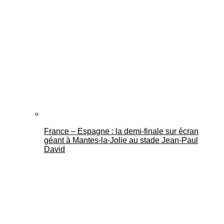
France – Espagne : la demi-finale sur écran
géant à Mantes-la-Jolie au stade Jean-Paul
David