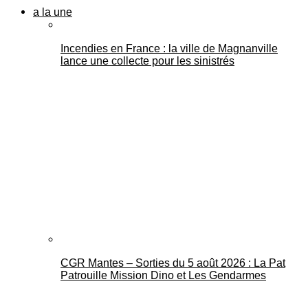
a la une
Incendies en France : la ville de Magnanville
lance une collecte pour les sinistrés
CGR Mantes – Sorties du 5 août 2026 : La Pat
Patrouille Mission Dino et Les Gendarmes