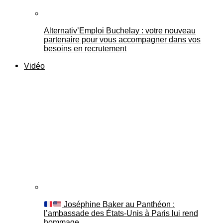
Alternativ’Emploi Buchelay : votre nouveau
partenaire pour vous accompagner dans vos
besoins en recrutement
Vidéo
Joséphine Baker au Panthéon :
l’ambassade des États-Unis à Paris lui rend
hommage