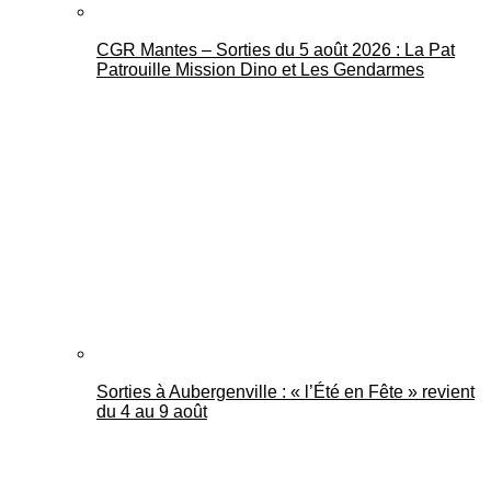
CGR Mantes – Sorties du 5 août 2026 : La Pat
Patrouille Mission Dino et Les Gendarmes
Sorties à Aubergenville : « l’Été en Fête » revient
du 4 au 9 août