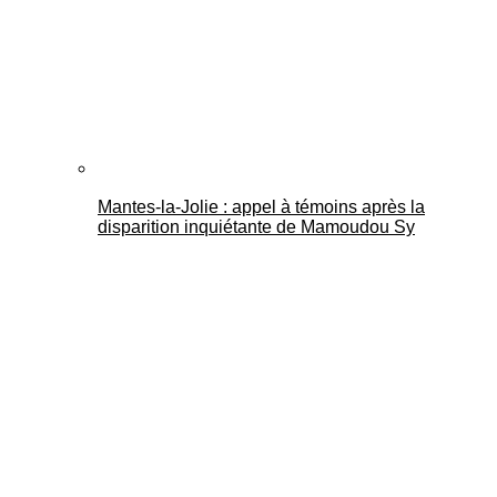
Mantes-la-Jolie : appel à témoins après la
disparition inquiétante de Mamoudou Sy