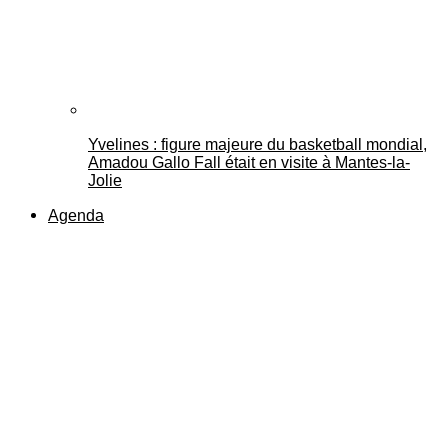
Yvelines : figure majeure du basketball mondial,
Amadou Gallo Fall était en visite à Mantes-la-
Jolie
Agenda