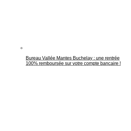
Bureau Vallée Mantes Buchelay : une rentrée
100% remboursée sur votre compte bancaire !