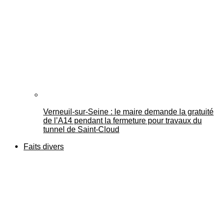
Verneuil-sur-Seine : le maire demande la gratuité
de l’A14 pendant la fermeture pour travaux du
tunnel de Saint-Cloud
Faits divers