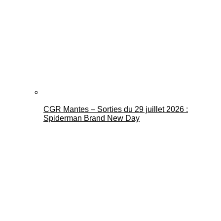
CGR Mantes – Sorties du 29 juillet 2026 :
Spiderman Brand New Day