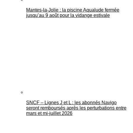
Mantes-la-Jolie : la piscine Aqualude fermée
jusqu’au 9 août pour la vidange estivale
SNCF – Lignes J et L : les abonnés Navigo
seront remboursés après les perturbations entre
mars et mi-juillet 2026