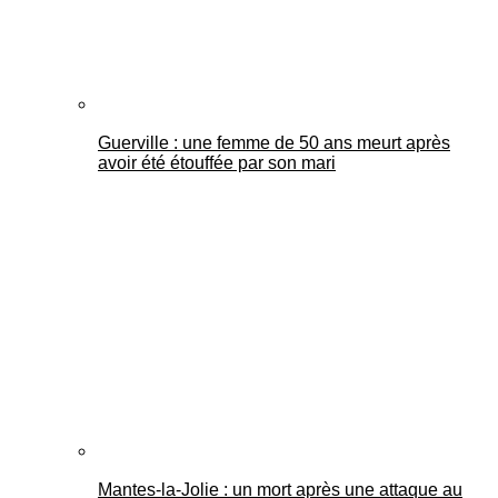
Guerville : une femme de 50 ans meurt après
avoir été étouffée par son mari
Mantes-la-Jolie : un mort après une attaque au