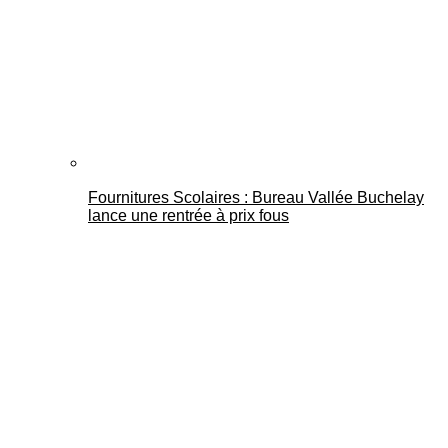
Fournitures Scolaires : Bureau Vallée Buchelay
lance une rentrée à prix fous