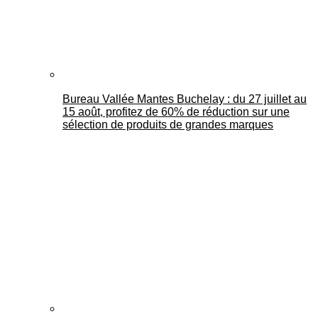
Bureau Vallée Mantes Buchelay : du 27 juillet au
15 août, profitez de 60% de réduction sur une
sélection de produits de grandes marques