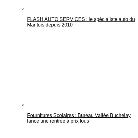
FLASH AUTO SERVICES : le spécialiste auto du
Mantois depuis 2010
Fournitures Scolaires : Bureau Vallée Buchelay
lance une rentrée à prix fous