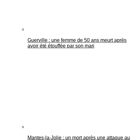
Guerville : une femme de 50 ans meurt après
avoir été étouffée par son mari
Mantes-la-Jolie : un mort après une attaque au