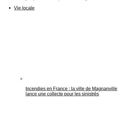
Vie locale
Incendies en France : la ville de Magnanville
lance une collecte pour les sinistrés