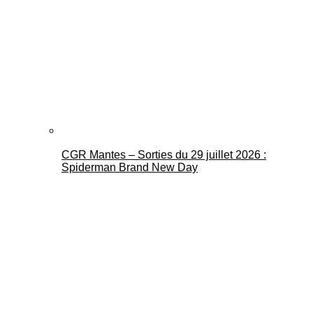
CGR Mantes – Sorties du 29 juillet 2026 :
Spiderman Brand New Day