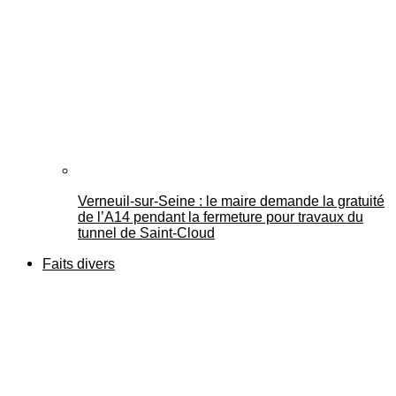
Verneuil-sur-Seine : le maire demande la gratuité
de l’A14 pendant la fermeture pour travaux du
tunnel de Saint-Cloud
Faits divers