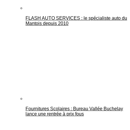
FLASH AUTO SERVICES : le spécialiste auto du
Mantois depuis 2010
Fournitures Scolaires : Bureau Vallée Buchelay
lance une rentrée à prix fous