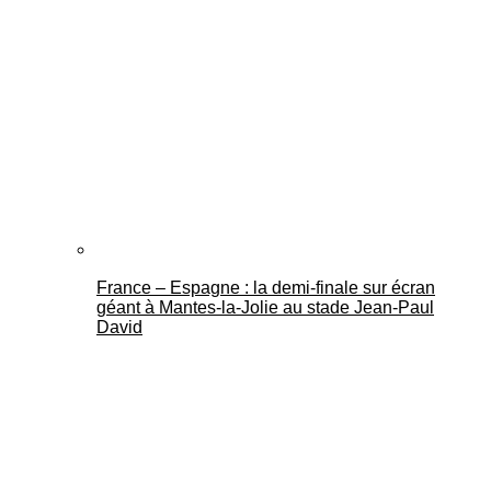
France – Espagne : la demi-finale sur écran
géant à Mantes-la-Jolie au stade Jean-Paul
David