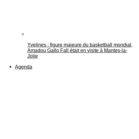
Yvelines : figure majeure du basketball mondial,
Amadou Gallo Fall était en visite à Mantes-la-
Jolie
Agenda