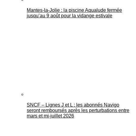
Mantes-la-Jolie : la piscine Aqualude fermée
jusqu’au 9 août pour la vidange estivale
SNCF – Lignes J et L : les abonnés Navigo
seront remboursés après les perturbations entre
mars et mi-juillet 2026