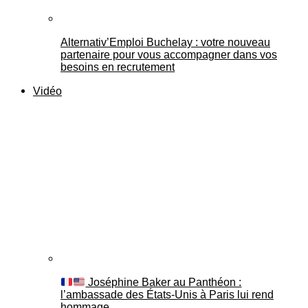
Alternativ’Emploi Buchelay : votre nouveau
partenaire pour vous accompagner dans vos
besoins en recrutement
Vidéo
Joséphine Baker au Panthéon :
l’ambassade des États-Unis à Paris lui rend
hommage