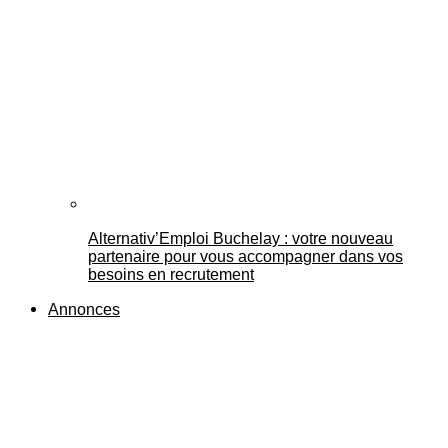
Alternativ’Emploi Buchelay : votre nouveau
partenaire pour vous accompagner dans vos
besoins en recrutement
Annonces