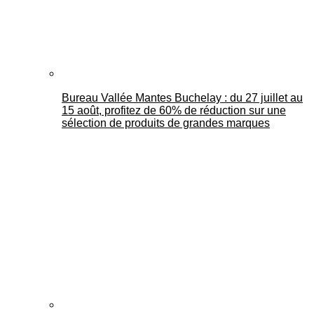
Bureau Vallée Mantes Buchelay : du 27 juillet au
15 août, profitez de 60% de réduction sur une
sélection de produits de grandes marques