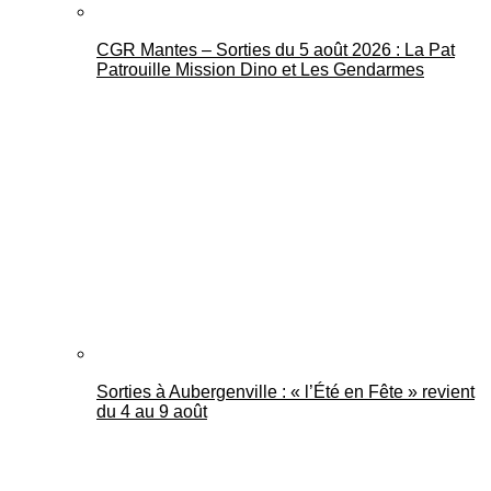
CGR Mantes – Sorties du 5 août 2026 : La Pat
Patrouille Mission Dino et Les Gendarmes
Sorties à Aubergenville : « l’Été en Fête » revient
du 4 au 9 août