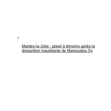
Mantes-la-Jolie : appel à témoins après la
disparition inquiétante de Mamoudou Sy