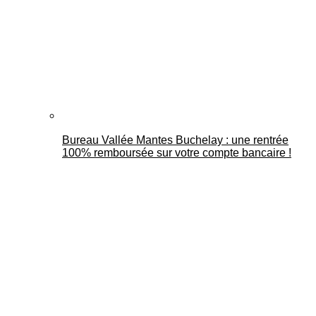
Bureau Vallée Mantes Buchelay : une rentrée
100% remboursée sur votre compte bancaire !