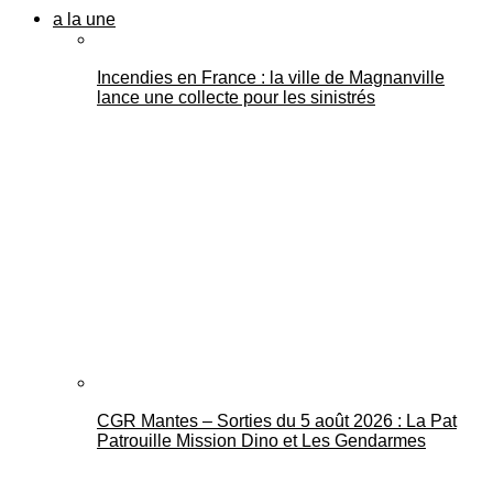
a la une
Incendies en France : la ville de Magnanville
lance une collecte pour les sinistrés
CGR Mantes – Sorties du 5 août 2026 : La Pat
Patrouille Mission Dino et Les Gendarmes