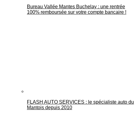
Bureau Vallée Mantes Buchelay : une rentrée
100% remboursée sur votre compte bancaire !
FLASH AUTO SERVICES : le spécialiste auto du
Mantois depuis 2010