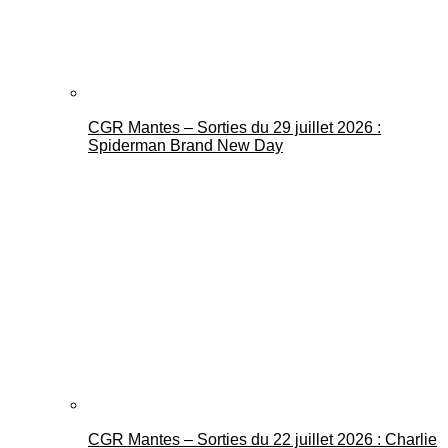
CGR Mantes – Sorties du 29 juillet 2026 :
Spiderman Brand New Day
CGR Mantes – Sorties du 22 juillet 2026 : Charlie