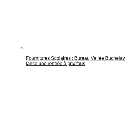
Fournitures Scolaires : Bureau Vallée Buchelay
lance une rentrée à prix fous